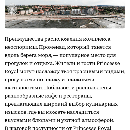
Преимущества расположения комплекса
неоспоримы. Променад, который тянется
вдоль берега моря, — популярное место для
прогулок и отдыха. Жители и гости Princesse
Royal могут наслаждаться красивыми видами,
прогулками по пляжу и пляжными
активностями. Поблизости расположены
разнообразные кафе и рестораны,
предлагающие широкий выбор кулинарных
изысков, где вы можете насладиться
вкусными блюдами и уютной атмосферой.
В шаговой доступности от Princesse Royal