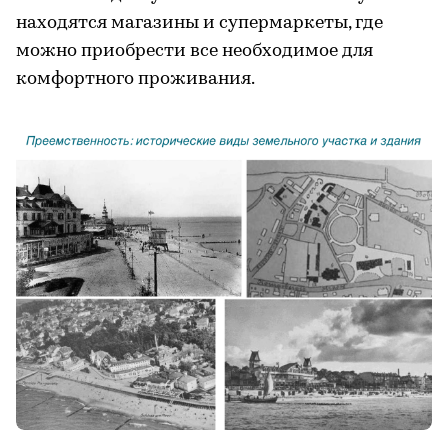
находятся магазины и супермаркеты, где
можно приобрести все необходимое для
комфортного проживания.