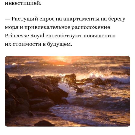
инвестицией.
— Растущий спрос на апартаменты на берегу
моря и привлекательное расположение
Princesse Royal способствуют повышению
их стоимости в будущем.