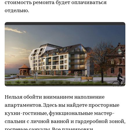
стоимость ремонта будет оплачиваться
отдельно.
Нельзя обойти вниманием наполнение
апартаментов. Здесь вы найдете просторные
кухни-гостиные, функциональные мастер-
спальни с личной ванной и гардеробной зоной,
гостевые санузлы. Все планировки