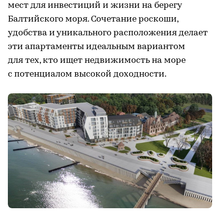
мест для инвестиций и жизни на берегу
Балтийского моря. Сочетание роскоши,
удобства и уникального расположения делает
эти апартаменты идеальным вариантом
для тех, кто ищет недвижимость на море
с потенциалом высокой доходности.