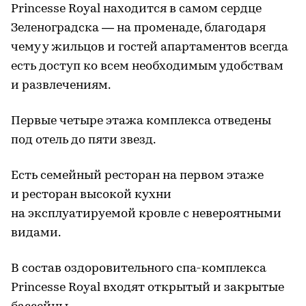
Princesse Royal находится в самом сердце
Зеленоградска — на променаде, благодаря
чему у жильцов и гостей апартаментов всегда
есть доступ ко всем необходимым удобствам
и развлечениям.
Первые четыре этажа комплекса отведены
под отель до пяти звезд.
Есть семейный ресторан на первом этаже
и ресторан высокой кухни
на эксплуатируемой кровле с невероятными
видами.
В состав оздоровительного спа-комплекса
Princesse Royal входят открытый и закрытые