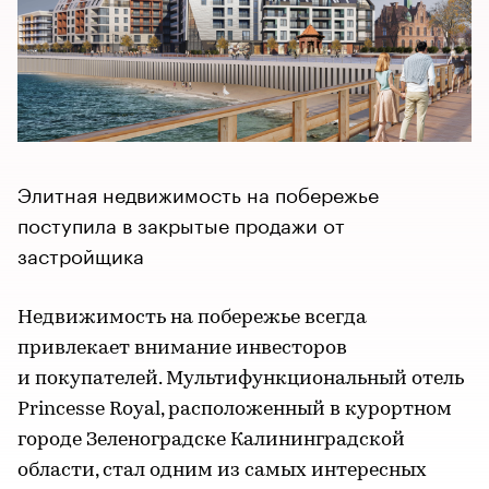
Элитная недвижимость на побережье
поступила в закрытые продажи от
застройщика
Недвижимость на побережье всегда
привлекает внимание инвесторов
и покупателей. Мультифункциональный отель
Princesse Royal, расположенный в курортном
городе Зеленоградске Калининградской
области, стал одним из самых интересных