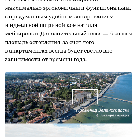
максимально эргономичны и функциональны,
с продуманным удобным зонированием
и идеальной шириной комнат для
меблировки. Дополнительный плюс — большая
площадь остекления, за счет чего
в апартаментах всегда будет светло вне
зависимости от времени года.