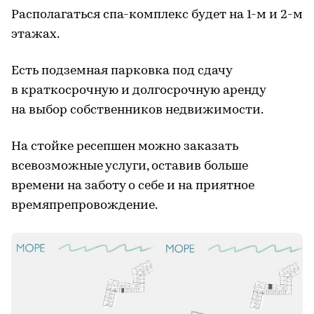
Располагаться спа-комплекс будет на 1-м и 2-м
этажах.
Есть подземная парковка под сдачу
в краткосрочную и долгосрочную аренду
на выбор собственников недвижимости.
На стойке ресепшен можно заказать
всевозможные услуги, оставив больше
времени на заботу о себе и на приятное
времяпрепровождение.