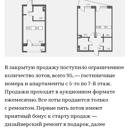
В закрытую продажу поступило ограниченное
количество лотов, всего 95, — гостиничные
номера и апартаменты с 5-го по 7-й этаж.
Продажи проходят в аукционном формате
ежемесячно. Все лоты продаются только
с ремонтом. Первые пять лотов имеют
приятный бонус к старту продаж —
дизайнерский ремонт в подарок, далее