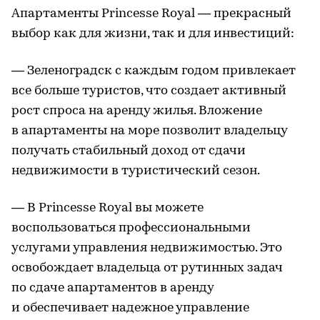
Апартаменты Princesse Royal — прекрасный
выбор как для жизни, так и для инвестиций:
— Зеленоградск с каждым годом привлекает
все больше туристов, что создает активный
рост спроса на аренду жилья. Вложение
в апартаменты на море позволит владельцу
получать стабильный доход от сдачи
недвижимости в туристический сезон.
— В Princesse Royal вы можете
воспользоваться профессиональными
услугами управления недвижимостью. Это
освобождает владельца от рутинных задач
по сдаче апартаментов в аренду
и обеспечивает надежное управление