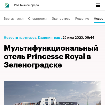
Все выпуски
Спецпроект
Экспертиза
Решение
Новост
Новости партнеров
⁠,
Калининград
,
25 июл 2023, 09:44
Мультифункциональный
отель Princesse Royal в
Зеленоградске