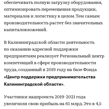
обеспечивать полную загрузку оборудования,
оптимизировать перемещения продукции,
материалов и логистику в целом. Тем самым
производительность растет без значительных
капиталовложений.
В Калининградской области деятельность
по оказанию адресной поддержки
предприятиям реализует Региональный центр
компетенций в сфере производительности
труда, созданный в 2019 году на базе Фонда
«Центр поддержки предпринимательства
Калининградской области»
.
Участники нацпроекта 2019-2021 года
увеличили свою прибыль на 61 млрд. Это в 4,5