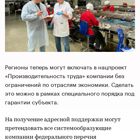
Регионы теперь могут включать в нацпроект
«Производительность труда» компании без
ограничений по отраслям экономики. Сделать
это можно в рамках специального порядка под
гарантии субъекта.
На получение адресной поддержки могут
претендовать все системообразующие
компании федерального перечня