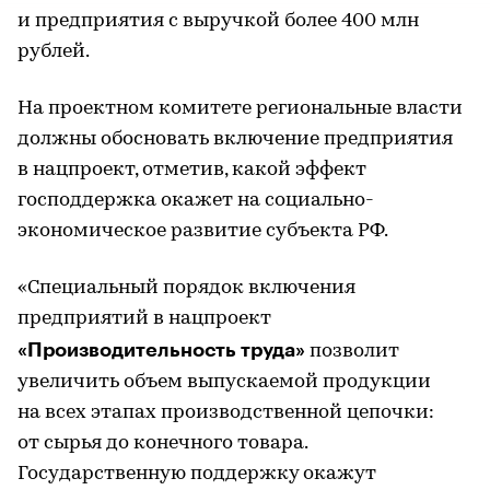
и предприятия с выручкой более 400 млн
рублей.
На проектном комитете региональные власти
должны обосновать включение предприятия
в нацпроект, отметив, какой эффект
господдержка окажет на социально-
экономическое развитие субъекта РФ.
«Специальный порядок включения
предприятий в нацпроект
«Производительность труда»
позволит
увеличить объем выпускаемой продукции
на всех этапах производственной цепочки:
от сырья до конечного товара.
Государственную поддержку окажут