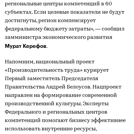
региональные центры компетенций в 60
субъектах. Если целевые показатели не будут
достигнуты, регион компенсирует
федеральному бюджету затраты», — сообщил
замминистра экономического развития
Мурат Керефов
.
Напомним, национальный проект
«Производительность труда» курирует
Первый заместитель Председателя
Правительства Андрей Белоусов. Нацпроект
направлен на формирование современной
производственной культуры. Эксперты
Федерального и региональных центров
компетенций помогают бизнесу эффективнее
использовать внутренние ресурсы,