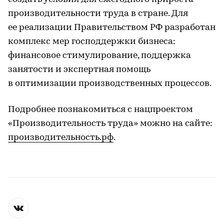
производительности труда в стране. Для
ее реализации Правительством РФ разработан
комплекс мер господдержки бизнеса:
финансовое стимулирование, поддержка
занятости и экспертная помощь
в оптимизации производственных процессов.
Подробнее познакомиться с нацпроектом
«Производительность труда» можно на сайте:
производительность.рф
.