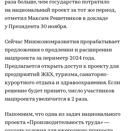
раза больше, чем государство потратило
на национальный проект за тот же период,
отметил Максим Решетников в докладе
у Президента 30 ноября.
Сейчас Минэкономразвития прорабатывает
предложения о продлении и расширении
нацпроекта за периметр 2024 года.
Предлагается открыть доступ к проекту для
предприятий ЖКХ, туризма, санаторно-
курортного отдыха и здравоохранения. Если
решение будет принято, число участников
нацпроекта увеличится в 2 раза.
Напомним, что одна из задач национального
проекта «Производительность труда» —
создать условия для ежегодного прироста