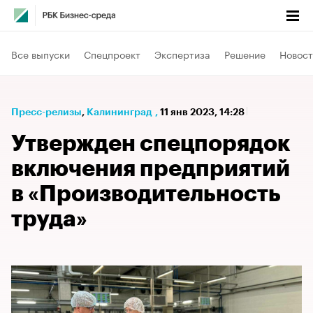
Все выпуски
Спецпроект
Экспертиза
Решение
Новост
Пресс-релизы
⁠,
Калининград
,
11 янв 2023, 14:28
Утвержден спецпорядок
включения предприятий
в «Производительность
труда»