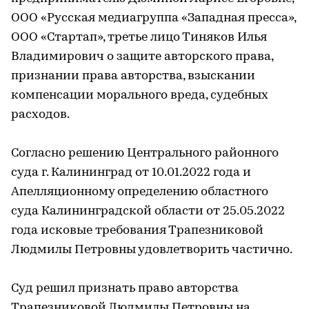
ООО «Русская медиагруппа «Западная пресса»,
ООО «Стартап», третье лицо Тиняков Илья
Владимирович о защите авторского права,
признании права авторства, взыскании
компенсации морального вреда, судебных
расходов.
Согласно решению Центрального районного
суда г. Калининград от 10.01.2022 года и
Апелляционному определению областного
суда Калининградской области от 25.05.2022
года исковые требования Трапезниковой
Людмилы Петровны удовлетворить частично.
Суд решил признать право авторства
Трапезниковой Людмилы Петровны на