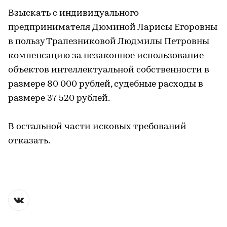
Взыскать с индивидуального
предпринимателя Дюминой Ларисы Егоровны
в пользу Трапезниковой Людмилы Петровны
компенсацию за незаконное использование
объектов интеллектуальной собственности в
размере 80 000 рублей, судебные расходы в
размере 37 520 рублей.
В остальной части исковых требований
отказать.