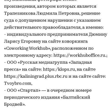
произведения, автором которых является
Трапезникова Людмила Петровна, решение
суда о допущенном нарушении с указанием
действительного правообладателя, а именно:
- индивидуального предпринимателя Дюмину
Ларису Егоровну на сайте коворкинга
«Coworking Workhub», расположенном по
электронному адресу: https://workhuboffice.ru.;
- ООО «Русская медиагруппа «Западная
пресса» на сайте: https:/klops.ru, на сайте
https://kaliningrad.plus.rbc.ru и на сайте сайте:
Tvoybro.com,
- ООО «Стартап» — в очередном номере
периодического издания «Балтийский
Бродвей».