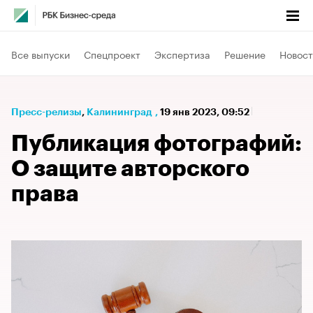
Все выпуски
Спецпроект
Экспертиза
Решение
Новост
Пресс-релизы
⁠,
Калининград
,
19 янв 2023, 09:52
Публикация фотографий:
О защите авторского
права