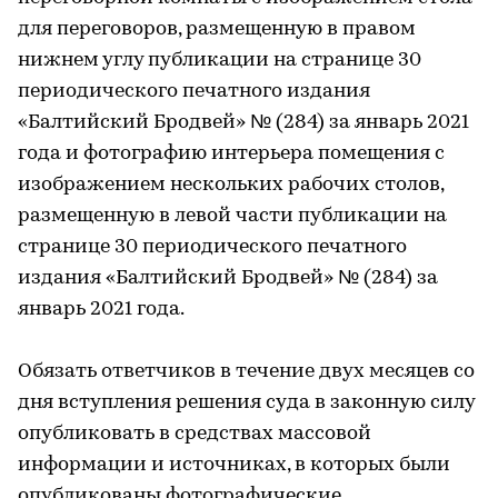
для переговоров, размещенную в правом
нижнем углу публикации на странице 30
периодического печатного издания
«Балтийский Бродвей» № (284) за январь 2021
года и фотографию интерьера помещения с
изображением нескольких рабочих столов,
размещенную в левой части публикации на
странице 30 периодического печатного
издания «Балтийский Бродвей» № (284) за
январь 2021 года.
Обязать ответчиков в течение двух месяцев со
дня вступления решения суда в законную силу
опубликовать в средствах массовой
информации и источниках, в которых были
опубликованы фотографические