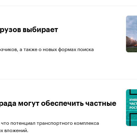
грузов выбирает
зчиков, а также о новых формах поиска
рада могут обеспечить частные
 что потенциал транспортного комплекса
х вложений.