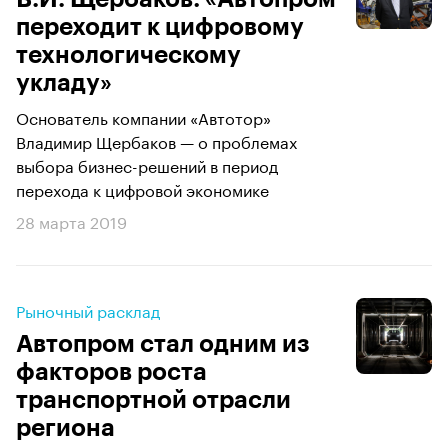
переходит к цифровому
технологическому
укладу»
Основатель компании «Автотор»
Владимир Щербаков — о проблемах
выбора бизнес-решений в период
перехода к цифровой экономике
28 марта 2019
Рыночный расклад
Автопром стал одним из
факторов роста
транспортной отрасли
региона