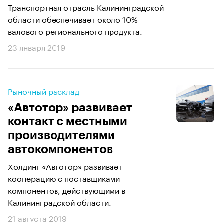
Транспортная отрасль Калининградской
области обеспечивает около 10%
валового регионального продукта.
23 января 2019
Рыночный расклад
«Автотор» развивает
контакт с местными
производителями
автокомпонентов
Холдинг «Автотор» развивает
кооперацию с поставщиками
компонентов, действующими в
Калининградской области.
21 августа 2019