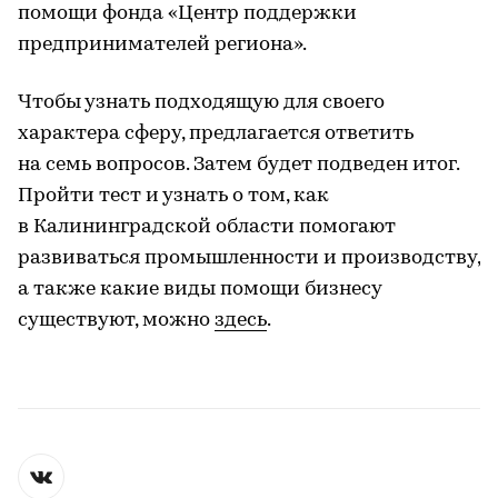
помощи фонда «Центр поддержки
предпринимателей региона».
Чтобы узнать подходящую для своего
характера сферу, предлагается ответить
на семь вопросов. Затем будет подведен итог.
Пройти тест и узнать о том, как
в Калининградской области помогают
развиваться промышленности и производству,
а также какие виды помощи бизнесу
существуют, можно
здесь
.