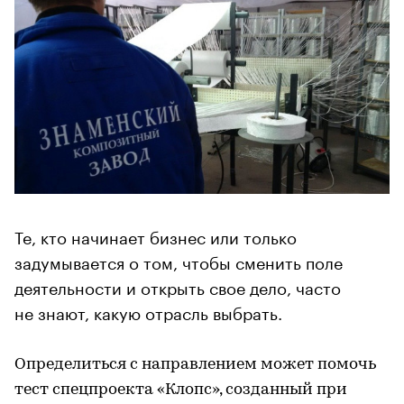
Те, кто начинает бизнес или только
задумывается о том, чтобы сменить поле
деятельности и открыть свое дело, часто
не знают, какую отрасль выбрать.
Определиться с направлением может помочь
тест спецпроекта «Клопс», созданный при