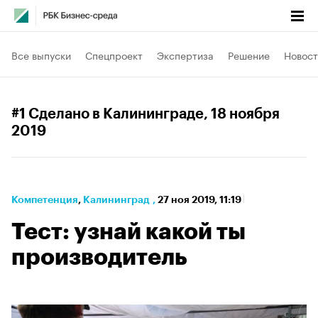
Все выпуски
Спецпроект
Экспертиза
Решение
Новост
#1 Сделано в Калининграде
, 18 ноября
2019
Компетенция
⁠,
Калининград
,
27 ноя 2019, 11:19
Тест: узнай какой ты
производитель