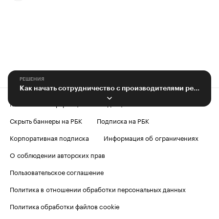
РЕШЕНИЯ
Как начать сотрудничество с производителями региона
Контактная информация
Редакция
Скрыть баннеры на РБК
Подписка на РБК
Корпоративная подписка
Информация об ограничениях
О соблюдении авторских прав
Пользовательское соглашение
Политика в отношении обработки персональных данных
Политика обработки файлов cookie