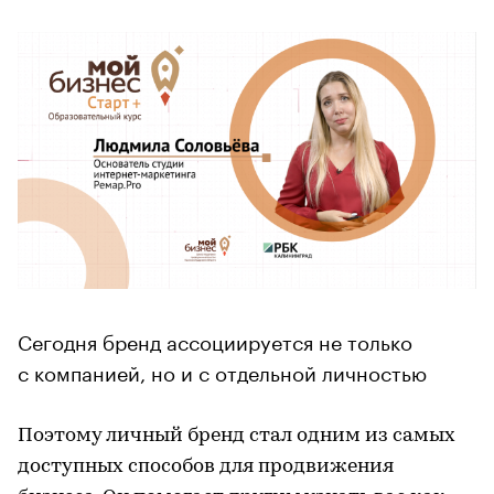
Сегодня бренд ассоциируется не только
с компанией, но и с отдельной личностью
Поэтому личный бренд стал одним из самых
доступных способов для продвижения