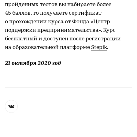
пройденных тестов вы набираете более
45 баллов, то получаете сертификат
о прохождении курса от Фонда «Центр
поддержки предпринимательства». Курс
бесплатный и доступен после регистрации
на образовательной платформе
Stepik
.
21 октября 2020 год