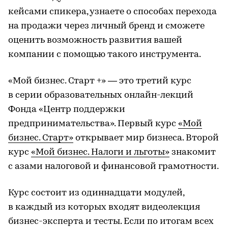
кейсами спикера, узнаете о способах перехода
на продажи через личный бренд и сможете
оценить возможность развития вашей
компании с помощью такого инструмента.
«Мой бизнес. Старт +» — это третий курс
в серии образовательных онлайн-лекций
Фонда «Центр поддержки
предпринимательства». Первый курс
«Мой
бизнес. Старт»
открывает мир бизнеса. Второй
курс
«Мой бизнес. Налоги и льготы»
знакомит
с азами налоговой и финансовой грамотности.
Курс состоит из одиннадцати модулей,
в каждый из которых входят видеолекция
бизнес-эксперта и тесты. Если по итогам всех