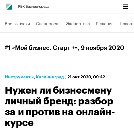
Все выпуски
Спецпроект
Экспертиза
Решение
Новост
#1 «Мой бизнес. Старт +»
, 9 ноября 2020
Инструменты
⁠,
Калининград
,
21 окт 2020, 09:42
Нужен ли бизнесмену
личный бренд: разбор
за и против на онлайн-
курсе