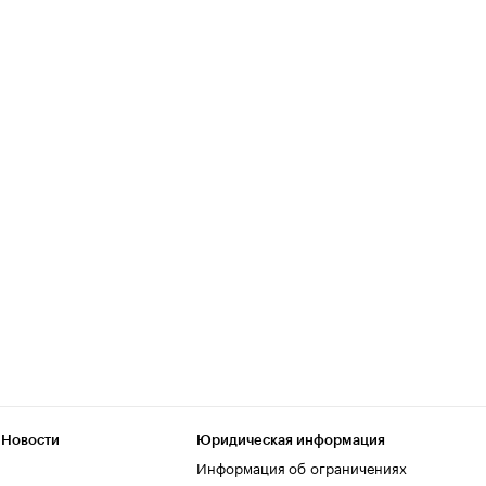
 Новости
Юридическая информация
Информация об ограничениях