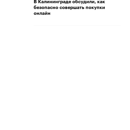
В Калининграде обсудили, как
безопасно совершать покупки
онлайн