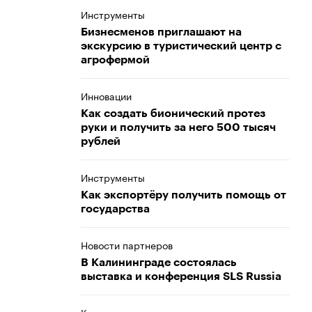
Инструменты
Бизнесменов приглашают на
экскурсию в туристический центр с
агрофермой
Инновации
Как создать бионический протез
руки и получить за него 500 тысяч
рублей
Инструменты
Как экспортёру получить помощь от
государства
Новости партнеров
В Калининграде состоялась
выставка и конференция SLS Russia