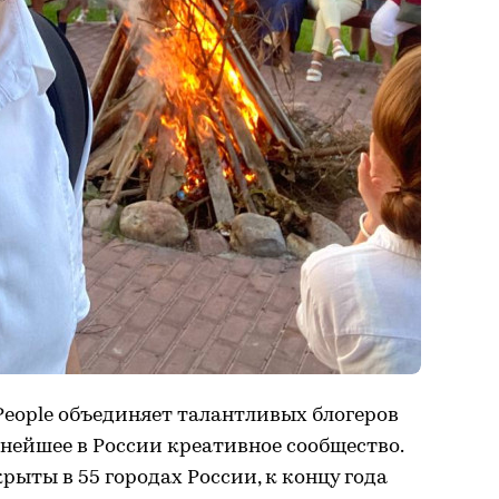
People объединяет талантливых блогеров
пнейшее в России креативное сообщество.
рыты в 55 городах России, к концу года