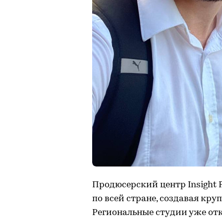
Продюсерский центр Insight 
по всей стране, создавая кру
Региональные студии уже отк