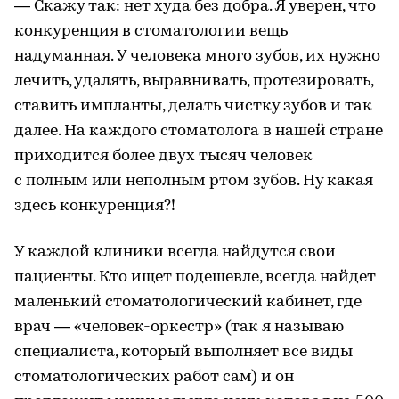
— Скажу так: нет худа без добра. Я уверен, что
конкуренция в стоматологии вещь
надуманная. У человека много зубов, их нужно
лечить, удалять, выравнивать, протезировать,
ставить импланты, делать чистку зубов и так
далее. На каждого стоматолога в нашей стране
приходится более двух тысяч человек
с полным или неполным ртом зубов. Ну какая
здесь конкуренция?!
У каждой клиники всегда найдутся свои
пациенты. Кто ищет подешевле, всегда найдет
маленький стоматологический кабинет, где
врач — «человек-оркестр» (так я называю
специалиста, который выполняет все виды
стоматологических работ сам) и он