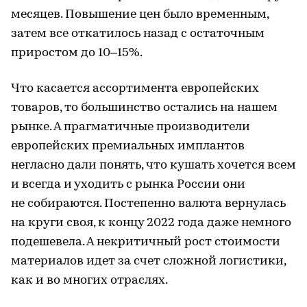
месяцев. Повышение цен было временным,
затем все откатилось назад с остаточным
приростом до 10–15%.
Что касается ассортимента европейских
товаров, то большинство остались на нашем
рынке. А прагматичные производители
европейских премиальных имплантов
негласно дали понять, что кушать хочется всем
и всегда и уходить с рынка России они
не собираются. Постепенно валюта вернулась
на круги своя, к концу 2022 года даже немного
подешевела. А некритичный рост стоимости
материалов идет за счет сложной логистики,
как и во многих отраслях.