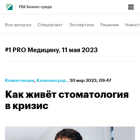
Все выпуски
Спецпроект
Экспертиза
Решение
Новост
#1 PRO Медицину
, 11 мая 2023
Компетенция
⁠,
Калининград
,
30 мар 2023, 09:47
Как живёт стоматология
в кризис