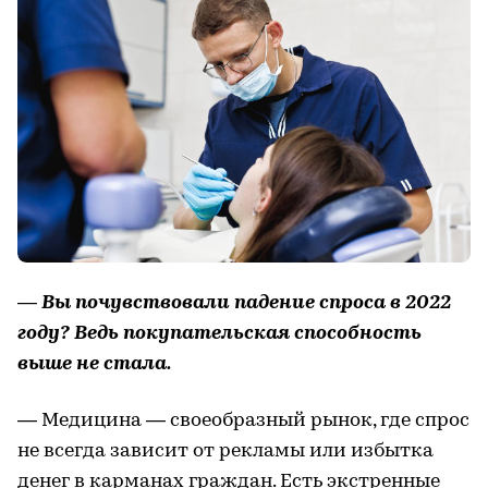
— Вы почувствовали падение спроса в 2022
году? Ведь покупательская способность
выше не стала.
— Медицина — своеобразный рынок, где спрос
не всегда зависит от рекламы или избытка
денег в карманах граждан. Есть экстренные