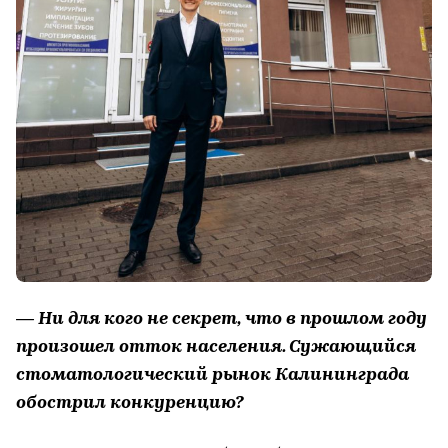
— Ни для кого не секрет, что в прошлом году
произошел отток населения. Сужающийся
стоматологический рынок Калининграда
обострил конкуренцию?