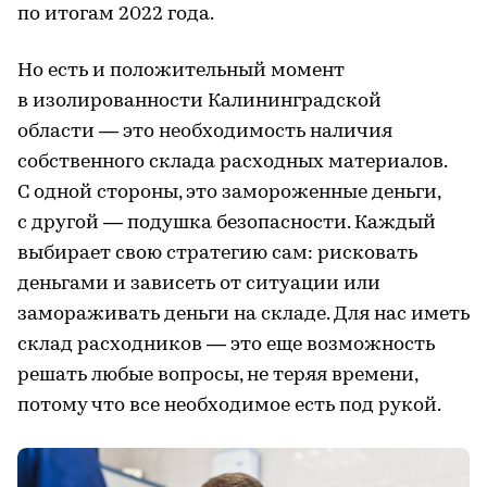
по итогам 2022 года.
Но есть и положительный момент
в изолированности Калининградской
области — это необходимость наличия
собственного склада расходных материалов.
С одной стороны, это замороженные деньги,
с другой — подушка безопасности. Каждый
выбирает свою стратегию сам: рисковать
деньгами и зависеть от ситуации или
замораживать деньги на складе. Для нас иметь
склад расходников — это еще возможность
решать любые вопросы, не теряя времени,
потому что все необходимое есть под рукой.