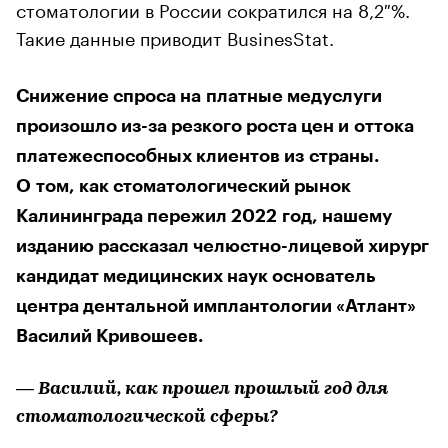
стоматологии в России сократился на 8,2 %.
Такие данные приводит BusinesStat.
Снижение спроса на платные медуслуги
произошло из-за резкого роста цен и оттока
платежеспособных клиентов из страны.
О том, как стоматологический рынок
Калининграда пережил 2022 год, нашему
изданию рассказал челюстно-лицевой хирург
кандидат медицинских наук основатель
центра дентальной имплантологии «Атлант»
Василий Кривошеев.
— Василий, как прошел прошлый год для
стоматологической сферы?