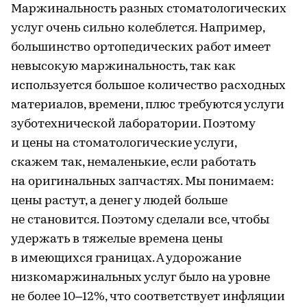
Маржинальность разных стоматологических
услуг очень сильно колеблется. Например,
большинство ортопедических работ имеет
невысокую маржинальность, так как
используется большое количество расходных
материалов, времени, плюс требуются услуги
зуботехнической лаборатории. Поэтому
и цены на стоматологические услуги,
скажем так, немаленькие, если работать
на оригинальных запчастях. Мы понимаем:
цены растут, а денег у людей больше
не становится. Поэтому сделали все, чтобы
удержать в тяжелые времена цены
в имеющихся границах. А удорожание
низкомаржинальных услуг было на уровне
не более 10–12%, что соответствует инфляции