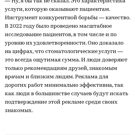
— Ну, я бы так не сказал. Это характеристика
услуги, которую оказывают пациентам.
Инструмент конкурентной борьбы — качество.
В 2022 году было проведено масштабное
исследование пациентов, в том числе и по
уровню их удовлетворенности. Оно доказало
на цифрах, что стоматологические услуги —
это всегда ощутимая сумма. И люди доверяют
только рекомендациям друзей, знакомым
врачам и близким людям. Реклама для
дорогих работ минимально эффективна, так
как люди в большинстве случаев будут искать
подтверждение этой рекламе среди своих
знакомых.