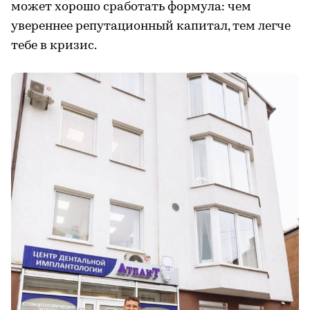
может хорошо сработать формула: чем
увереннее репутационный капитал, тем легче
тебе в кризис.