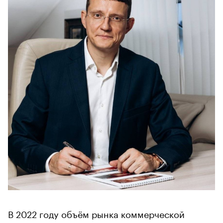
В 2022 году объём рынка коммерческой