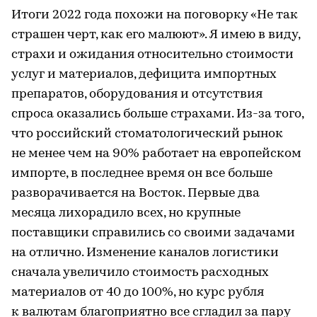
Итоги 2022 года похожи на поговорку «Не так
страшен черт, как его малюют». Я имею в виду,
страхи и ожидания относительно стоимости
услуг и материалов, дефицита импортных
препаратов, оборудования и отсутствия
спроса оказались больше страхами. Из-за того,
что российский стоматологический рынок
не менее чем на 90% работает на европейском
импорте, в последнее время он все больше
разворачивается на Восток. Первые два
месяца лихорадило всех, но крупные
поставщики справились со своими задачами
на отлично. Изменение каналов логистики
сначала увеличило стоимость расходных
материалов от 40 до 100%, но курс рубля
к валютам благоприятно все сгладил за пару