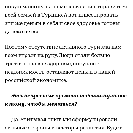
новую машину экономкласса или отправиться
всей семьей в Турцию. А вот инвестировать
эти же деньги в себя и свое здоровье готовы
далеко не все.
Поэтому отсутствие активного туризма нам
всем играет на руку. Люди стали больше
тратить на свое здоровье, покупают
недвижимость, оставляют деньги в нашей
российской экономике.
— Эти непростые времена подтолкнули вас
к тому, чтобы меняться?
— Да. Учитывая опыт, мы сформулировали
сильные стороны и векторы развития. Будет