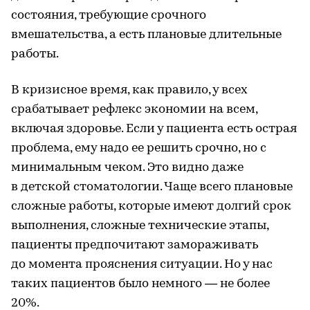
состояния, требующие срочного
вмешательства, а есть плановые длительные
работы.
В кризисное время, как правило, у всех
срабатывает рефлекс экономии на всем,
включая здоровье. Если у пациента есть острая
проблема, ему надо ее решить срочно, но с
минимальным чеком. Это видно даже
в детской стоматологии. Чаще всего плановые
сложные работы, которые имеют долгий срок
выполнения, сложные технические этапы,
пациенты предпочитают замораживать
до момента прояснения ситуации. Но у нас
таких пациентов было немного — не более
20%.