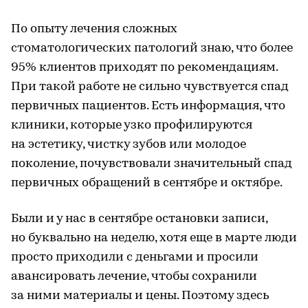
По опыту лечения сложных
стоматологических патологий знаю, что более
95% клиентов приходят по рекомендациям.
При такой работе не сильно чувствуется спад
первичных пациентов. Есть информация, что
клиники, которые узко профилируются
на эстетику, чистку зубов или молодое
поколение, почувствовали значительный спад
первичных обращений в сентябре и октябре.
Были и у нас в сентябре остановки записи,
но буквально на неделю, хотя еще в марте люди
просто приходили с деньгами и просили
авансировать лечение, чтобы сохранили
за ними материалы и цены. Поэтому здесь