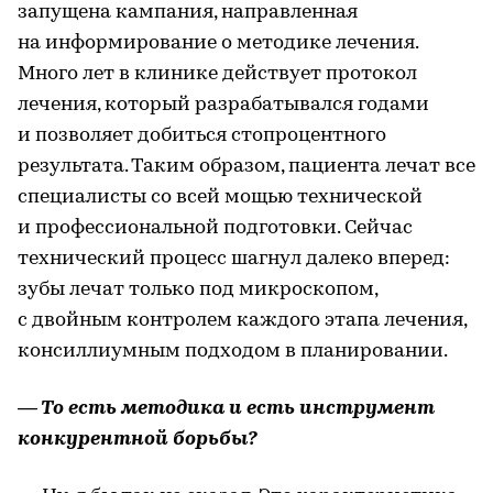
запущена кампания, направленная
на информирование о методике лечения.
Много лет в клинике действует протокол
лечения, который разрабатывался годами
и позволяет добиться стопроцентного
результата. Таким образом, пациента лечат все
специалисты со всей мощью технической
и профессиональной подготовки. Сейчас
технический процесс шагнул далеко вперед:
зубы лечат только под микроскопом,
с двойным контролем каждого этапа лечения,
консиллиумным подходом в планировании.
— То есть методика и есть инструмент
конкурентной борьбы?