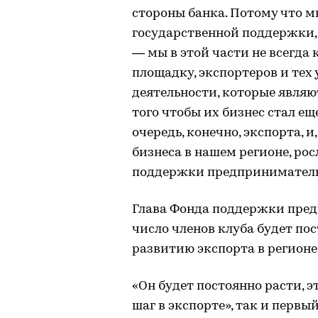
стороны банка. Потому что м
государственной поддержки,
— мы в этой части не всегда
площадку, экспортеров и те
деятельности, которые явля
того чтобы их бизнес стал ещ
очередь, конечно, экспорта, и
бизнеса в нашем регионе, ро
поддержки предприниматель
Глава Фонда поддержки пред
число членов клуба будет по
развитию экспорта в регионе
«Он будет постоянно расти, 
шаг в экспорте», так и первы