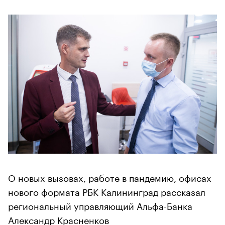
О новых вызовах, работе в пандемию, офисах
нового формата РБК Калининград рассказал
региональный управляющий Альфа-Банка
Александр Красненков