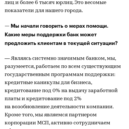
лиц и более 6 тысяч юрлиц. Это весомые
показатели для нашего города.
— Мы начали говорить о мерах помощи.
Какие меры поддержки банк может
предложить клиентам в текущей ситуации?
— Являясь системно значимым банком, мы,
разумеется, работаем по всем существующим
государственным программам поддержки:
кредитные каникулы для бизнеса,
кредитование под 0% на выдачу заработной
платы и кредитование под 2%
на возобновление деятельности компании.
Кроме того, мы являемся партнером
корпорации МСП, активно сотрудничаем