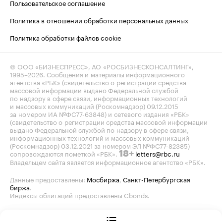
Пользовательское соглашение
Политика в отношении обработки персональных данных
Политика обработки файлов cookie
© ООО «БИЗНЕСПРЕСС», АО «РОСБИЗНЕСКОНСАЛТИНГ»,
1995–2026
. Сообщения и материалы информационного
агентства «РБК» (свидетельство о регистрации средства
массовой информации выдано Федеральной службой
по надзору в сфере связи, информационных технологий
и массовых коммуникаций (Роскомнадзор) 09.12.2015
за номером ИА №ФС77-63848) и сетевого издания «РБК»
(свидетельство о регистрации средства массовой информации
выдано Федеральной службой по надзору в сфере связи,
информационных технологий и массовых коммуникаций
(Роскомнадзор) 03.12.2021 за номером ЭЛ №ФС77-82385)
сопровождаются пометкой «РБК».
letters@rbc.ru
18+
Владельцем сайта является информационное агентство «РБК».
Данные предоставлены:
Мосбиржа
,
Санкт-Петербургская
биржа
.
Индексы облигаций предоставлены Cbonds.