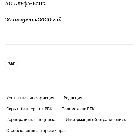
АО Альфа-Банк
20 августа 2020 год
Контактная информация
Редакция
Скрыть баннеры на РБК
Подписка на РБК
Корпоративная подписка
Информация об ограничениях
О соблюдении авторских прав