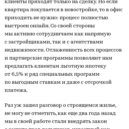
клиенты приходят только на сделку. Но если
квартира покупается в новостройке, то в офис
приходить не нужно: процесс полностью
выстроен онлайн. Со своей стороны
мы активно сотрудничаем как напрямую
с застройщиками, так и с агентствами
недвижимости. Отлаженность всех процессов
и партнерские программы позволяют нам
предлагать клиентам льготную ипотеку
от 6,5% и ряд специальных программ
по выгодным ставкам и даже с отсрочкой
платежа.
Раз уж зашел разговор о строящемся жилье,
не могу не отметить, как еще два года назад
мы в своей работе стали внедрять закон