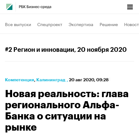
Все выпуски
Спецпроект
Экспертиза
Решение
Новост
#2 Регион и инновации
, 20 ноября 2020
Компетенция
⁠,
Калининград
,
20 авг 2020, 09:28
Новая реальность: глава
регионального Альфа-
Банка о ситуации на
рынке