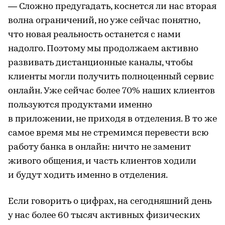
— Сложно предугадать, коснется ли нас вторая
волна ограничений, но уже сейчас понятно,
что новая реальность останется с нами
надолго. Поэтому мы продолжаем активно
развивать дистанционные каналы, чтобы
клиенты могли получить полноценный сервис
онлайн. Уже сейчас более 70% наших клиентов
пользуются продуктами именно
в приложении, не приходя в отделения. В то же
самое время мы не стремимся перевести всю
работу банка в онлайн: ничто не заменит
живого общения, и часть клиентов ходили
и будут ходить именно в отделения.
Если говорить о цифрах, на сегодняшний день
у нас более 60 тысяч активных физических