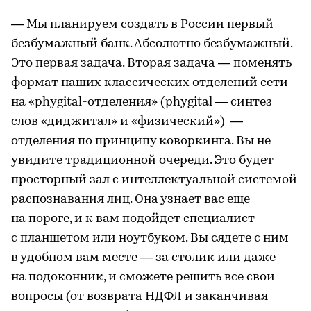
— Мы планируем создать в России первый
безбумажный банк. Абсолютно безбумажный.
Это первая задача. Вторая задача — поменять
формат наших классических отделений сети
на «phygital-отделения» (phygital — синтез
слов «диджитал» и «физический») —
отделения по принципу коворкинга. Вы не
увидите традиционной очереди. Это будет
просторный зал с интеллектуальной системой
распознавания лиц. Она узнает вас еще
на пороге, и к вам подойдет специалист
с планшетом или ноутбуком. Вы сядете с ним
в удобном вам месте — за столик или даже
на подоконник, и сможете решить все свои
вопросы (от возврата НДФЛ и заканчивая