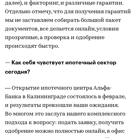
далее), и факторинг, и различные гарантии.
Отдельно отмечу, что для получения гарантий
мы не заставляем собирать большой пакет
документов, все делается онлайн, условии
прозрачные, а проверка и одобрение
происходят быстро.
— Как себя чувствует ипотечный сектор
сегодня?
— Открытие ипотечного центра Альфа-
Банка в Калининграде состоялось в феврале,
и результаты превзошли наши ожидания.
Во многом это заслуга нашего комплексного
подхода к вопросу: подать заявку, получить
одобрение можно полностью онлайн, в офис