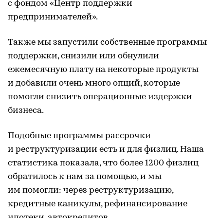
с фондом «Центр поддержки
предпринимателей».
Также мы запустили собственные программы
поддержки, снизили или обнулили
ежемесячную плату на некоторые продукты
и добавили очень много опций, которые
помогли снизить операционные издержки
бизнеса.
Подобные программы рассрочки
и реструктуризации есть и для физлиц. Наша
статистика показала, что более 1200 физлиц
обратилось к нам за помощью, и мы
им помогли: через реструктуризацию,
кредитные каникулы, рефинансирование
ипотеки, автокредитов.