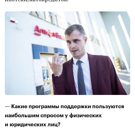
— Какие программы поддержки пользуются
наибольшим спросом у физических
и юридических лиц?