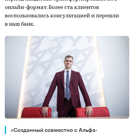
онлайн-формат. Более ста клиентов
воспользовались консультацией и перешли
в наш банк.
«Созданный совместно с Альфа-