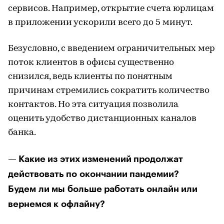
сервисов. Например, открытие счета юрлицам
в приложении ускорили всего до 5 минут.
Безусловно, с введением ограничительных мер
поток клиентов в офисы существенно
снизился, ведь клиенты по понятным
причинам стремились сократить количество
контактов. Но эта ситуация позволила
оценить удобство дистанционных каналов
банка.
— Какие из этих изменений продолжат
действовать по окончании пандемии?
Будем ли мы больше работать онлайн или
вернемся к офлайну?