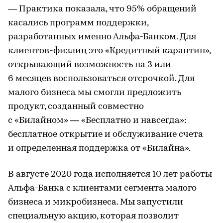
— Практика показала, что 95% обращений
касались программ поддержки,
разработанных именно Альфа-Банком. Для
клиентов-физлиц это «Кредитный карантин»,
открывающий возможность на 3 или
6 месяцев воспользоваться отсрочкой. Для
малого бизнеса мы смогли предложить
продукт, созданный совместно
с «Билайном» — «Бесплатно и навсегда»:
бесплатное открытие и обслуживание счета
и определенная поддержка от «Билайна».
В августе 2020 года исполняется 10 лет работы
Альфа-Банка с клиентами сегмента малого
бизнеса и микробизнеса. Мы запустили
специальную акцию, которая позволит