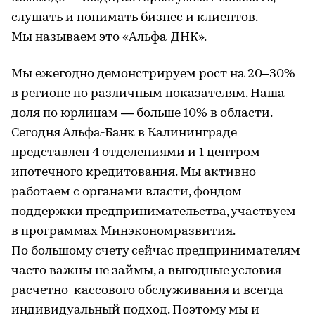
слушать и понимать бизнес и клиентов.
Мы называем это «Альфа-ДНК».
Мы ежегодно демонстрируем рост на 20–30%
в регионе по различным показателям. Наша
доля по юрлицам — больше 10% в области.
Сегодня Альфа-Банк в Калининграде
представлен 4 отделениями и 1 центром
ипотечного кредитования. Мы активно
работаем с органами власти, фондом
поддержки предпринимательства, участвуем
в программах Минэкономразвития.
По большому счету сейчас предпринимателям
часто важны не займы, а выгодные условия
расчетно-кассового обслуживания и всегда
индивидуальный подход. Поэтому мы и