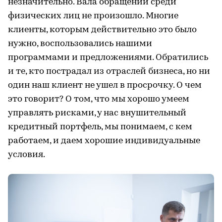
незначительно. Вала обращений среди
физических лиц не произошло. Многие
клиенты, которым действительно это было
нужно, воспользовались нашими
программами и предложениями. Обратились
и те, кто пострадал из отраслей бизнеса, но ни
один наш клиент не ушел в просрочку. О чем
это говорит? О том, что мы хорошо умеем
управлять рисками, у нас внушительный
кредитный портфель, мы понимаем, с кем
работаем, и даем хорошие индивидуальные
условия.