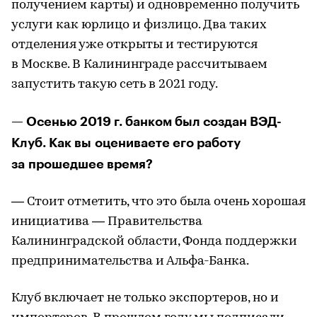
получением карты) и одновременно получить
услуги как юрлицо и физлицо. Два таких
отделения уже открыты и тестируются
в Москве. В Калининграде рассчитываем
запустить такую сеть в 2021 году.
— Осенью 2019 г. банком был создан ВЭД-
Клуб. Как вы оцениваете его работу
за прошедшее время?
— Стоит отметить, что это была очень хорошая
инициатива — Правительства
Калининградской области, Фонда поддержки
предпринимательства и Альфа-Банка.
Клуб включает не только экспортеров, но и