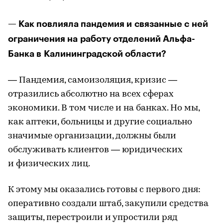
— Как повлияла пандемия и связанные с ней
ограничения на работу отделений Альфа-
Банка в Калининградской области?
— Пандемия, самоизоляция, кризис —
отразились абсолютно на всех сферах
экономики. В том числе и на банках. Но мы,
как аптеки, больницы и другие социально
значимые организации, должны были
обслуживать клиентов — юридических
и физических лиц.
К этому мы оказались готовы с первого дня:
оперативно создали штаб, закупили средства
защиты, перестроили и упростили ряд