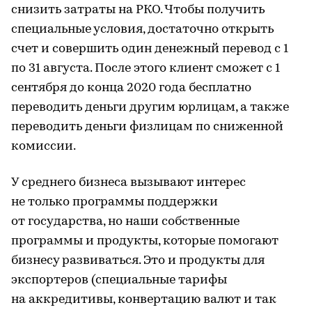
снизить затраты на РКО. Чтобы получить
специальные условия, достаточно открыть
счет и совершить один денежный перевод с 1
по 31 августа. После этого клиент сможет c 1
сентября до конца 2020 года бесплатно
переводить деньги другим юрлицам, а также
переводить деньги физлицам по сниженной
комиссии.
У среднего бизнеса вызывают интерес
не только программы поддержки
от государства, но наши собственные
программы и продукты, которые помогают
бизнесу развиваться. Это и продукты для
экспортеров (специальные тарифы
на аккредитивы, конвертацию валют и так