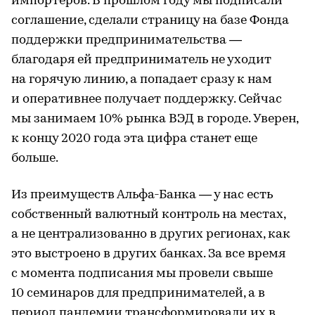
импортеров. В прошлом году мы подписали
соглашение, сделали страницу на базе Фонда
поддержки предпринимательства —
благодаря ей предприниматель не уходит
на горячую линию, а попадает сразу к нам
и оперативнее получает поддержку. Сейчас
мы занимаем 10% рынка ВЭД в городе. Уверен,
к концу 2020 года эта цифра станет еще
больше.
Из преимуществ Альфа-Банка — у нас есть
собственный валютный контроль на местах,
а не централизованно в других регионах, как
это выстроено в других банках. За все время
с момента подписания мы провели свыше
10 семинаров для предпринимателей, а в
период пандемии трансформировали их в