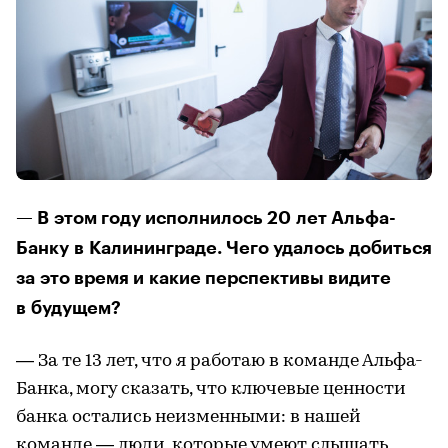
— В этом году исполнилось 20 лет Альфа-
Банку в Калининграде. Чего удалось добиться
за это время и какие перспективы видите
в будущем?
— За те 13 лет, что я работаю в команде Альфа-
Банка, могу сказать, что ключевые ценности
банка остались неизменными: в нашей
команде — люди, которые умеют слышать,