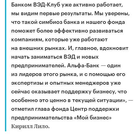
Банком ВЭД-Клуб уже активно работает,
мы видим первые результаты. Мы уверены,
что такой симбиоз банка и нашего фонда
поможет более эффективно развиваться
компаниям, которые уже работают
на внешних рынках. И, главное, вдохновит
начать заниматься ВЭД и новых
предпринимателей. Альфа-Банк — один
из лидеров этого рынка, и с помощью его
экспертизы и опытных менеджеров уже
сейчас оказывает поддержку бизнесу, что
особенно это ценно в текущей ситуации», —
отметил глава фонда Центр поддержки
предпринимательства «Мой бизнес»
.
Кирилл Лило