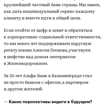
крупнейший частный банк страны. Мы знаем,
как дать индивидуальный сервис каждому
клиенту и вместе идти к общей цели.
Если отойти от цифр и денег и обратиться
к корпоративно-социальной ответственности,
то мы много лет поддерживаем парусную
регату имени Алексея Леонова, участвуем
в шефстве над домом-интернатом
в Железнодорожном.
За 20 лет Альфа-Банк в Калининграде стал
не просто банком с офисом, а партнером
и другом жителей.
— Какие перспективы видите в будущем?