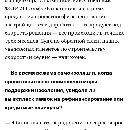
о защите прав дольщиков, известный как
ФЗ № 214. Альфа-Банк одним из первых
предложил проектное финансирование
застройщикам и доработал этот продукт под
скорость решения — все происходит в течение
трех месяцев. Судя по обратной связи наших
уважаемых клиентов по строительству,
скорость и сервис — наш конек.
— Во время режима самоизоляции, когда
правительство анонсировало меры
поддержки населения, увидели ли
вы всплеск заявок на рефинансирование или
кредитные каникулы?
— Я бы назвал это парадоксом, но спрос вырос