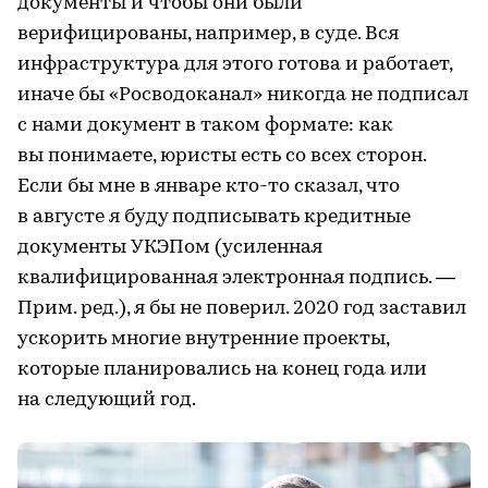
документы и чтобы они были
верифицированы, например, в суде. Вся
инфраструктура для этого готова и работает,
иначе бы «Росводоканал» никогда не подписал
с нами документ в таком формате: как
вы понимаете, юристы есть со всех сторон.
Если бы мне в январе кто-то сказал, что
в августе я буду подписывать кредитные
документы УКЭПом (усиленная
квалифицированная электронная подпись. —
Прим. ред.), я бы не поверил. 2020 год заставил
ускорить многие внутренние проекты,
которые планировались на конец года или
на следующий год.