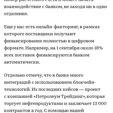
взаимодействие с банком, не заходя ни в одно
отделение.
Еще у нас есть онлайн-факторинг, в рамках
которого поставщики получают
финансирование полностью в цифровом
формате. Например, на 1 сентября около 18%
всех поставок финансируются банком
автоматически.
Отдельно отмечу, что в банке много
интеграций с использованием блокчейн-
технологий. Из последних кейсов — проект
с компанией «Петролеум Трейдинг», которая
торгует нефтепродуктами и заключает 13 000
контрактов в год. С помощью нашей