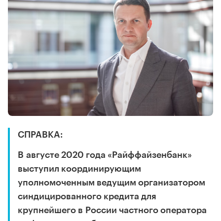
СПРАВКА:
В августе 2020 года «Райффайзенбанк»
выступил координирующим
уполномоченным ведущим организатором
синдицированного кредита для
крупнейшего в России частного оператора