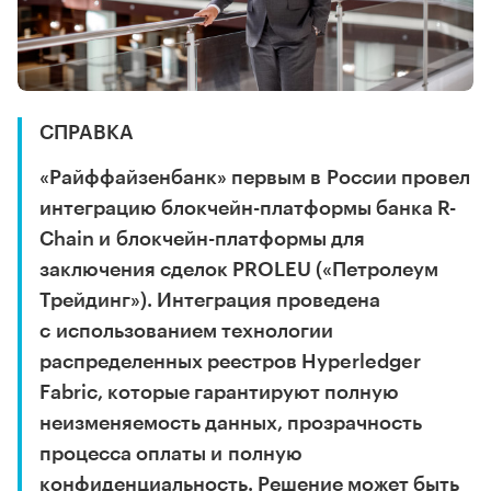
СПРАВКА
«Райффайзенбанк» первым в России провел
интеграцию блокчейн-платформы банка R-
Chain и блокчейн-платформы для
заключения сделок PROLEU («Петролеум
Трейдинг»). Интеграция проведена
с использованием технологии
распределенных реестров Hyperledger
Fabric, которые гарантируют полную
неизменяемость данных, прозрачность
процесса оплаты и полную
конфиденциальность. Решение может быть