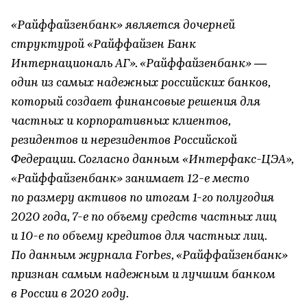
«Райффайзенбанк» является дочерней
структурой «Райффайзен Банк
Интернациональ АГ». «Райффайзенбанк» —
один из самых надежных российских банков,
который создает финансовые решения для
частных и корпоративных клиентов,
резидентов и нерезидентов Российской
Федерации. Согласно данным «Интерфакс-ЦЭА»,
«Райффайзенбанк» занимает 12-е место
по размеру активов по итогам 1-го полугодия
2020 года, 7-е по объему средств частных лиц
и 10-е по объему кредитов для частных лиц.
По данным журнала Forbes, «Райффайзенбанк»
признан самым надежным и лучшим банком
в России в 2020 году.