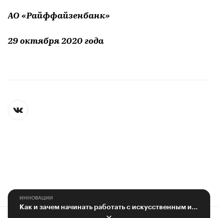
АО «Райффайзенбанк»
29 октября 2020 года
ИННОВАЦИИ
Как и зачем начинать работать с искусственным интеллектом