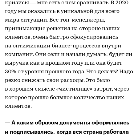
кризисы — мне есть с чем сравнивать. В 2020
году мы оказались в уникальной для всего
мира ситуации. Все топ-менеджеры,
принимающие решения на стороне наших
клиентов, очень быстро сфокусировались
на оптимизации бизнес-процессов внутри
компании. Они сели и начали думать: будет ли
выручка как в прошлом году или она будет
30% от уровня прошлого года. Что делать? Надо
резко снижать свои расходы. Это было
в хорошем смысле «чистилище» затрат, через
которое прошло большое количество наших
клиентов.
— А каким образом документы оформлялись
и подписывались, когда вся страна работала