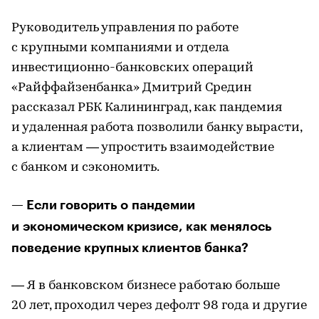
Руководитель управления по работе
с крупными компаниями и отдела
инвестиционно-банковских операций
«Райффайзенбанка» Дмитрий Средин
рассказал РБК Калининград, как пандемия
и удаленная работа позволили банку вырасти,
а клиентам — упростить взаимодействие
с банком и сэкономить.
— Если говорить о пандемии
и экономическом кризисе, как менялось
поведение крупных клиентов банка?
— Я в банковском бизнесе работаю больше
20 лет, проходил через дефолт 98 года и другие