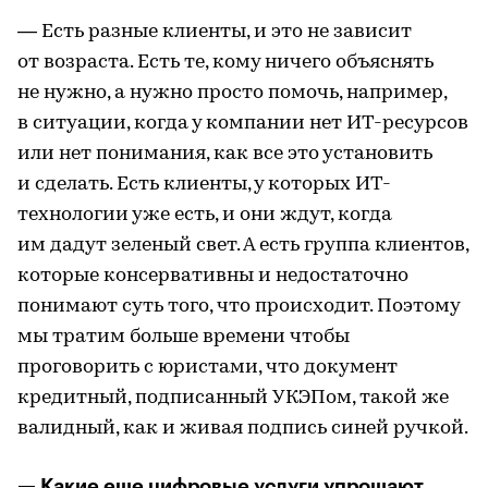
— Есть разные клиенты, и это не зависит
от возраста. Есть те, кому ничего объяснять
не нужно, а нужно просто помочь, например,
в ситуации, когда у компании нет ИТ-ресурсов
или нет понимания, как все это установить
и сделать. Есть клиенты, у которых ИТ-
технологии уже есть, и они ждут, когда
им дадут зеленый свет. А есть группа клиентов,
которые консервативны и недостаточно
понимают суть того, что происходит. Поэтому
мы тратим больше времени чтобы
проговорить с юристами, что документ
кредитный, подписанный УКЭПом, такой же
валидный, как и живая подпись синей ручкой.
— Какие еще цифровые услуги упрощают