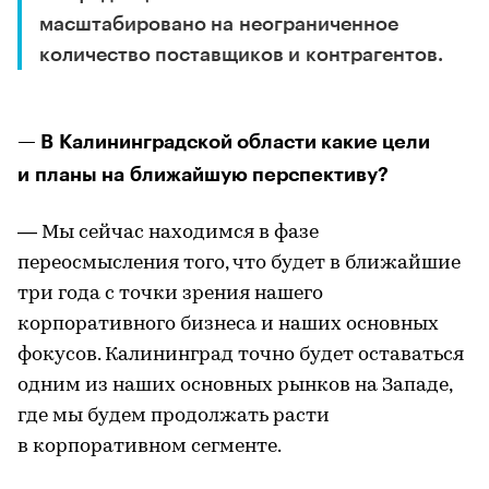
масштабировано на неограниченное
количество поставщиков и контрагентов.
— В Калининградской области какие цели
и планы на ближайшую перспективу?
— Мы сейчас находимся в фазе
переосмысления того, что будет в ближайшие
три года с точки зрения нашего
корпоративного бизнеса и наших основных
фокусов. Калининград точно будет оставаться
одним из наших основных рынков на Западе,
где мы будем продолжать расти
в корпоративном сегменте.