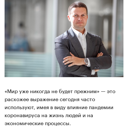
«Мир уже никогда не будет прежним» — это
расхожее выражение сегодня часто
используют, имея в виду влияние пандемии
коронавируса на жизнь людей и на
экономические процессы.