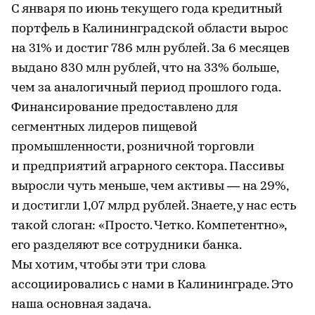
С января по июнь текущего года кредитный
портфель в Калининградской области вырос
на 31% и достиг 786 млн рублей. За 6 месяцев
выдано 830 млн рублей, что на 33% больше,
чем за аналогичный период прошлого года.
Финансирование предоставлено для
сегментных лидеров пищевой
промышленности, розничной торговли
и предприятий аграрного сектора. Пассивы
выросли чуть меньше, чем активы — на 29%,
и достигли 1,07 млрд рублей. Знаете, у нас есть
такой слоган: «Просто. Четко. Компетентно»,
его разделяют все сотрудники банка.
Мы хотим, чтобы эти три слова
ассоциировались с нами в Калининграде. Это
наша основная задача.