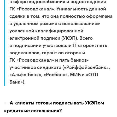
в сфере водоснабжения и водоотведения
ГК «Росводоканал». Уникальность данной
сделки в том, что она полностью оформлена
в удаленном режиме с использованием
усиленной квалифицированной
электронной подписи (УКЭП). Всего
в подписании участвовали 11 сторон: пять
водоканалов, гарант со стороны
ГК «Росводоканал» и пять банков-
участников синдиката («Райффайзенбанк»,
«Альфа-банк», «Росбанк», МИБ и «ОТП
Банк»).
— А клиенты готовы подписывать УКЭПом
кредитные соглашения?