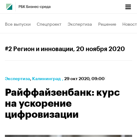
Все выпуски
Спецпроект
Экспертиза
Решение
Новост
#2 Регион и инновации
, 20 ноября 2020
Экспертиза
⁠,
Калининград
,
29 окт 2020, 09:00
Райффайзенбанк: курс
на ускорение
цифровизации