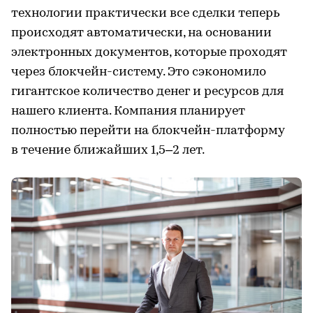
технологии практически все сделки теперь
происходят автоматически, на основании
электронных документов, которые проходят
через блокчейн-систему. Это сэкономило
гигантское количество денег и ресурсов для
нашего клиента. Компания планирует
полностью перейти на блокчейн-платформу
в течение ближайших 1,5–2 лет.