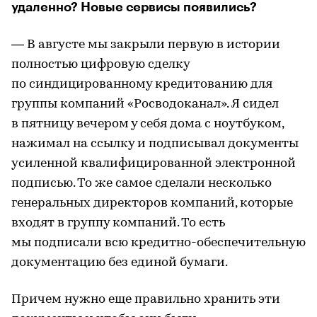
удаленно? Новые сервисы появились?
— В августе мы закрыли первую в истории
полностью цифровую сделку
по синдицированному кредитованию для
группы компаний «Росводоканал». Я сидел
в пятницу вечером у себя дома с ноутбуком,
нажимал на ссылку и подписывал документы
усиленной квалифицированной электронной
подписью. То же самое сделали несколько
генеральных директоров компаний, которые
входят в группу компаний. То есть
мы подписали всю кредитно-обеспечительную
документацию без единой бумаги.
Причем нужно еще правильно хранить эти