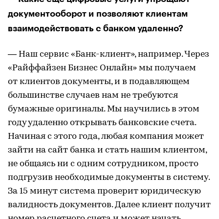
документооборот и позволяют клиентам
взаимодействовать с банком удаленно?
— Наш сервис «Банк-клиент», например. Через
«Райффайзен Бизнес Онлайн» мы получаем
от клиентов документы, и в подавляющем
большинстве случаев нам не требуются
бумажные оригиналы. Мы научились в этом
году удаленно открывать банковские счета.
Начиная с этого года, любая компания может
зайти на сайт банка и стать нашим клиентом,
не общаясь ни с одним сотрудником, просто
подгрузив необходимые документы в систему.
За 15 минут система проверит юридическую
валидность документов. Далее клиент получит
номер расчетного счета и может начать