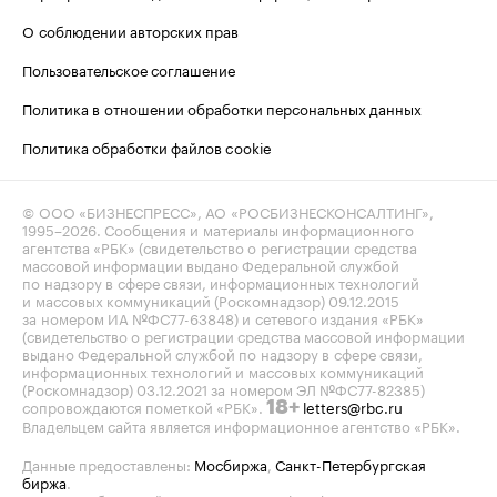
О соблюдении авторских прав
Пользовательское соглашение
Политика в отношении обработки персональных данных
Политика обработки файлов cookie
© ООО «БИЗНЕСПРЕСС», АО «РОСБИЗНЕСКОНСАЛТИНГ»,
1995–2026
. Сообщения и материалы информационного
агентства «РБК» (свидетельство о регистрации средства
массовой информации выдано Федеральной службой
по надзору в сфере связи, информационных технологий
и массовых коммуникаций (Роскомнадзор) 09.12.2015
за номером ИА №ФС77-63848) и сетевого издания «РБК»
(свидетельство о регистрации средства массовой информации
выдано Федеральной службой по надзору в сфере связи,
информационных технологий и массовых коммуникаций
(Роскомнадзор) 03.12.2021 за номером ЭЛ №ФС77-82385)
сопровождаются пометкой «РБК».
letters@rbc.ru
18+
Владельцем сайта является информационное агентство «РБК».
Данные предоставлены:
Мосбиржа
,
Санкт-Петербургская
биржа
.