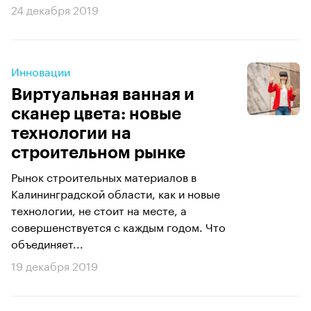
24 декабря 2019
Инновации
Виртуальная ванная и
сканер цвета: новые
технологии на
строительном рынке
Рынок строительных материалов в
Калининградской области, как и новые
технологии, не стоит на месте, а
совершенствуется с каждым годом. Что
объединяет...
19 декабря 2019