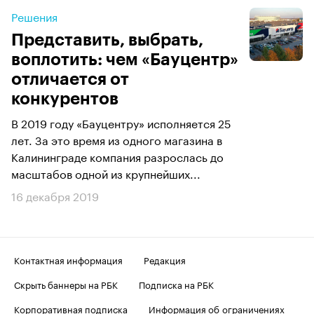
Решения
Представить, выбрать,
воплотить: чем «Бауцентр»
отличается от
конкурентов
В 2019 году «Бауцентру» исполняется 25
лет. За это время из одного магазина в
Калининграде компания разрослась до
масштабов одной из крупнейших...
16 декабря 2019
Контактная информация
Редакция
Скрыть баннеры на РБК
Подписка на РБК
Корпоративная подписка
Информация об ограничениях