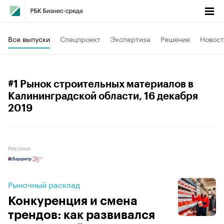
Все выпуски
Спецпроект
Экспертиза
Решение
Новост
#1 Рынок строительных материалов в
Калининградской области
, 16 декабря
2019
Реклама:
Рыночный расклад
Конкуренция и смена
трендов: как развивался