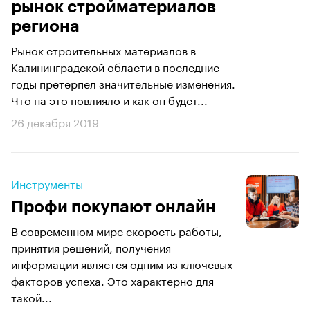
рынок стройматериалов
региона
Рынок строительных материалов в
Калининградской области в последние
годы претерпел значительные изменения.
Что на это повлияло и как он будет...
26 декабря 2019
Инструменты
Профи покупают онлайн
В современном мире скорость работы,
принятия решений, получения
информации является одним из ключевых
факторов успеха. Это характерно для
такой...