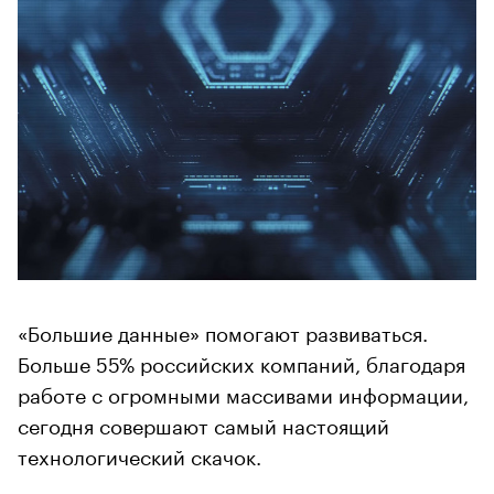
«Большие данные» помогают развиваться.
Больше 55% российских компаний, благодаря
работе с огромными массивами информации,
сегодня совершают самый настоящий
технологический скачок.