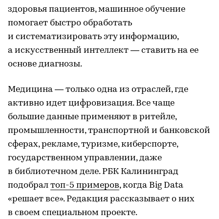
здоровья пациентов, машинное обучение
помогает быстро обработать
и систематизировать эту информацию,
а искусственный интеллект — ставить на ее
основе диагнозы.
Медицина — только одна из отраслей, где
активно идет цифровизация. Все чаще
большие данные применяют в ритейле,
промышленности, транспортной и банковской
сферах, рекламе, туризме, киберспорте,
государственном управлении, даже
в библиотечном деле. РБК Калининград
подобрал
топ-5 примеров
, когда Big Data
«решает все». Редакция рассказывает о них
в своем специальном проекте.