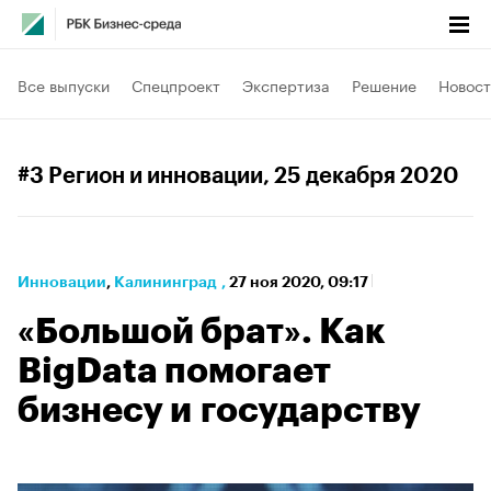
Все выпуски
Спецпроект
Экспертиза
Решение
Новост
#3 Регион и инновации
, 25 декабря 2020
Инновации
⁠,
Калининград
,
27 ноя 2020, 09:17
«Большой брат». Как
BigData помогает
бизнесу и государству