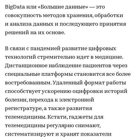
BigData или «Большие данные» — это
совокупность методов хранения, обработки
и анализа данных и последующего принятия
решений на их основе.
В связи с пандемией развитие цифровых
технологий стремительно идет в медицине.
Дистанционное наблюдение пациентов через
специальные платформы становится все более
востребованным. Удаленный формат работы
способствует ускорению оцифровки историй
болезни, перехода к электронной
регистратуре, а также развития
телемедицины. Кстати, гаджеты для
телемедицины регулярно снимают,
систематизируют и хранят показатели