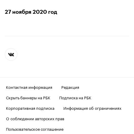
27 ноября 2020 год
Контактная информация
Редакция
Скрыть баннеры на РБК
Подписка на РБК
Корпоративная подписка
Информация об ограничениях
О соблюдении авторских прав
Пользовательское соглашение