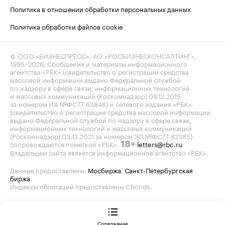
Политика в отношении обработки персональных данных
Политика обработки файлов cookie
© ООО «БИЗНЕСПРЕСС», АО «РОСБИЗНЕСКОНСАЛТИНГ»,
1995–2026
. Сообщения и материалы информационного
агентства «РБК» (свидетельство о регистрации средства
массовой информации выдано Федеральной службой
по надзору в сфере связи, информационных технологий
и массовых коммуникаций (Роскомнадзор) 09.12.2015
за номером ИА №ФС77-63848) и сетевого издания «РБК»
(свидетельство о регистрации средства массовой информации
выдано Федеральной службой по надзору в сфере связи,
информационных технологий и массовых коммуникаций
(Роскомнадзор) 03.12.2021 за номером ЭЛ №ФС77-82385)
сопровождаются пометкой «РБК».
letters@rbc.ru
18+
Владельцем сайта является информационное агентство «РБК».
Данные предоставлены:
Мосбиржа
,
Санкт-Петербургская
биржа
.
Индексы облигаций предоставлены Cbonds.
Содержание