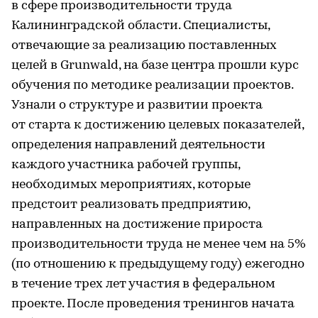
в сфере производительности труда
Калининградской области. Специалисты,
отвечающие за реализацию поставленных
целей в Grunwald, на базе центра прошли курс
обучения по методике реализации проектов.
Узнали о структуре и развитии проекта
от старта к достижению целевых показателей,
определения направлений деятельности
каждого участника рабочей группы,
необходимых мероприятиях, которые
предстоит реализовать предприятию,
направленных на достижение прироста
производительности труда не менее чем на 5%
(по отношению к предыдущему году) ежегодно
в течение трех лет участия в федеральном
проекте. После проведения тренингов начата