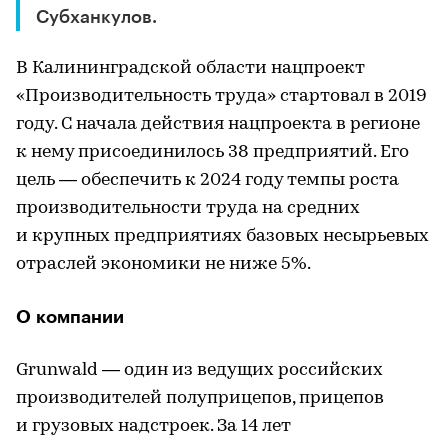
Субханкулов.
В Калининградской области нацпроект
«Производительность труда» стартовал в 2019
году. С начала действия нацпроекта в регионе
к нему присоединилось 38 предприятий. Его
цель — обеспечить к 2024 году темпы роста
производительности труда на средних
и крупных предприятиях базовых несырьевых
отраслей экономики не ниже 5%.
О компании
Grunwald — один из ведущих российских
производителей полуприцепов, прицепов
и грузовых надстроек. За 14 лет