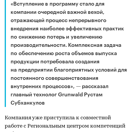
«Вступление в программу стало для
компании очередной важной вехой,
отражающей процесс непрерывного
внедрения наиболее эффективных практик
по снижению потерь и увеличению
производительности. Комплексная задача
по обеспечению роста объемов выпуска
продукции потребовала создания
на предприятии благоприятных условий для
постоянного совершенствования
внутренних процессов», — рассказал
главный технолог Grunwald Рустам
Субханкулов
Компания уже приступила к совместной
работе с Региональным центром компетенций