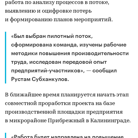
работа по анализу процессов в потоке,
выявлению и оцифровке потерь
и формированию планов мероприятий.
«Был выбран пилотный поток,
сформирована команда, изучены рабочие
методики повышения производительности
труда, исследован передовой опыт
предприятий-участников», — сообщил
Рустам Субханкулов.
В ближайшее время планируется начать этап
совместной проработки проекта на базе
производственной площадки предприятия
в микрорайоне Прибрежный в Калининграде.
«Работа будет направлена на повышение