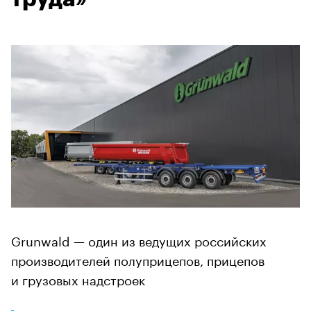
Grunwald — один из ведущих российских
производителей полуприцепов, прицепов
и грузовых надстроек