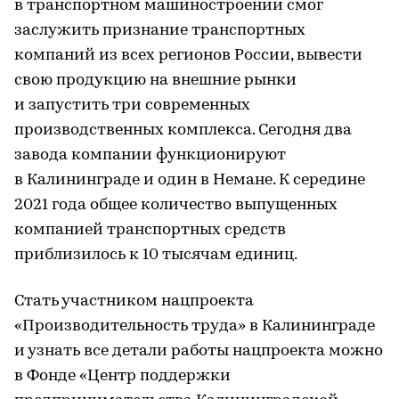
в транспортном машиностроении смог
заслужить признание транспортных
компаний из всех регионов России, вывести
свою продукцию на внешние рынки
и запустить три современных
производственных комплекса. Сегодня два
завода компании функционируют
в Калининграде и один в Немане. К середине
2021 года общее количество выпущенных
компанией транспортных средств
приблизилось к 10 тысячам единиц.
Стать участником нацпроекта
«Производительность труда» в Калининграде
и узнать все детали работы нацпроекта можно
в Фонде «Центр поддержки