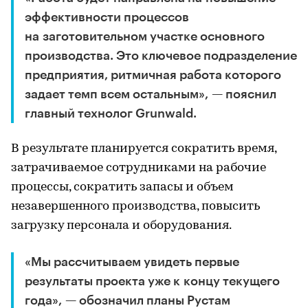
эффективности процессов
на заготовительном участке основного
производства. Это ключевое подразделение
предприятия, ритмичная работа которого
задает темп всем остальным», — пояснил
главный технолог Grunwald.
В результате планируется сократить время,
затрачиваемое сотрудниками на рабочие
процессы, сократить запасы и объем
незавершенного производства, повысить
загрузку персонала и оборудования.
«Мы рассчитываем увидеть первые
результаты проекта уже к концу текущего
года», — обозначил планы Рустам