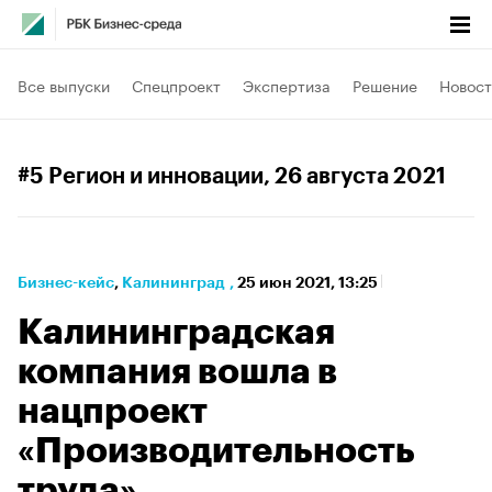
Все выпуски
Спецпроект
Экспертиза
Решение
Новост
#5 Регион и инновации
, 26 августа 2021
Бизнес-кейс
⁠,
Калининград
,
25 июн 2021, 13:25
Калининградская
компания вошла в
нацпроект
«Производительность
труда»