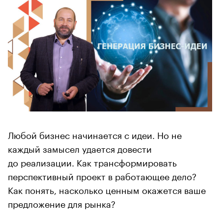
Любой бизнес начинается с идеи. Но не
каждый замысел удается довести
до реализации. Как трансформировать
перспективный проект в работающее дело?
Как понять, насколько ценным окажется ваше
предложение для рынка?