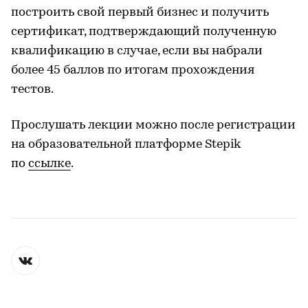
построить свой первый бизнес и получить
сертификат, подтверждающий полученную
квалификацию в случае, если вы набрали
более 45 баллов по итогам прохождения
тестов.
Прослушать лекции можно после регистрации
на образовательной платформе Stepik
по
ссылке
.