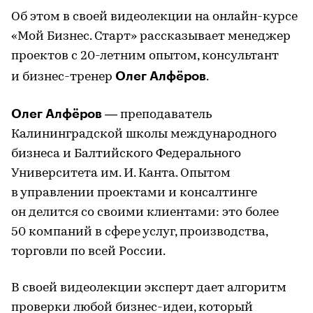
Об этом в своей видеолекции на онлайн-курсе
«Мой Бизнес. Старт» рассказывает менеджер
проектов с 20-летним опытом, консультант
Олег Алфёров
и бизнес-тренер
.
Олег Алфёров
— преподаватель
Калининградской школы международного
бизнеса и Балтийского Федерального
Университета им. И. Канта. Опытом
в управлении проектами и консалтинге
он делится со своими клиентами: это более
50 компаний в сфере услуг, производства,
торговли по всей России.
В своей видеолекции эксперт дает алгоритм
проверки любой бизнес-идеи, который