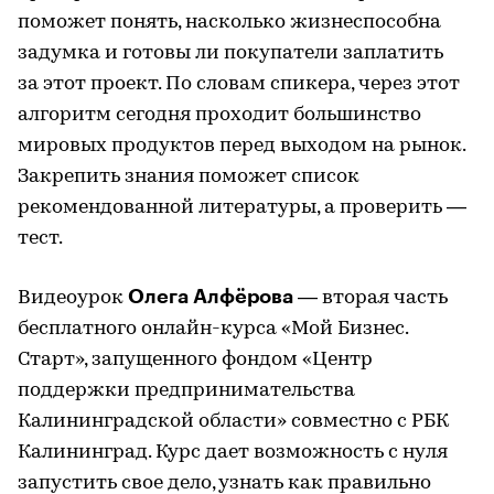
поможет понять, насколько жизнеспособна
задумка и готовы ли покупатели заплатить
за этот проект. По словам спикера, через этот
алгоритм сегодня проходит большинство
мировых продуктов перед выходом на рынок.
Закрепить знания поможет список
рекомендованной литературы, а проверить —
тест.
Олега Алфёрова
Видеоурок
— вторая часть
бесплатного онлайн-курса «Мой Бизнес.
Старт», запущенного фондом «Центр
поддержки предпринимательства
Калининградской области» совместно с РБК
Калининград. Курс дает возможность с нуля
запустить свое дело, узнать как правильно