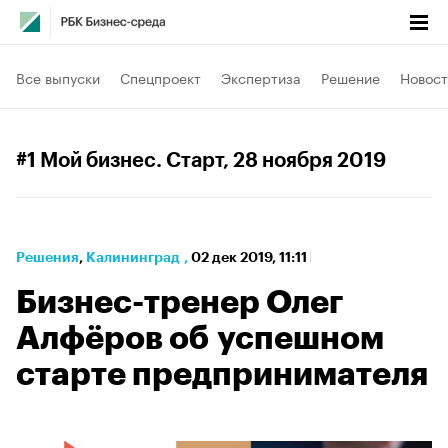
Все выпуски
Спецпроект
Экспертиза
Решение
Новост
#1 Мой бизнес. Старт
, 28 ноября 2019
Решения
⁠,
Калининград
,
02 дек 2019, 11:11
Бизнес-тренер Олег
Алфёров об успешном
старте предпринимателя