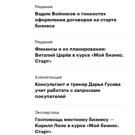
Решения
Вадим Войников о тонкостях
оформления договоров на старте
бизнеса
Решения
Финансы и их планирование:
Виталий Царёв в курсе «Мой бизнес.
Старт»
Компетенция
Консультант и тренер Дарья Гусева
учит работать с запросами
покупателей
Экспертиза
Госпомощь местному бизнесу —
Кирилл Лило в курсе «Мой бизнес.
Старт»