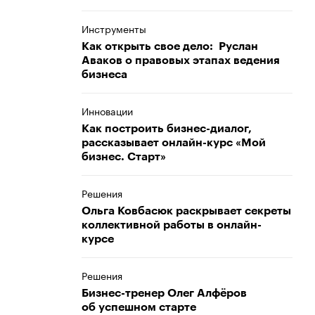
Инструменты
Как открыть свое дело: Руслан
Аваков о правовых этапах ведения
бизнеса
Инновации
Как построить бизнес-диалог,
рассказывает онлайн-курс «Мой
бизнес. Старт»
Решения
Ольга Ковбасюк раскрывает секреты
коллективной работы в онлайн-
курсе
Решения
Бизнес-тренер Олег Алфёров
об успешном старте