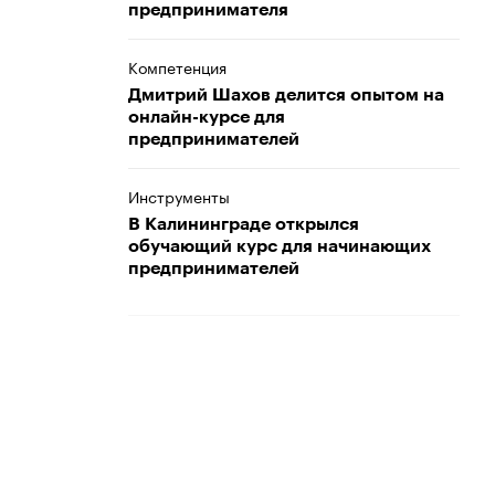
предпринимателя
Компетенция
Дмитрий Шахов делится опытом на
онлайн-курсе для
предпринимателей
Инструменты
В Калининграде открылся
обучающий курс для начинающих
предпринимателей