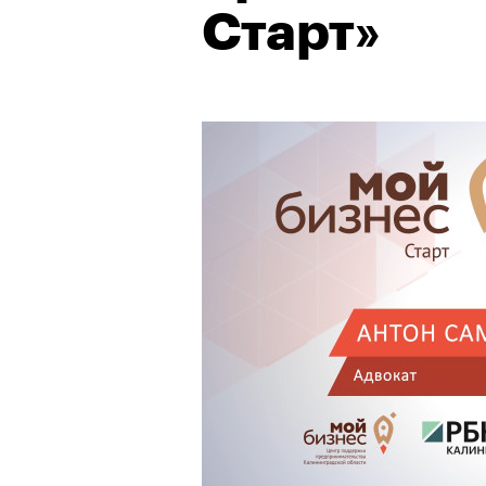
Старт»