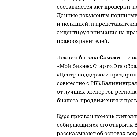
составляется акт проверки, 
Данные документы подписыв
и полицией, и представителя
акцентируя внимание на пра
правоохранителей.
Антона Самохи
Лекция
— зак
«Мой бизнес. Старт». Эта об
«Центр поддержки предприн
совместно с РБК Калинингра
от лучших экспертов региона
бизнеса, продвижения и пра
Курс призван помочь жителя
собирающимся его открыть. 
рассказывают об основах вед