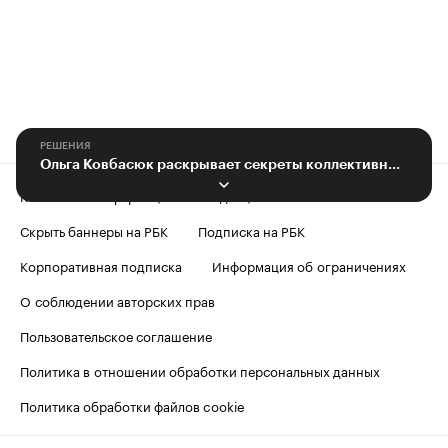
РЕШЕНИЯ
Ольга Ковбасюк раскрывает секреты коллективной работы в онлайн-курсе
Контактная информация
Редакция
Скрыть баннеры на РБК
Подписка на РБК
Корпоративная подписка
Информация об ограничениях
О соблюдении авторских прав
Пользовательское соглашение
Политика в отношении обработки персональных данных
Политика обработки файлов cookie