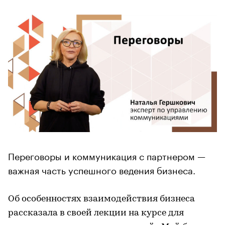
Переговоры и коммуникация с партнером —
важная часть успешного ведения бизнеса.
Об особенностях взаимодействия бизнеса
рассказала в своей лекции на курсе для