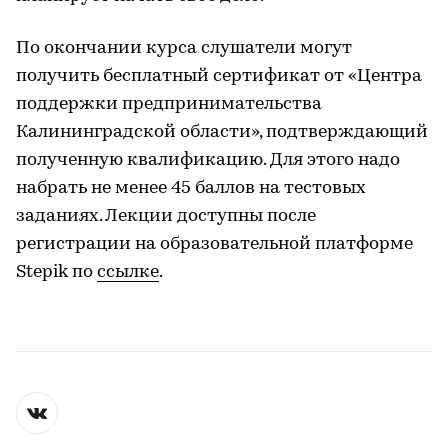
По окончании курса слушатели могут
получить бесплатный сертификат от «Центра
поддержки предпринимательства
Калининградской области», подтверждающий
полученную квалификацию. Для этого надо
набрать не менее 45 баллов на тестовых
заданиях. Лекции доступны после
регистрации на образовательной платформе
Stepik по
ссылке
.