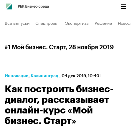
Все выпуски
Спецпроект
Экспертиза
Решение
Новост
#1 Мой бизнес. Старт
, 28 ноября 2019
Инновации
⁠,
Калининград
,
04 дек 2019, 10:40
Как построить бизнес-
диалог, рассказывает
онлайн-курс «Мой
бизнес. Старт»