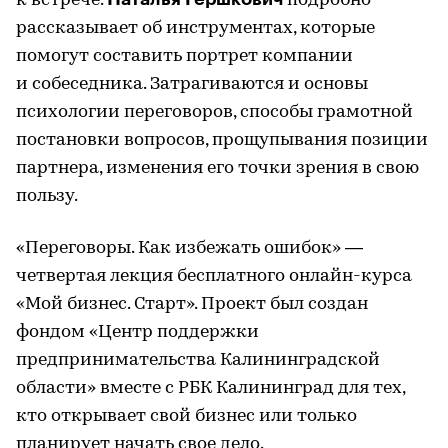
к встрече.
подробно
рассказывает об инструментах, которые
помогут составить портрет компании
и собеседника. Затрагиваются и основы
психологии переговоров, способы грамотной
постановки вопросов, прощупывания позиции
партнера, изменения его точки зрения в свою
пользу.
«Переговоры. Как избежать ошибок» —
четвертая лекция бесплатного онлайн-курса
«Мой бизнес. Старт». Проект был создан
фондом «Центр поддержки
предпринимательства Калининградской
области» вместе с РБК Калининград для тех,
кто открывает свой бизнес или только
планирует начать свое дело.