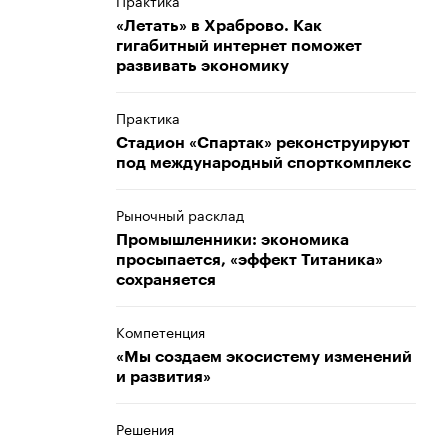
Практика
«Летать» в Храброво. Как
гигабитный интернет поможет
развивать экономику
Практика
Стадион «Спартак» реконструируют
под международный спорткомплекс
Рыночный расклад
Промышленники: экономика
просыпается, «эффект Титаника»
сохраняется
Компетенция
«Мы создаем экосистему изменений
и развития»
Решения