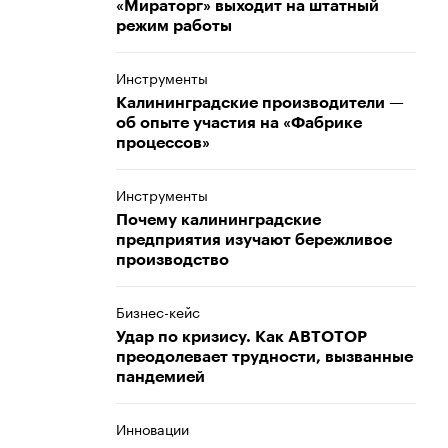
«Мираторг» выходит на штатный
режим работы
Инструменты
Калининградские производители —
об опыте участия на «Фабрике
процессов»
Инструменты
Почему калининградские
предприятия изучают бережливое
производство
Бизнес-кейс
Удар по кризису. Как АВТОТОР
преодолевает трудности, вызванные
пандемией
Инновации