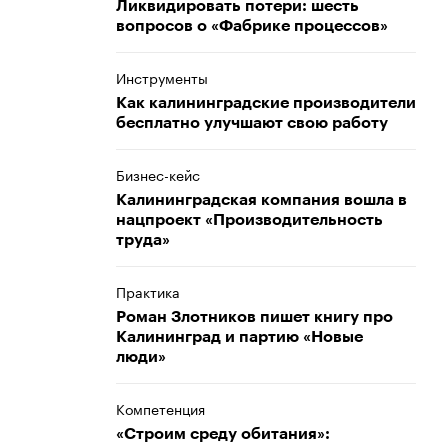
Ликвидировать потери: шесть
вопросов о «Фабрике процессов»
Инструменты
Как калининградские производители
бесплатно улучшают свою работу
Бизнес-кейс
Калининградская компания вошла в
нацпроект «Производительность
труда»
Практика
Роман Злотников пишет книгу про
Калининград и партию «Новые
люди»
Компетенция
«Строим среду обитания»: