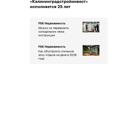
«Калининградстройинвест»
исполняется 25 лет
РБК Недвижимость
Можно ли перевозить
холодильник лежа:
инструкция
РБК Недвижимость
Как обустроить стильную
зону отдыха на даче в 2026
году