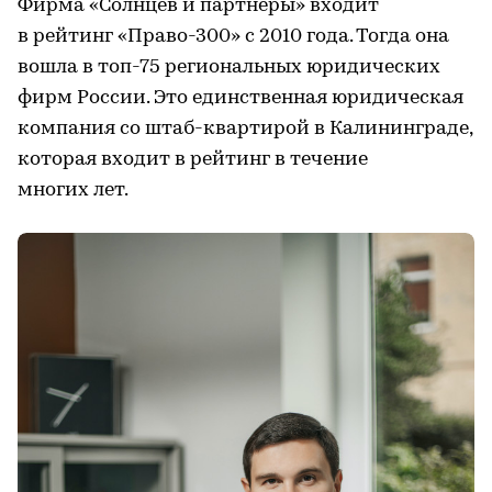
Фирма «Солнцев и партнеры» входит
в рейтинг «Право-300» с 2010 года. Тогда она
вошла в топ-75 региональных юридических
фирм России. Это единственная юридическая
компания со штаб-квартирой в Калининграде,
которая входит в рейтинг в течение
многих лет.