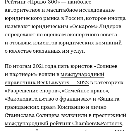
Рейтинг «Право-300» — наиболее
авторитетное и масштабное исследование
юридического рынка в России, которое иногда
называют юридическим «Оскаром». Лидеров
определяют по оценкам экспертного совета
и отзывам клиентов юридических компаний
о качестве оказанных им услуг.
По итогам 2021 года пять юристов «Солнцев
и партнеры» вошли в
международный
справочник Best Lawyers — 2022
в категориях
«Разрешение споров», «Семейное право»,
«Законодательство о франшизах» и «Защита
гражданских прав». Компанию и лично
Станислава Солнцева включили в престижный
международный рейтинг Chambers&Partners
,