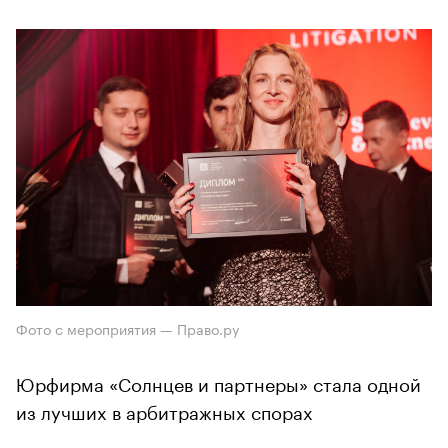
Фото с мероприятия — Право.ру
Юрфирма «Солнцев и партнеры» стала одной
из лучших в арбитражных спорах