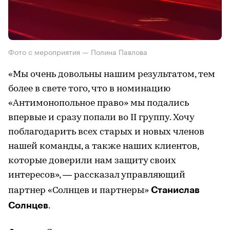
Фото с мероприятия — Полина Павлова
«Мы очень довольны нашим результатом, тем
более в свете того, что в номинацию
«Антимонопольное право» мы подались
впервые и сразу попали во II группу. Хочу
поблагодарить всех старых и новых членов
нашей команды, а также наших клиентов,
которые доверили нам защиту своих
интересов», — рассказал управляющий
Станислав
партнер «Солнцев и партнеры»
Солнцев
.