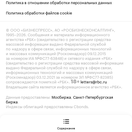
Политика в отношении обработки персональных данных
Политика обработки файлов cookie
© ООО «БИЗНЕСПРЕСС», АО «РОСБИЗНЕСКОНСАЛТИНГ»,
1995–2026
. Сообщения и материалы информационного
агентства «РБК» (свидетельство о регистрации средства
массовой информации выдано Федеральной службой
по надзору в сфере связи, информационных технологий
и массовых коммуникаций (Роскомнадзор) 09.12.2015
за номером ИА №ФС77-63848) и сетевого издания «РБК»
(свидетельство о регистрации средства массовой информации
выдано Федеральной службой по надзору в сфере связи,
информационных технологий и массовых коммуникаций
(Роскомнадзор) 03.12.2021 за номером ЭЛ №ФС77-82385)
сопровождаются пометкой «РБК».
letters@rbc.ru
18+
Владельцем сайта является информационное агентство «РБК».
Данные предоставлены:
Мосбиржа
,
Санкт-Петербургская
биржа
.
Индексы облигаций предоставлены Cbonds.
Содержание