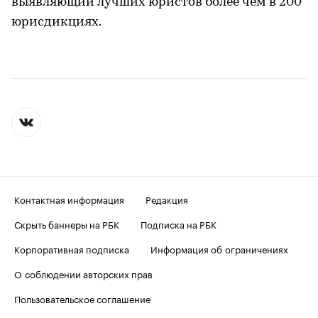
выявляющий лучших юристов более чем в 200
юрисдикциях.
Контактная информация
Редакция
Скрыть баннеры на РБК
Подписка на РБК
Корпоративная подписка
Информация об ограничениях
О соблюдении авторских прав
Пользовательское соглашение