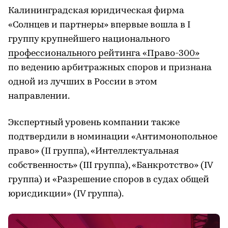
Калининградская юридическая фирма
«Солнцев и партнеры» впервые вошла в I
группу крупнейшего национального
профессионального рейтинга «Право-300»
по ведению арбитражных споров и признана
одной из лучших в России в этом
направлении.
Экспертный уровень компании также
подтвердили в номинации «Антимонопольное
право» (II группа), «Интеллектуальная
собственность» (III группа), «Банкротство» (IV
группа) и «Разрешение споров в судах общей
юрисдикции» (IV группа).