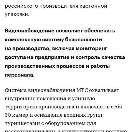
российского производителя картонной
упаковки.
Видеонаблюдение позволяет обеспечить
комплексную систему безопасности
на производстве, включая мониторинг
доступа на предприятие и контроль качества
производственных процессов и работы
персонала.
Система видеонаблюдения МТС охватывает
внутренние помещения и уличную
территорию производства и включает в себя
30 камер и оснащение входных групп
турникетами с оборудованием для
распознавания лиц. В круглосуточном режиме