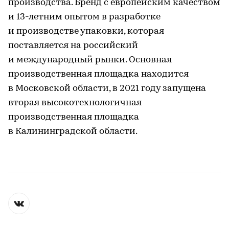
производства. Бренд с европейским качеством
и 13-летним опытом в разработке
и производстве упаковки, которая
поставляется на российский
и международный рынки. Основная
производственная площадка находится
в Московской области, в 2021 году запущена
вторая высокотехнологичная
производственная площадка
в Калининградской области.