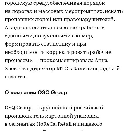
городскую среду, обеспечивая порядок
на дорогах и массовых мероприятиях, искать
пропавших людей или правонарушителей.
А видеоаналитика позволяет работать
с данными, полученными с камер,
формировать статистику и при
необходимости корректировать рабочие
процессы», — прокомментировала Анна
Хлевтова, директор МТС в Калининградской
области.
О компании OSQ Group
OSQ Group — крупнейший российский
производитель картонной упаковки
в сегментах HoReCa, Retail и пищевого