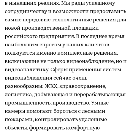
в нынешних реалиях. Мы рады успешному
сотрудничеству и возможности предоставить
самые передовые технологичные решения для
новой производственной площадки
российского предприятия. В последнее время
наибольшим спросом у наших клиентов
пользуются именно комплексные решения,
включающие не только видеонаблюдение, но и
видеоаналитику. Сферы применения систем
видеонаблюдения сейчас очень
разнообразны: ЖКХ, здравоохранение,
логистика, добывающая и перерабатывающая
промышленность, производство. Умные
камеры помогают бороться с лесными
пожарами, контролировать удаленные
объекты, формировать комфортную