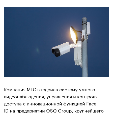
Компания МТС внедрила систему умного
видеонаблюдения, управления и контроля
доступа с инновационной функцией Face
ID на предприятии OSQ Group, крупнейшего