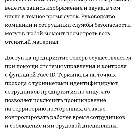
ведется запись изображения и звука, в том
числе в темное время суток. Руководство
компании и сотрудники службы безопасности
могут в любой момент посмотреть весь
отснятый материал.
Доступ на предприятие теперь осуществляется
при помощи системы управления и контроля
с функцией Face ID. Терминалы на точках
прохода с турникетами идентифицируют
сотрудников предприятия по лицу, что
позволяет исключить проникновение
на территорию посторонних, а также
контролировать рабочее время сотрудников
и соблюдение ими трудовой дисциплины.