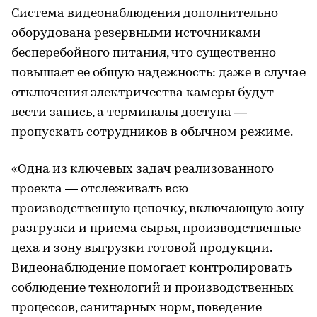
Система видеонаблюдения дополнительно
оборудована резервными источниками
бесперебойного питания, что существенно
повышает ее общую надежность: даже в случае
отключения электричества камеры будут
вести запись, а терминалы доступа —
пропускать сотрудников в обычном режиме.
«Одна из ключевых задач реализованного
проекта — отслеживать всю
производственную цепочку, включающую зону
разгрузки и приема сырья, производственные
цеха и зону выгрузки готовой продукции.
Видеонаблюдение помогает контролировать
соблюдение технологий и производственных
процессов, санитарных норм, поведение