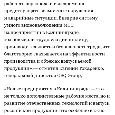
рабочего персонала и своевременно
предотвращать возможные нарушения
и аварийные ситуации. Внедрив систему
умного видеонаблюдения МТС
на предприятии в Калининграде,
мы повысили трудовую дисциплину,
производительность и безопасность труда, что
благотворно сказывается на эффективности
производства и объемах выпускаемой
продукции», — отметил Евгений Токаренко,
генеральный директор OSQ Group,
«Новые предприятия в Калининграде — это
не только дополнительные рабочие места, но и
развитие отечественных технологий и выпуск
российской продукции, что особенно важно