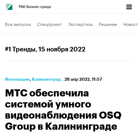
Все выпуски
Спецпроект
Экспертиза
Решение
Новост
#1 Тренды
, 15 ноября 2022
Инновации
⁠,
Калининград
,
28 апр 2022, 11:57
МТС обеспечила
системой умного
видеонаблюдения OSQ
Group в Калининграде