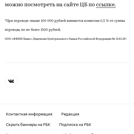
можно посмотреть на сайте ЦБ по
ссылке.
*При переводе свыше 100 000 рублей взимается комиссия 0,5 % от суммы
перевода, но не более 1500 рублей.
ООО «ФФИН Банк», Лицензия Центрального банка Российской Федерации № 1143. 18+
Контактная информация
Редакция
Скрыть баннеры на РБК
Подписка на РБК