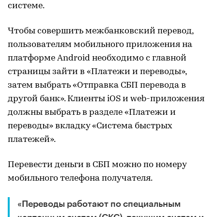
системе.
Чтобы совершить межбанковский перевод,
пользователям мобильного приложения на
платформе Android необходимо с главной
страницы зайти в «Платежи и переводы»,
затем выбрать «Отправка СБП перевода в
другой банк». Клиенты iOS и web-приложения
должны выбрать в разделе «Платежи и
переводы» вкладку «Система быстрых
платежей».
Перевести деньги в СБП можно по номеру
мобильного телефона получателя.
«Переводы работают по специальным