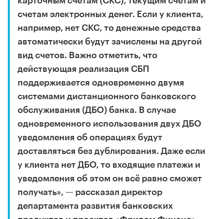
карточным счетам (СКС), текущим счетам и
счетам электронных денег. Если у клиента,
например, нет СКС, то денежные средства
автоматически будут зачислены на другой
вид счетов. Важно отметить, что
действующая реализация СБП
поддерживается одновременно двумя
системами дистанционного банковского
обслуживания (ДБО) банка. В случае
одновременного использования двух ДБО
уведомления об операциях будут
доставляться без дублирования. Даже если
у клиента нет ДБО, то входящие платежи и
уведомления об этом он всё равно сможет
получать», — рассказал директор
департамента развития банковских