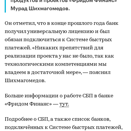
продуктов и проектов «Фридом Финанс»
Мурад Шихмагомедов.
Он отметил, что в конце прошлого года банк
получил универсальную лицензию и был
обязан подключиться к Системе быстрых
платежей. «Никаких препятствий для
реализации проекта у нас не было, так как
технологическими компетенциями мы
владеем в достаточной мере», — пояснил
Шихмагомедов.
Больше информации о работе СБП в банке
«Фридом Финанс» —
тут.
Подробнее о СБП, а также список банков,
подключённых к Системе быстрых платежей,