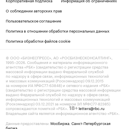
Корпоративная подписка
Информация об ограничениях
О соблюдении авторских прав
Пользовательское соглашение
Политика в отношении обработки персональных данных
Политика обработки файлов cookie
© ООО «БИЗНЕСПРЕСС», АО «РОСБИЗНЕСКОНСАЛТИНГ»,
1995–2026
. Сообщения и материалы информационного
агентства «РБК» (свидетельство о регистрации средства
массовой информации выдано Федеральной службой
по надзору в сфере связи, информационных технологий
и массовых коммуникаций (Роскомнадзор) 09.12.2015
за номером ИА №ФС77-63848) и сетевого издания «РБК»
(свидетельство о регистрации средства массовой информации
выдано Федеральной службой по надзору в сфере связи,
информационных технологий и массовых коммуникаций
(Роскомнадзор) 03.12.2021 за номером ЭЛ №ФС77-82385)
сопровождаются пометкой «РБК».
letters@rbc.ru
18+
Владельцем сайта является информационное агентство «РБК».
Данные предоставлены:
Мосбиржа
,
Санкт-Петербургская
биржа
.