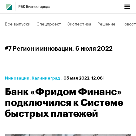
Все выпуски
Спецпроект
Экспертиза
Решение
Новост
#7 Регион и инновации
, 6 июля 2022
Инновации
⁠,
Калининград
,
05 мая 2022, 12:08
Банк «Фридом Финанс»
подключился к Системе
быстрых платежей