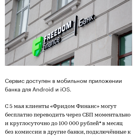
Сервис доступен в мобильном приложении
банка для Android и iOS.
С 5 мая клиенты «Фридом Финанс» могут
бесплатно переводить через СБП моментально
и круглосуточно до 100 000 рублей* в месяц
без комиссии в другие банки, подключённые к