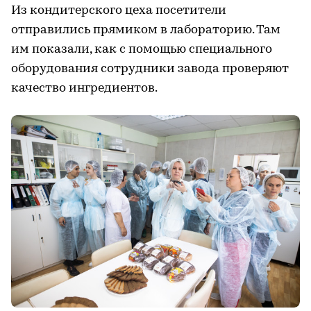
Из кондитерского цеха посетители
отправились прямиком в лабораторию. Там
им показали, как с помощью специального
оборудования сотрудники завода проверяют
качество ингредиентов.