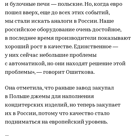
и булочные печи — польские. Но, когда евро
пошел вверх, еще до всех этих событий,
мы стали искать аналоги в России. Наше
российское оборудование очень достойное,
в последнее время производители показывают
хороший рост в качестве. Единственное —
у них сейчас небольшие проблемы
с автоматикой, но они находят решение этой
проблемы», — говорит Ошиткова.
Она отметила, что раньше завод закупал
в Польше джемы для наполнения
кондитерских изделий, но теперь закупает
их в России, потому что качество стало
подниматься на европейский уровень.