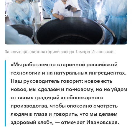
Заведующая лабораторией завода Тамара Ивановская
«Мы работаем по старинной российской
технологии и на натуральных ингредиентах.
Наш руководитель говорит: новое есть
новое, мы сделаем и по-новому, но не уйдем
от своих традиций хлебопекарного
производства, чтобы спокойно смотреть
людям в глаза и говорить, что мы делаем
здоровый хлеб», — отмечает Ивановская.