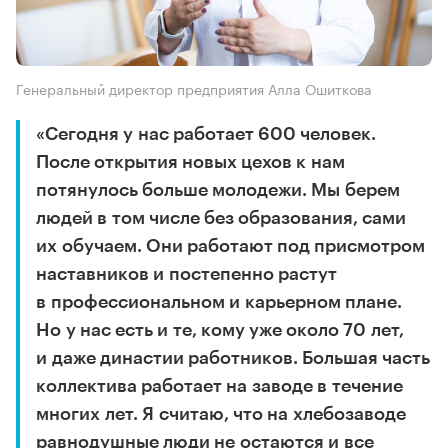
Генеральный директор предприятия Алла Ошиткова
«Сегодня у нас работает 600 человек.
После открытия новых цехов к нам
потянулось больше молодежи. Мы берем
людей в том числе без образования, сами
их обучаем. Они работают под присмотром
наставников и постепенно растут
в профессиональном и карьерном плане.
Но у нас есть и те, кому уже около 70 лет,
и даже династии работников. Большая часть
коллектива работает на заводе в течение
многих лет. Я считаю, что на хлебозаводе
равнодушные люди не остаются и все