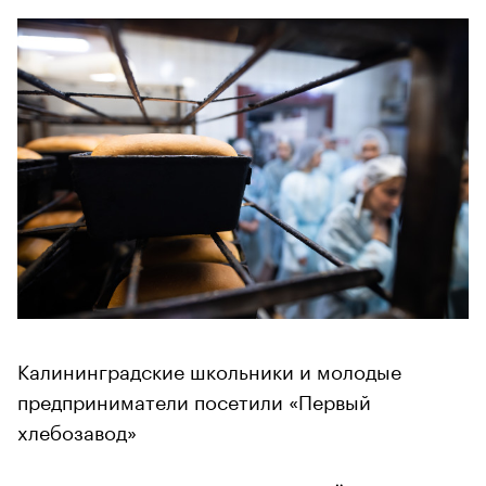
Калининградские школьники и молодые
предприниматели посетили «Первый
хлебозавод»