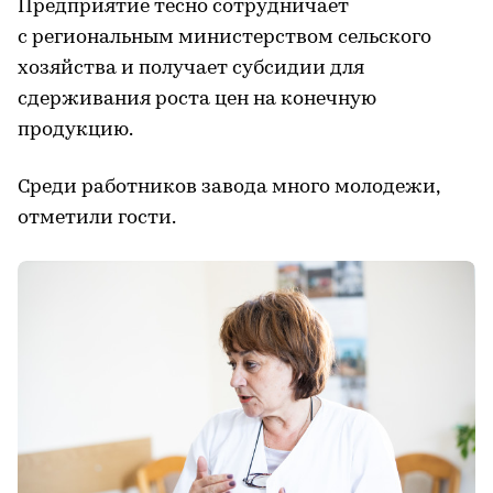
Предприятие тесно сотрудничает
с региональным министерством сельского
хозяйства и получает субсидии для
сдерживания роста цен на конечную
продукцию.
Среди работников завода много молодежи,
отметили гости.