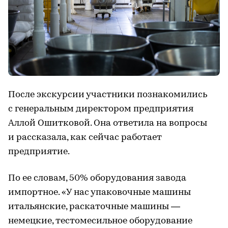
После экскурсии участники познакомились
с генеральным директором предприятия
Аллой Ошитковой. Она ответила на вопросы
и рассказала, как сейчас работает
предприятие.
По ее словам, 50% оборудования завода
импортное. «У нас упаковочные машины
итальянские, раскаточные машины —
немецкие, тестомесильное оборудование