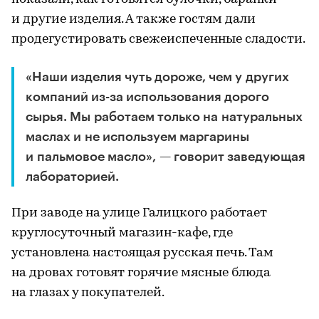
и другие изделия. А также гостям дали
продегустировать свежеиспеченные сладости.
«Наши изделия чуть дороже, чем у других
компаний из-за использования дорого
сырья. Мы работаем только на натуральных
маслах и не используем маргарины
и пальмовое масло», — говорит заведующая
лабораторией.
При заводе на улице Галицкого работает
круглосуточный магазин-кафе, где
установлена настоящая русская печь. Там
на дровах готовят горячие мясные блюда
на глазах у покупателей.