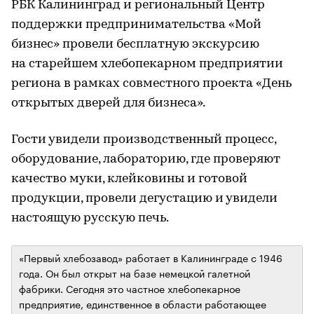
РБК Калининград и региональный Центр
поддержки предпринимательства «Мой
бизнес» провели бесплатную экскурсию
на старейшем хлебопекарном предприятии
региона в рамках совместного проекта «День
открытых дверей для бизнеса».
Гости увидели производственный процесс,
оборудование, лабораторию, где проверяют
качество муки, клейковины и готовой
продукции, провели дегустацию и увидели
настоящую русскую печь.
«Первый хлебозавод» работает в Калининграде с 1946
года. Он был открыт на базе немецкой галетной
фабрики. Сегодня это частное хлебопекарное
предприятие, единственное в области работающее