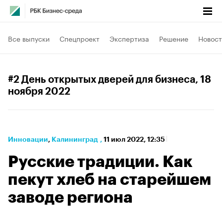
Все выпуски
Спецпроект
Экспертиза
Решение
Новост
#2 День открытых дверей для бизнеса
, 18
ноября 2022
Инновации
⁠,
Калининград
,
11 июл 2022, 12:35
Русские традиции. Как
пекут хлеб на старейшем
заводе региона