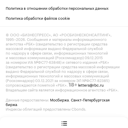
Политика в отношении обработки персональных данных
Политика обработки файлов cookie
© ООО «БИЗНЕСПРЕСС», АО «РОСБИЗНЕСКОНСАЛТИНГ»,
1995–2026
. Сообщения и материалы информационного
агентства «РБК» (свидетельство о регистрации средства
массовой информации выдано Федеральной службой
по надзору в сфере связи, информационных технологий
и массовых коммуникаций (Роскомнадзор) 09.12.2015
за номером ИА №ФС77-63848) и сетевого издания «РБК»
(свидетельство о регистрации средства массовой информации
выдано Федеральной службой по надзору в сфере связи,
информационных технологий и массовых коммуникаций
(Роскомнадзор) 03.12.2021 за номером ЭЛ №ФС77-82385)
сопровождаются пометкой «РБК».
letters@rbc.ru
18+
Владельцем сайта является информационное агентство «РБК».
Данные предоставлены:
Мосбиржа
,
Санкт-Петербургская
биржа
.
Индексы облигаций предоставлены Cbonds.