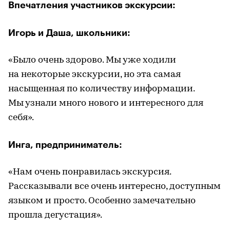
Впечатления участников экскурсии:
Игорь и Даша, школьники:
«Было очень здорово. Мы уже ходили
на некоторые экскурсии, но эта самая
насыщенная по количеству информации.
Мы узнали много нового и интересного для
себя».
Инга, предприниматель:
«Нам очень понравилась экскурсия.
Рассказывали все очень интересно, доступным
языком и просто. Особенно замечательно
прошла дегустация».