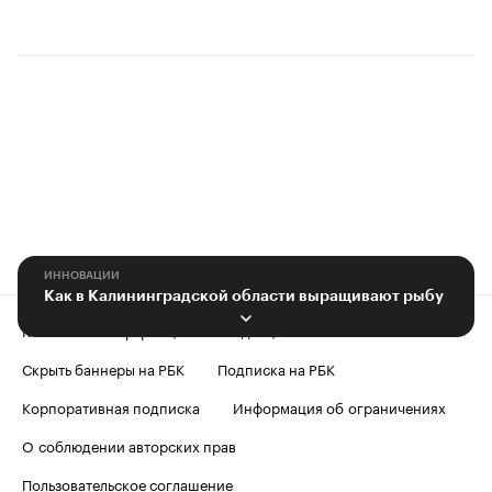
ИННОВАЦИИ
Как в Калининградской области выращивают рыбу
Контактная информация
Редакция
Скрыть баннеры на РБК
Подписка на РБК
Корпоративная подписка
Информация об ограничениях
О соблюдении авторских прав
Пользовательское соглашение