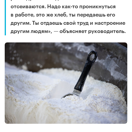
отсеиваются. Надо как-то проникнуться
в работе, это же хлеб, ты передаешь его
другим. Ты отдаешь свой труд и настроение
другим людям», — объясняет руководитель.