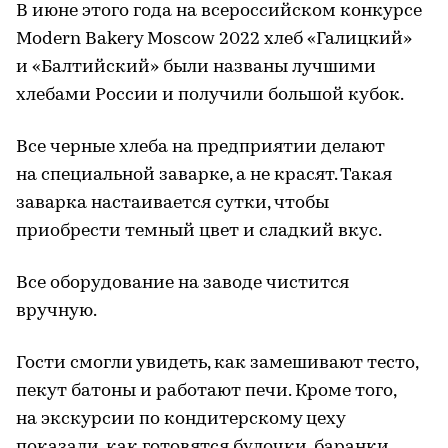
В июне этого года на всероссийском конкурсе
Modern Bakery Moscow 2022 хлеб «Галицкий»
и «Балтийский» были названы лучшими
хлебами России и получили большой кубок.
Все черные хлеба на предприятии делают
на специальной заварке, а не красят. Такая
заварка настаивается сутки, чтобы
приобрести темный цвет и сладкий вкус.
Все оборудование на заводе чистится
вручную.
Гости смогли увидеть, как замешивают тесто,
пекут батоны и работают печи. Кроме того,
на экскурсии по кондитерскому цеху
показали, как готовятся булочки, баранки