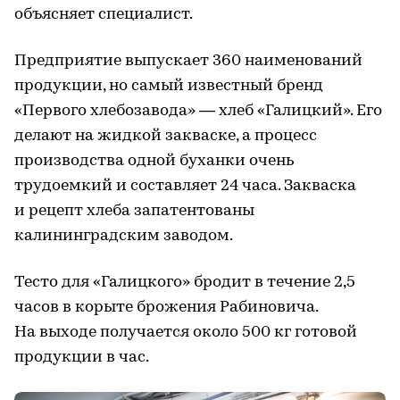
объясняет специалист.
Предприятие выпускает 360 наименований
продукции, но самый известный бренд
«Первого хлебозавода» — хлеб «Галицкий». Его
делают на жидкой закваске, а процесс
производства одной буханки очень
трудоемкий и составляет 24 часа. Закваска
и рецепт хлеба запатентованы
калининградским заводом.
Тесто для «Галицкого» бродит в течение 2,5
часов в корыте брожения Рабиновича.
На выходе получается около 500 кг готовой
продукции в час.