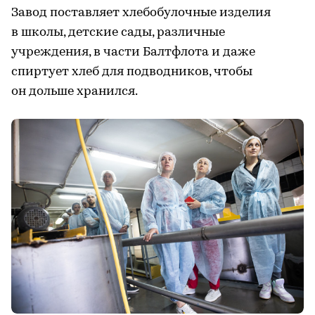
Завод поставляет хлебобулочные изделия
в школы, детские сады, различные
учреждения, в части Балтфлота и даже
спиртует хлеб для подводников, чтобы
он дольше хранился.