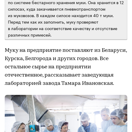
по системе бестарного хранения муки. Она хранится в 12
силосах, куда закачивается пневмотранспортом
из муковозов. В каждом силосе находится 40 т муки.
Перед тем как их заполнить, муку проверяют
в лаборатории на соответствие качеству и отсутствие
различных примесей.
Муку на предприятие поставляют из Беларуси,
Курска, Белгорода и других городов. Все
остальное сырье на предприятии
отечественное, рассказывает заведующая
лабораторией завода Тамара Ивановская.