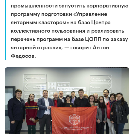
промышленности запустить корпоративную
программу подготовки «Управление
янтарным кластером» на базе Центра
коллективного пользования и реализовать
перечень программ на базе ЦОПП по заказу
янтарной отрасли», — говорит Антон
Федосов.