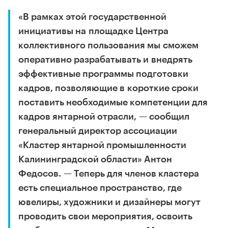
«В рамках этой государственной
инициативы на площадке Центра
коллективного пользования мы сможем
оперативно разрабатывать и внедрять
эффективные программы подготовки
кадров, позволяющие в короткие сроки
поставить необходимые компетенции для
кадров янтарной отрасли, — сообщил
генеральный директор ассоциации
«Кластер янтарной промышленности
Калининградской области» Антон
Федосов. — Теперь для членов кластера
есть специальное пространство, где
ювелиры, художники и дизайнеры могут
проводить свои мероприятия, освоить