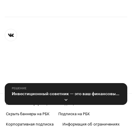
РЕШЕНИЕ
Инвестиционный советник — это ваш финансовый доктор
Контактная информация
Редакция
Скрыть баннеры на РБК
Подписка на РБК
Корпоративная подписка
Информация об ограничениях