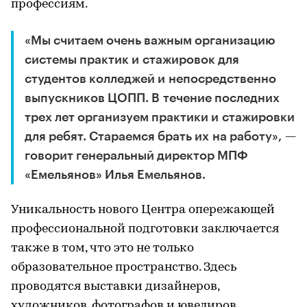
профессиям.
«Мы считаем очень важным организацию
системы практик и стажировок для
студентов колледжей и непосредственно
выпускников ЦОПП. В течение последних
трех лет организуем практики и стажировки
для ребят. Стараемся брать их на работу», —
говорит генеральный директор МПФ
«Емельянов» Илья Емельянов.
Уникальность нового Центра опережающей
профессиональной подготовки заключается
также в том, что это не только
образовательное пространство. Здесь
проводятся выставки дизайнеров,
художников, фотографов и ювелиров,