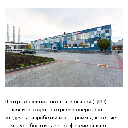
Центр коллективного пользования (ЦКП)
позволит янтарной отрасли оперативно
внедрять разработки и программы, которые
помогут обогатить её профессионально