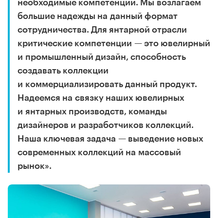
необходимые компетенции. Мы возлагаем
большие надежды на данный формат
сотрудничества. Для янтарной отрасли
критические компетенции — это ювелирный
и промышленный дизайн, способность
создавать коллекции
и коммерциализировать данный продукт.
Надеемся на связку наших ювелирных
и янтарных производств, команды
дизайнеров и разработчиков коллекций.
Наша ключевая задача — выведение новых
современных коллекций на массовый
рынок».