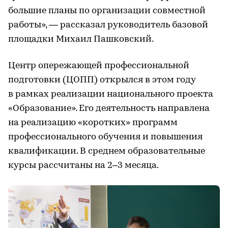
большие планы по организации совместной
работы», — рассказал руководитель базовой
площадки Михаил Пашковский.
Центр опережающей профессиональной
подготовки (ЦОПП) открылся в этом году
в рамках реализации национального проекта
«Образование». Его деятельность направлена
на реализацию «коротких» программ
профессионального обучения и повышения
квалификации. В среднем образовательные
курсы рассчитаны на 2–3 месяца.