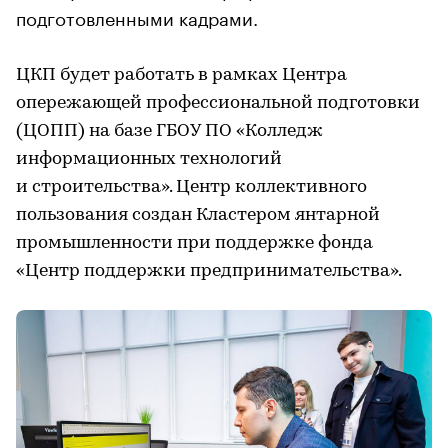
подготовленными кадрами.
ЦКП будет работать в рамках Центра
опережающей профессиональной подготовки
(ЦОПП) на базе ГБОУ ПО «Колледж
информационных технологий
и строительства». Центр коллективного
пользования создан Кластером янтарной
промышленности при поддержке фонда
«Центр поддержки предпринимательства».