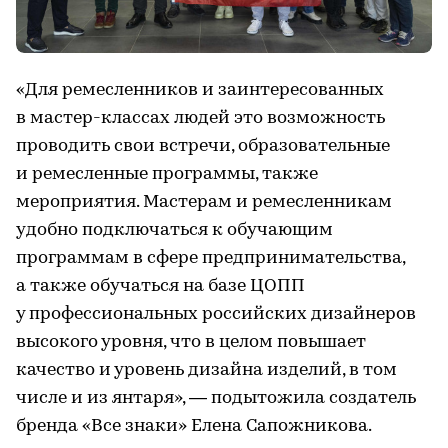
«Для ремесленников и заинтересованных
в мастер-классах людей это возможность
проводить свои встречи, образовательные
и ремесленные программы, также
мероприятия. Мастерам и ремесленникам
удобно подключаться к обучающим
программам в сфере предпринимательства,
а также обучаться на базе ЦОПП
у профессиональных российских дизайнеров
высокого уровня, что в целом повышает
качество и уровень дизайна изделий, в том
числе и из янтаря», — подытожила создатель
бренда «Все знаки» Елена Сапожникова.