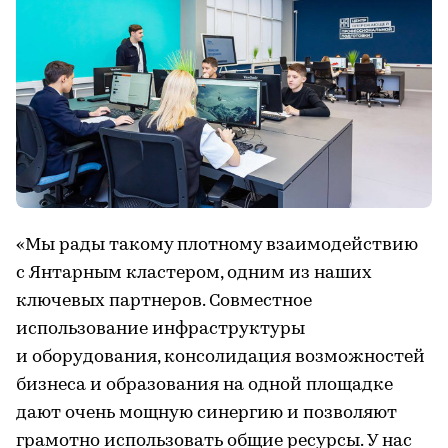
«Мы рады такому плотному взаимодействию
с Янтарным кластером, одним из наших
ключевых партнеров. Совместное
использование инфраструктуры
и оборудования, консолидация возможностей
бизнеса и образования на одной площадке
дают очень мощную синергию и позволяют
грамотно использовать общие ресурсы. У нас