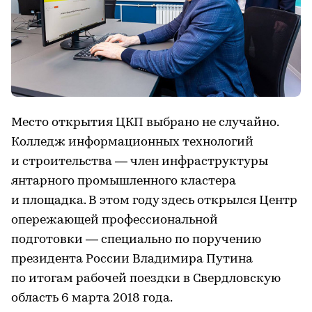
Место открытия ЦКП выбрано не случайно.
Колледж информационных технологий
и строительства — член инфраструктуры
янтарного промышленного кластера
и площадка. В этом году здесь открылся Центр
опережающей профессиональной
подготовки — специально по поручению
президента России Владимира Путина
по итогам рабочей поездки в Свердловскую
область 6 марта 2018 года.