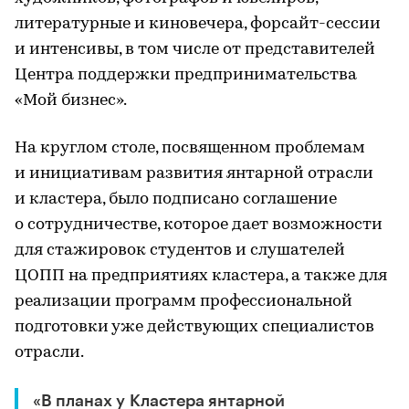
литературные и киновечера, форсайт-сессии
и интенсивы, в том числе от представителей
Центра поддержки предпринимательства
«Мой бизнес».
На круглом столе, посвященном проблемам
и инициативам развития янтарной отрасли
и кластера, было подписано соглашение
о сотрудничестве, которое дает возможности
для стажировок студентов и слушателей
ЦОПП на предприятиях кластера, а также для
реализации программ профессиональной
подготовки уже действующих специалистов
отрасли.
«В планах у Кластера янтарной