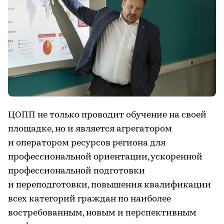
ЦОПП не только проводит обучение на своей
площадке, но и является агрегатором
и оператором ресурсов региона для
профессиональной ориентации, ускоренной
профессиональной подготовки
и переподготовки, повышения квалификации
всех категорий граждан по наиболее
востребованным, новым и перспективным