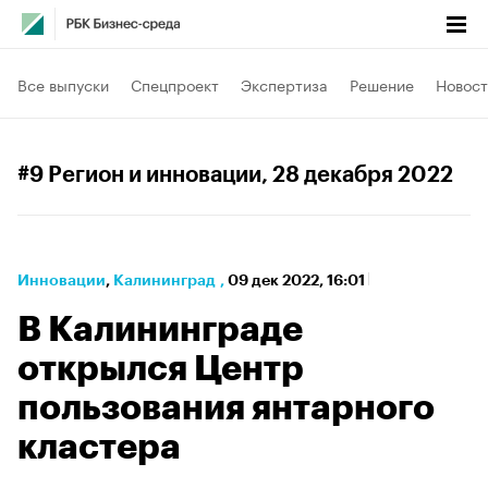
Все выпуски
Спецпроект
Экспертиза
Решение
Новост
#9 Регион и инновации
, 28 декабря 2022
Инновации
⁠,
Калининград
,
09 дек 2022, 16:01
В Калининграде
открылся Центр
пользования янтарного
кластера