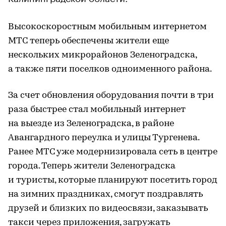
Высокоскоростным мобильным интернетом
МТС теперь обеспечены жители еще
нескольких микрорайонов Зеленоградска,
а также пяти поселков одноименного района.
За счет обновления оборудования почти в три
раза быстрее стал мобильный интернет
на выезде из Зеленоградска, в районе
Авангардного переулка и улицы Тургенева.
Ранее МТС уже модернизировала сеть в центре
города. Теперь жители Зеленоградска
и туристы, которые планируют посетить город
на зимних праздниках, смогут поздравлять
друзей и близких по видеосвязи, заказывать
такси через приложения, загружать