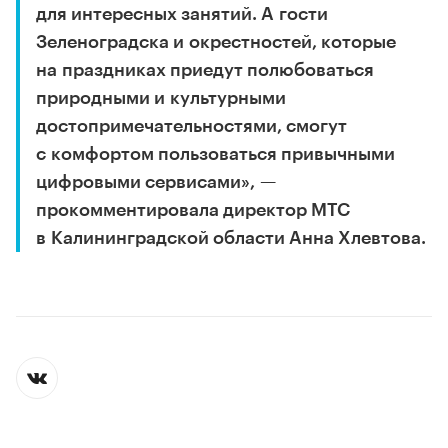
для интересных занятий. А гости
Зеленоградска и окрестностей, которые
на праздниках приедут полюбоваться
природными и культурными
достопримечательностями, смогут
с комфортом пользоваться привычными
цифровыми сервисами», —
прокомментировала директор МТС
в Калининградской области Анна Хлевтова.