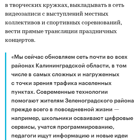
в творческих кружках, выкладывать в сеть
видеозаписи с выступлений местных
коллективов и спортивных соревнований,
вести прямые трансляции праздничных
концертов.
«Мы сейчас обновляем сеть почти во всех
районах Калининградской области, в том
числе в самых сложных и нагруженных
с точки зрения трафика населенных
пунктах. Современные технологии
помогают жителям Зеленоградского района
прежде всего в повседневной жизни —
например, школьники осваивают цифровые
сервисы, учатся программированию,
педагоги ищут информацию и новые идеи