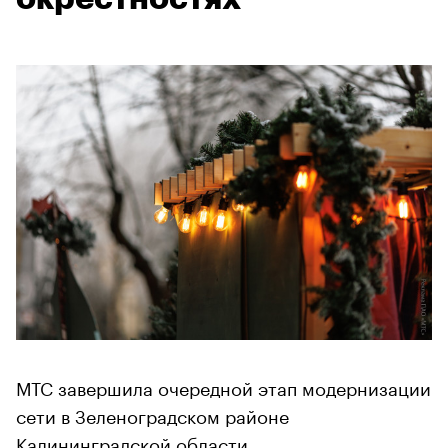
МТС завершила очередной этап модернизации
сети в Зеленоградском районе
Калининградской области.