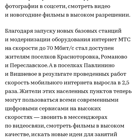
фотографии в соцсети, смотреть видео
и новогодние фильмы в высоком разрешении.
Благодаря запуску новых базовых станций
и модернизации оборудования интернет МТС
на скорости до 70 Мбит/с стал доступен
жителям поселков Красноторовка, Романово
и Переславское. А в поселках Павлинино
и Вишневое в результате проведенных работ
скорость мобильного интернета выросла в 2,5
раза. Жители этих населенных пунктов теперь
могут пользоваться всеми современными
цифровыми сервисами на высоких
скоростях — звонить в мессенджерах
по видеосвязи, смотреть фильмы в высоком
качестве, искать новые идеи для занятий