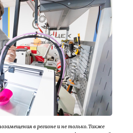
замещения в регионе и не только. Также