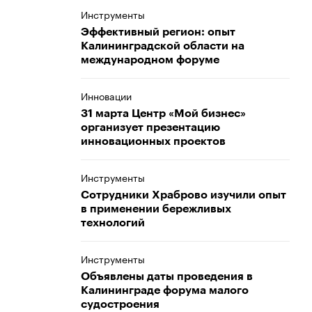
Инструменты
Эффективный регион: опыт
Калининградской области на
международном форуме
Инновации
31 марта Центр «Мой бизнес»
организует презентацию
инновационных проектов
Инструменты
Сотрудники Храброво изучили опыт
в применении бережливых
технологий
Инструменты
Объявлены даты проведения в
Калининграде форума малого
судостроения