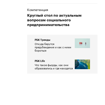
Компетенция
Круглый стол по актуальным
вопросам социального
предпринимательства
РБК Тренды
Откуда берутся
предубеждения и как с ними
бороться
РБК Life
Что такое фьорды, как они
образовались и где находятся