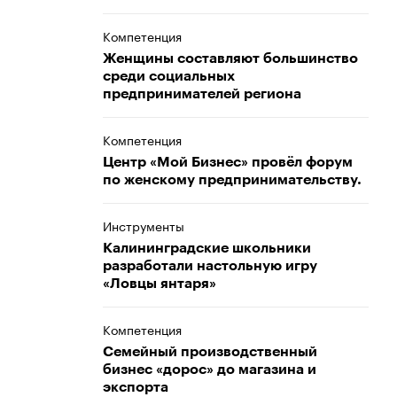
Компетенция
Женщины составляют большинство
среди социальных
предпринимателей региона
Компетенция
Центр «Мой Бизнес» провёл форум
по женскому предпринимательству.
Инструменты
Калининградские школьники
разработали настольную игру
«Ловцы янтаря»
Компетенция
Семейный производственный
бизнес «дорос» до магазина и
экспорта