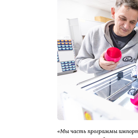
«Мы часть программы импорто