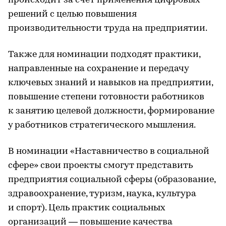
происходит за счет применения цифровых
решений с целью повышения
производительности труда на предприятии.
Также для номинации подходят практики,
направленные на сохранение и передачу
ключевых знаний и навыков на предприятии,
повышение степени готовности работников
к занятию целевой должности, формирование
у работников стратегического мышления.
В номинации «Наставничество в социальной
сфере» свои проекты смогут представить
предприятия социальной сферы (образование,
здравоохранение, туризм, наука, культура
и спорт). Цель практик социальных
организаций — повышение качества