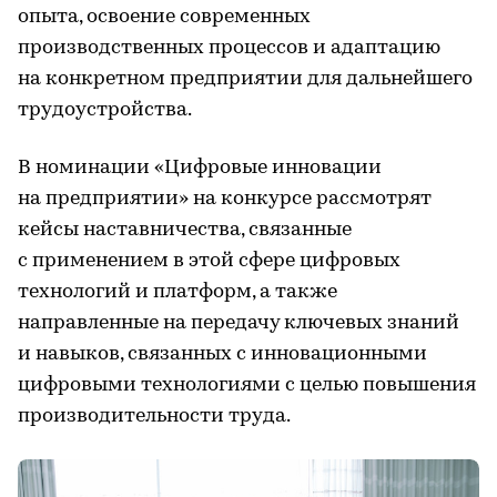
опыта, освоение современных
производственных процессов и адаптацию
на конкретном предприятии для дальнейшего
трудоустройства.
В номинации «Цифровые инновации
на предприятии» на конкурсе рассмотрят
кейсы наставничества, связанные
с применением в этой сфере цифровых
технологий и платформ, а также
направленные на передачу ключевых знаний
и навыков, связанных с инновационными
цифровыми технологиями с целью повышения
производительности труда.