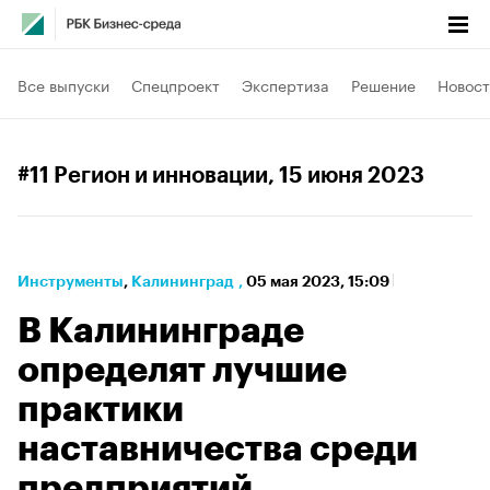
Все выпуски
Спецпроект
Экспертиза
Решение
Новост
#11 Регион и инновации
, 15 июня 2023
Инструменты
⁠,
Калининград
,
05 мая 2023, 15:09
В Калининграде
определят лучшие
практики
наставничества среди
предприятий