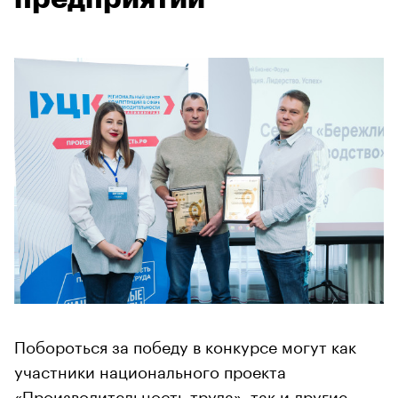
Побороться за победу в конкурсе могут как
участники национального проекта
«Производительность труда», так и другие