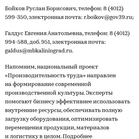
Бойков Руслан Борисович, телефон: 8 (4012)
599-350, электронная почта: r.boikov@gov39.ru;
Галдус Евгения Анатольевна, телефон: 8 (4012)
994-588, доб. 951, электронная почта:
galdus@mbkaliningrad.ru.
Напомним, национальный проект
«Производительность труда» направлен
на формирование современной
производственной культуры. Эксперты
помогают бизнесу эффективнее использовать
внутренние ресурсы, обеспечивать полную
загрузку оборудования, оптимизировать
перемещения продукции, материалов
и логистику в целом. Подробнее