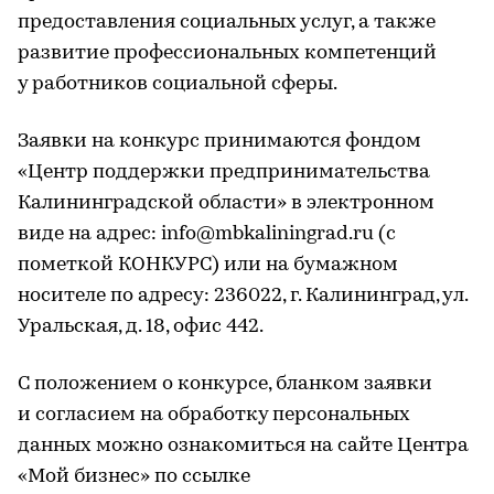
предоставления социальных услуг, а также
развитие профессиональных компетенций
у работников социальной сферы.
Заявки на конкурс принимаются фондом
«Центр поддержки предпринимательства
Калининградской области» в электронном
виде на адрес: info@mbkaliningrad.ru (с
пометкой КОНКУРС) или на бумажном
носителе по адресу: 236022, г. Калининград, ул.
Уральская, д. 18, офис 442.
С положением о конкурсе, бланком заявки
и согласием на обработку персональных
данных можно ознакомиться на сайте Центра
«Мой бизнес» по ссылке