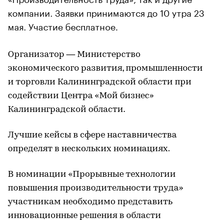
компании. Заявки принимаются до 10 утра 23
мая. Участие бесплатное.
Организатор — Министерство
экономического развития, промышленности
и торговли Калининградской области при
содействии Центра «Мой бизнес»
Калининградской области.
Лучшие кейсы в сфере наставничества
определят в нескольких номинациях.
В номинации «Прорывные технологии
повышения производительности труда»
участникам необходимо представить
инновационные решения в области