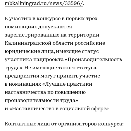
mbkaliningrad.ru/news/33596/
.
К участию в конкурсе в первых трех
номинациях допускаются
зарегистрированные на территории
Калининградской области российские
юридические лица, имеющие статус
участника нацпроекта «Производительность
труда». Не имеющие такого статуса
предприятия могут принять участие
в номинациях «Лучшие практики
наставничества по повышению
производительности труда»
и «Наставничество в социальной сфере».
Контактные лица от организаторов конкурса: