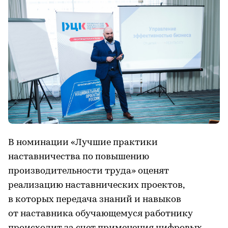
В номинации «Лучшие практики
наставничества по повышению
производительности труда» оценят
реализацию наставнических проектов,
в которых передача знаний и навыков
от наставника обучающемуся работнику