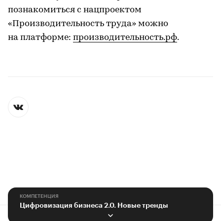
познакомиться с нацпроектом
«Производительность труда» можно
на платформе:
производительность.рф
.
КОМПЕТЕНЦИЯ
Цифровизация бизнеса 2.0. Новые тренды
Контактная информация
Редакция