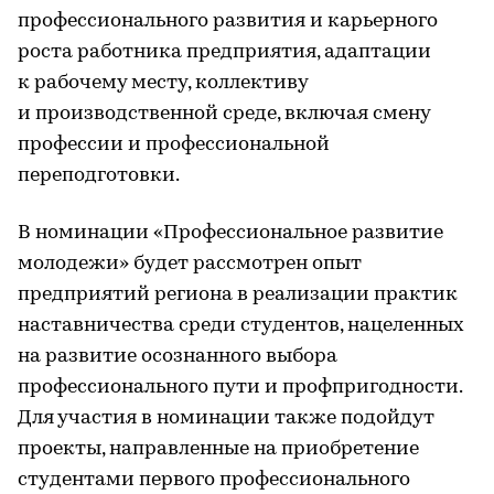
профессионального развития и карьерного
роста работника предприятия, адаптации
к рабочему месту, коллективу
и производственной среде, включая смену
профессии и профессиональной
переподготовки.
В номинации «Профессиональное развитие
молодежи» будет рассмотрен опыт
предприятий региона в реализации практик
наставничества среди студентов, нацеленных
на развитие осознанного выбора
профессионального пути и профпригодности.
Для участия в номинации также подойдут
проекты, направленные на приобретение
студентами первого профессионального