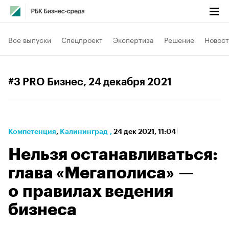
Все выпуски
Спецпроект
Экспертиза
Решение
Новост
#3 PRO Бизнес
, 24 декабря 2021
Компетенция
⁠,
Калининград
,
24 дек 2021, 11:04
Нельзя останавливаться:
глава «Мегаполиса» —
о правилах ведения
бизнеса