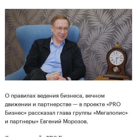
О правилах ведения бизнеса, вечном
движении и партнерстве — в проекте «PRO
Бизнес» рассказал глава группы «Мегаполис»
и партнеры» Евгений Морозов.