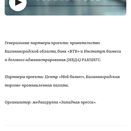
Генеральные партнеры проекта: правительство
Калининградской области, банк «ВТБ» и Институт бизнеса
и делового администрирования (ИБДА) РАНХИГС.
Партнеры проекта: Центр «Мой бизнес», Калининградская
торгово-промышленная палата.
Организатор: медиагруппа «Западная пресса».