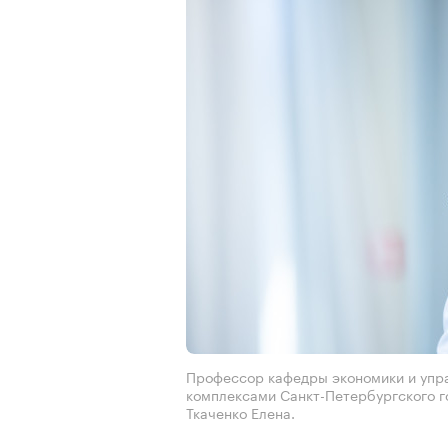
Профессор кафедры экономики и упр
комплексами Санкт-Петербургского г
Ткаченко Елена.