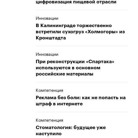
цифровизация пищевой отрасли
Инновации
В Калининграде торжественно
встретили сухогруз «Холмогоры» из
Кронштадта
Инновации
При реконструкции «Спартака»
используются в основном
российские материалы
Компетенция
Реклама без боли: как не попасть на
штраф в интернете
Компетенция
Стоматология: будущее уже
наступило