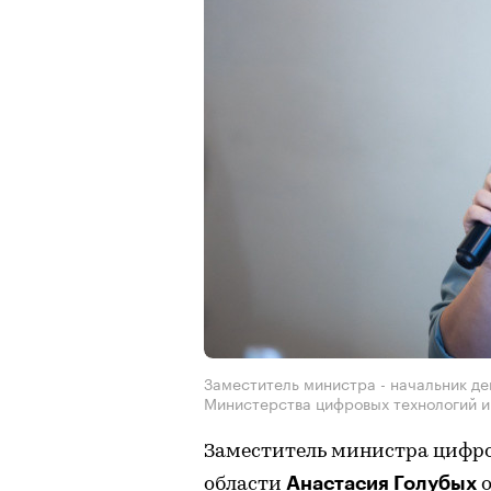
Заместитель министра - начальник д
Министерства цифровых технологий и
Заместитель министра цифро
Анастасия Голубых
области
о