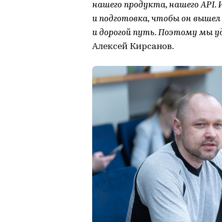
нашего продукта, нашего API. 
и подготовка, чтобы он вышел 
и дорогой путь. Поэтому мы 
Алексей Кирсанов.