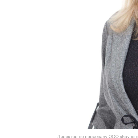
Директор по персоналу ООО «Бауцент