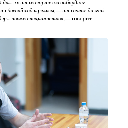
И даже в этом случае его онбординг
на боевой ход и рельсы, — это очень долгий
удерживаем специалистов»
, — говорит