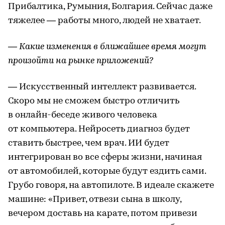
Прибалтика, Румыния, Болгария. Сейчас даже
тяжелее — работы много, людей не хватает.
— Какие изменения в ближайшее время могут
произойти на рынке приложений?
— Искусственный интеллект развивается.
Скоро мы не сможем быстро отличить
в онлайн-беседе живого человека
от компьютера. Нейросеть диагноз будет
ставить быстрее, чем врач. ИИ будет
интегрирован во все сферы жизни, начиная
от автомобилей, которые будут ездить сами.
Грубо говоря, на автопилоте. В идеале скажете
машине: «Привет, отвези сына в школу,
вечером доставь на карате, потом привези