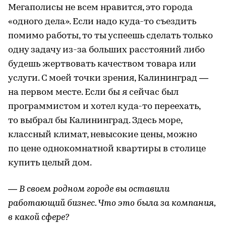
Мегаполисы не всем нравится, это города
«одного дела». Если надо куда-то съездить
помимо работы, то ты успеешь сделать только
одну задачу из-за больших расстояний либо
будешь жертвовать качеством товара или
услуги. С моей точки зрения, Калининград —
на первом месте. Если бы я сейчас был
программистом и хотел куда-то переехать,
то выбрал бы Калининград. Здесь море,
классный климат, невысокие цены, можно
по цене однокомнатной квартиры в столице
купить целый дом.
— В своем родном городе вы оставили
работающий бизнес. Что это была за компания,
в какой сфере?