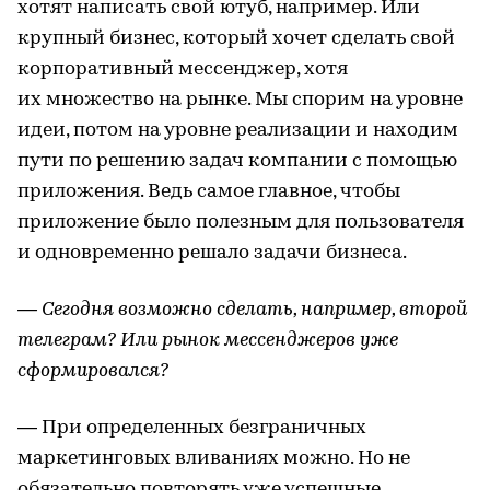
хотят написать свой ютуб, например. Или
крупный бизнес, который хочет сделать свой
корпоративный мессенджер, хотя
их множество на рынке. Мы спорим на уровне
идеи, потом на уровне реализации и находим
пути по решению задач компании с помощью
приложения. Ведь самое главное, чтобы
приложение было полезным для пользователя
и одновременно решало задачи бизнеса.
— Сегодня возможно сделать, например, второй
телеграм? Или рынок мессенджеров уже
сформировался?
— При определенных безграничных
маркетинговых вливаниях можно. Но не
обязательно повторять уже успешные