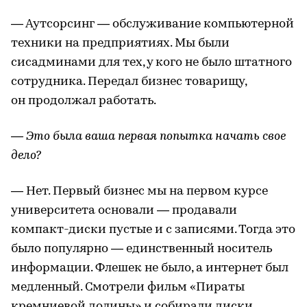
— Аутсорсинг — обслуживание компьютерной
техники на предприятиях. Мы были
сисадминами для тех, у кого не было штатного
сотрудника. Передал бизнес товарищу,
он продолжал работать.
— Это была ваша первая попытка начать свое
дело?
— Нет. Первый бизнес мы на первом курсе
университета основали — продавали
компакт-диски пустые и с записями. Тогда это
было популярно — единственный носитель
информации. Флешек не было, а интернет был
медленный. Смотрели фильм «Пираты
кремниевой долины» и собирали диски