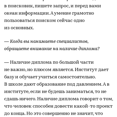
в поисковик, пишете запрос, и перед вами
океан информации. А умение грамотно
пользоваться поиском сейчас одно
из основных.
— Когда вы нанимаете специалистов,
обращаете внимание на наличие диплома?
— Наличие диплома по большой части
не важно, но плюсом является. Институт дает
базу и обучает учиться самостоятельно.
В школе дают образование под давлением. А в
институте, если не будешь заниматься, то не
сдашь ничего. Наличие диплома говорит о том,
что человек способен довести какой-то проект
до конца. Но это совершенно не значит, что