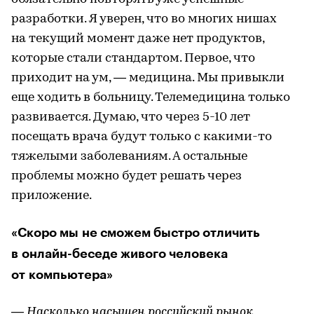
разработки. Я уверен, что во многих нишах
на текущий момент даже нет продуктов,
которые стали стандартом. Первое, что
приходит на ум, — медицина. Мы привыкли
еще ходить в больницу. Телемедицина только
развивается. Думаю, что через 5-10 лет
посещать врача будут только с какими-то
тяжелыми заболеваниям. А остальные
проблемы можно будет решать через
приложение.
«Скоро мы не сможем быстро отличить
в онлайн-беседе живого человека
от компьютера»
— Насколько насыщен российский рынок