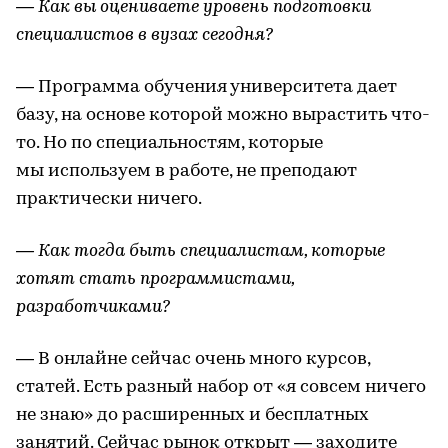
— Как вы оцениваете уровень подготовки
специалистов в вузах сегодня?
— Программа обучения университета дает
базу, на основе которой можно вырастить что-
то. Но по специальностям, которые
мы используем в работе, не преподают
практически ничего.
— Как тогда быть специалистам, которые
хотят стать программистами,
разработчиками?
— В онлайне сейчас очень много курсов,
статей. Есть разный набор от «я совсем ничего
не знаю» до расширенных и бесплатных
занятий. Сейчас рынок открыт — заходите