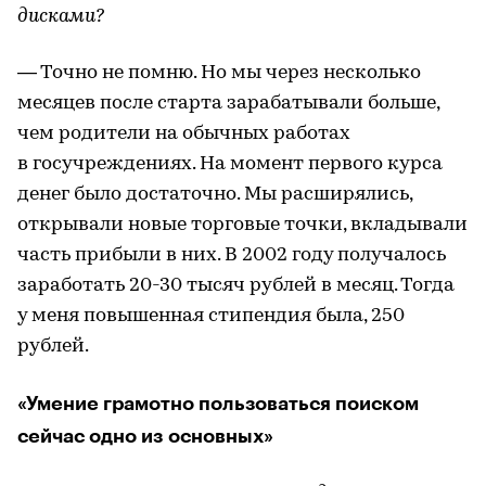
дисками?
— Точно не помню. Но мы через несколько
месяцев после старта зарабатывали больше,
чем родители на обычных работах
в госучреждениях. На момент первого курса
денег было достаточно. Мы расширялись,
открывали новые торговые точки, вкладывали
часть прибыли в них. В 2002 году получалось
заработать 20-30 тысяч рублей в месяц. Тогда
у меня повышенная стипендия была, 250
рублей.
«Умение грамотно пользоваться поиском
сейчас одно из основных»