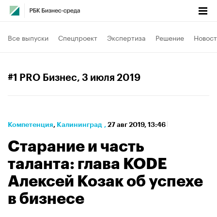
Все выпуски
Спецпроект
Экспертиза
Решение
Новост
#1 PRO Бизнес
, 3 июля 2019
Компетенция
⁠,
Калининград
,
27 авг 2019, 13:46
Cтарание и часть
таланта: глава KODE
Алексей Козак об успехе
в бизнесе