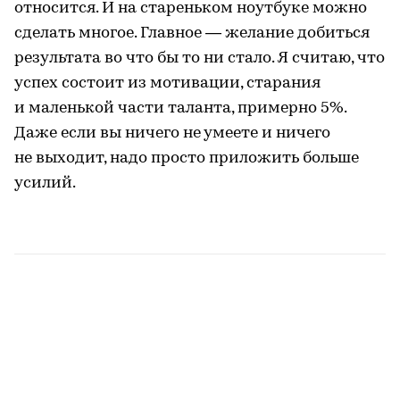
относится. И на стареньком ноутбуке можно
сделать многое. Главное — желание добиться
результата во что бы то ни стало. Я считаю, что
успех состоит из мотивации, старания
и маленькой части таланта, примерно 5%.
Даже если вы ничего не умеете и ничего
не выходит, надо просто приложить больше
усилий.