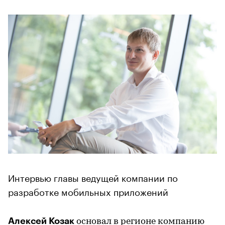
Интервью главы ведущей компании по
разработке мобильных приложений
Алексей Козак
основал в регионе компанию