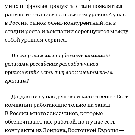
у них цифровые продукты стали появляться
раньше и остались на прежнем уровне. А у нас
в России рынок очень конкурентный, он в
стадии роста и компании соревнуются между
собой уровнем сервиса.
— Пользуются ли зарубежные компании
услугами российских разработчиков
приложений? Есть ли у вас клиенты из-за
границы?
— Да, для них у нас дешево и качественно. Есть
компании работающие только на запад.
В России много заказчиков, которые
обеспечивают нас работой, но и у нас есть
контракты из Лондона, Восточной Европы —