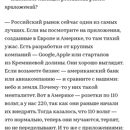
приложений?
— Российский рынок сейчас один из самых
лучших. Если вы посмотрите на приложения,
созданные в Европе и Америке, то там тихий
ужас. Есть разработки от крупных
компаний — Google, Apple или стартапов
из Кремниевой долины. Они хорошо выглядят.
Если возьмете бизнес — американский банк
или авиакомпанию — и сравните с нашими:
небо и земля. Почему-то у них такой
менталитет. Вот в Америке — розетки по 110
вольт, а у нас 220, так как они раньше начали
их внедрять. Тогда казалось, что 110 вольт —
это нормально, теперь они мучаются, терпят,
но не переделывают. И то же с приложениями: