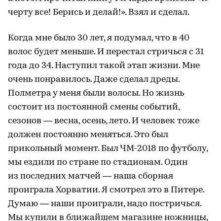
черту все! Берись и делай!». Взял и сделал.
Когда мне было 30 лет, я подумал, что в 40
волос будет меньше. И перестал стричься с 31
года до 34. Наступил такой этап жизни. Мне
очень понравилось. Даже сделал дреды.
Полметра у меня были волосы. Но жизнь
состоит из постоянной смены событий,
сезонов — весна, осень, лето. И человек тоже
должен постоянно меняться. Это был
прикольный момент. Был ЧМ-2018 по футболу,
мы ездили по стране по стадионам. Один
из последних матчей — наша сборная
проиграла Хорватии. Я смотрел это в Питере.
Думаю — наши проиграли, надо постричься.
Мы купили в ближайшем магазине ножницы,