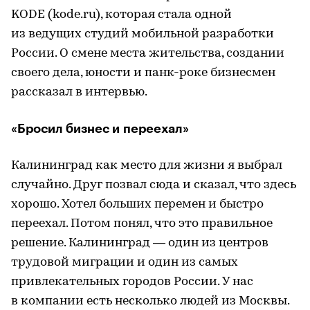
KODE (kode.ru), которая стала одной
из ведущих студий мобильной разработки
России. О смене места жительства, создании
своего дела, юности и панк-роке бизнесмен
рассказал в интервью.
«Бросил бизнес и переехал»
Калининград как место для жизни я выбрал
случайно. Друг позвал сюда и сказал, что здесь
хорошо. Хотел больших перемен и быстро
переехал. Потом понял, что это правильное
решение. Калининград — один из центров
трудовой миграции и один из самых
привлекательных городов России. У нас
в компании есть несколько людей из Москвы.