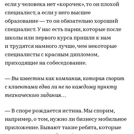
если у человека нет «корочек», то он плохой
специалист, а если у него высшее
образование — то он обязательно хороший
специалист. У нас есть парни, которые после
школы или первого курса пришли к нам
и трудятся намного лучше, чем некоторые
специалисты с красным дипломом,
приходящие на собеседование.
— Вы известны как компания, которая спорит
с клиентами едва ли не по каждому пункту
технического задания…
— В споре рождается истина. Мы спорим,
например, о том, нужно ли бизнесу мобильное
приложение. Бывают такие ребята, которые