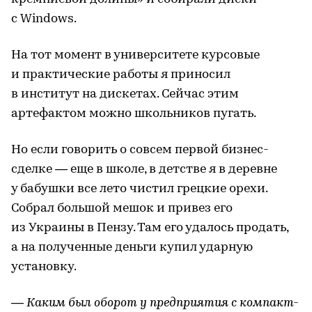
с Windows.
На тот момент в университете курсовые
и практические работы я приносил
в институт на дискетах. Сейчас этим
артефактом можно школьников пугать.
Но если говорить о совсем первой бизнес-
сделке — еще в школе, в детстве я в деревне
у бабушки все лето чистил грецкие орехи.
Собрал большой мешок и привез его
из Украины в Пензу. Там его удалось продать,
а на полученные деньги купил ударную
установку.
— Каким был оборот у предприятия с компакт-