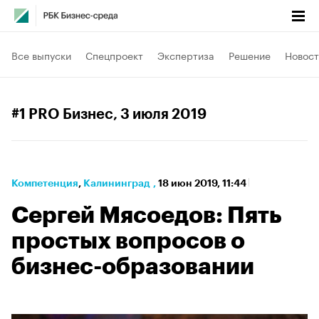
Все выпуски
Спецпроект
Экспертиза
Решение
Новост
#1 PRO Бизнес
, 3 июля 2019
Компетенция
⁠,
Калининград
,
18 июн 2019, 11:44
Сергей Мясоедов: Пять
простых вопросов о
бизнес-образовании