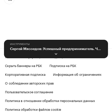
ИНСТРУМЕНТЫ
Сергей Мясоедов: Успешный предприниматель. Что нужно, чтобы им стать
Контактная информация
Редакция
Скрыть баннеры на РБК
Подписка на РБК
Корпоративная подписка
Информация об ограничениях
О соблюдении авторских прав
Пользовательское соглашение
Политика в отношении обработки персональных данных
Политика обработки файлов cookie