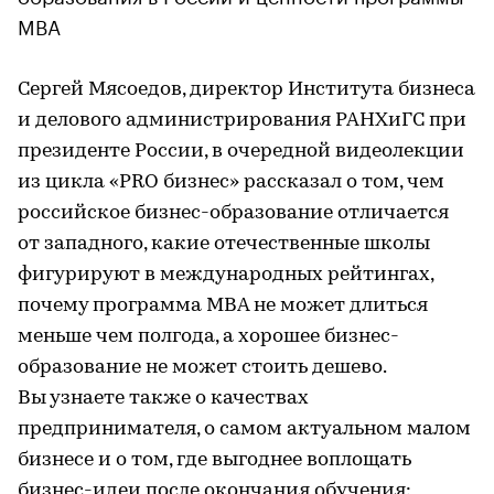
MBA
Сергей Мясоедов, директор Института бизнеса
и делового администрирования РАНХиГС при
президенте России, в очередной видеолекции
из цикла «PRO бизнес» рассказал о том, чем
российское бизнес-образование отличается
от западного, какие отечественные школы
фигурируют в международных рейтингах,
почему программа MBA не может длиться
меньше чем полгода, а хорошее бизнес-
образование не может стоить дешево.
Вы узнаете также о качествах
предпринимателя, о самом актуальном малом
бизнесе и о том, где выгоднее воплощать
бизнес-идеи после окончания обучения: