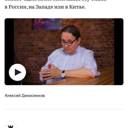
в России, на Западе или в Китае.
Алексей Денисенков