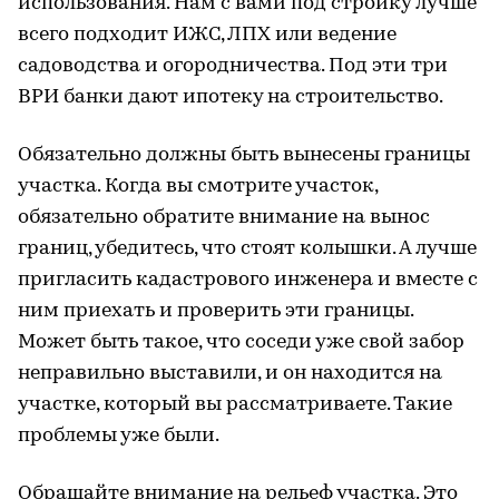
использования. Нам с вами под стройку лучше
всего подходит ИЖС, ЛПХ или ведение
садоводства и огородничества. Под эти три
ВРИ банки дают ипотеку на строительство.
Обязательно должны быть вынесены границы
участка. Когда вы смотрите участок,
обязательно обратите внимание на вынос
границ, убедитесь, что стоят колышки. А лучше
пригласить кадастрового инженера и вместе с
ним приехать и проверить эти границы.
Может быть такое, что соседи уже свой забор
неправильно выставили, и он находится на
участке, который вы рассматриваете. Такие
проблемы уже были.
Обращайте внимание на рельеф участка. Это