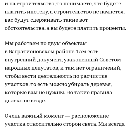
и на строительство, то понимаете, что будете
платить ипотеку, а строительство не начнется,
вас будут сдерживать такие вот
обстоятельства, а вы будете платить проценты.
Мы работаем по двум объектам
в Багратионовском районе. Там есть
внутренний документ, узаконенный Советом
народных депутатов, и там нет ограничений,
чтобы вести деятельность по расчистке
участков, то есть можно убирать деревья,
которые вам не нужны. Но такие правила
далеко не везде.
Очень важный момент — расположение
участка относительно сторон света. Мы всегда