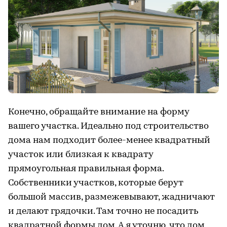
Конечно, обращайте внимание на форму
вашего участка. Идеально под строительство
дома нам подходит более-менее квадратный
участок или близкая к квадрату
прямоугольная правильная форма.
Собственники участков, которые берут
большой массив, размежевывают, жадничают
и делают грядочки. Там точно не посадить
квадратной формы дом. А я уточню, что дом