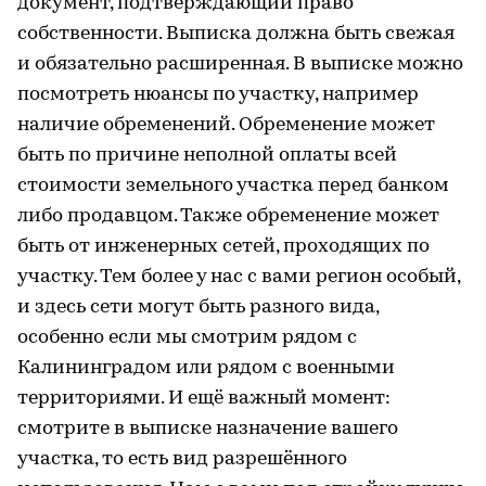
документ, подтверждающий право
собственности. Выписка должна быть свежая
и обязательно расширенная. В выписке можно
посмотреть нюансы по участку, например
наличие обременений. Обременение может
быть по причине неполной оплаты всей
стоимости земельного участка перед банком
либо продавцом. Также обременение может
быть от инженерных сетей, проходящих по
участку. Тем более у нас с вами регион особый,
и здесь сети могут быть разного вида,
особенно если мы смотрим рядом с
Калининградом или рядом с военными
территориями. И ещё важный момент:
смотрите в выписке назначение вашего
участка, то есть вид разрешённого