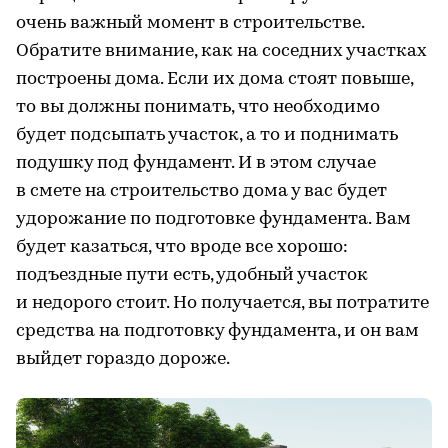
очень важный момент в строительстве.
Обратите внимание, как на соседних участках
построены дома. Если их дома стоят повыше,
то вы должны понимать, что необходимо
будет подсыпать участок, а то и поднимать
подушку под фундамент. И в этом случае
в смете на строительство дома у вас будет
удорожание по подготовке фундамента. Вам
будет казаться, что вроде все хорошо:
подъездные пути есть, удобный участок
и недорого стоит. Но получается, вы потратите
средства на подготовку фундамента, и он вам
выйдет гораздо дороже.