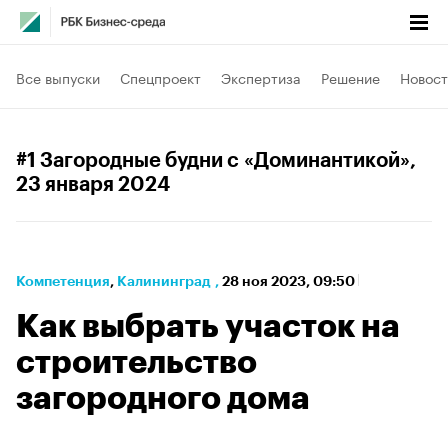
Все выпуски
Спецпроект
Экспертиза
Решение
Новост
#1 Загородные будни с «Доминантикой»
,
23 января 2024
Компетенция
⁠,
Калининград
,
28 ноя 2023, 09:50
Как выбрать участок на
строительство
загородного дома