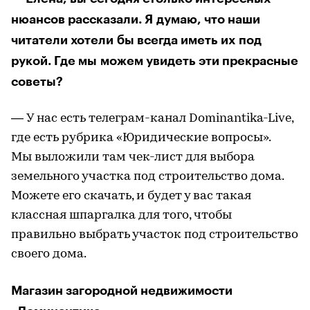
нюансов рассказали. Я думаю, что наши
читатели хотели бы всегда иметь их под
рукой. Где мы можем увидеть эти прекрасные
советы?
— У нас есть телеграм-канал Dominantika-Live,
где есть рубрика «Юридические вопросы».
Мы выложили там чек-лист для выбора
земельного участка под строительство дома.
Можете его скачать, и будет у вас такая
классная шпаргалка для того, чтобы
правильно выбрать участок под строительство
своего дома.
Магазин загородной недвижимости