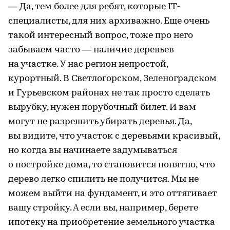
— Да, тем более для ребят, которые IT-
специалисты, для них архиважно. Еще очень
такой интересный вопрос, тоже про него
забываем часто — наличие деревьев
на участке. У нас регион непростой,
курортный. В Светлогорском, Зеленоградском
и Гурьевском районах не так просто сделать
вырубку, нужен порубочный билет. И вам
могут не разрешить убирать деревья. Да,
вы видите, что участок с деревьями красивый,
но когда вы начинаете задумываться
о постройке дома, то становится понятно, что
дерево легко спилить не получится. Мы не
можем выйти на фундамент, и это оттягивает
вашу стройку. А если вы, например, берете
ипотеку на приобретение земельного участка