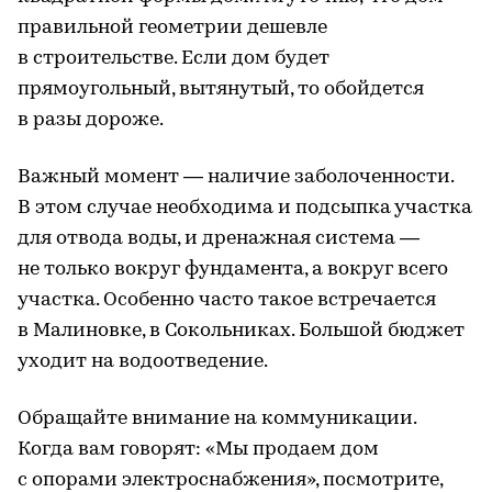
правильной геометрии дешевле
в строительстве. Если дом будет
прямоугольный, вытянутый, то обойдется
в разы дороже.
Важный момент — наличие заболоченности.
В этом случае необходима и подсыпка участка
для отвода воды, и дренажная система —
не только вокруг фундамента, а вокруг всего
участка. Особенно часто такое встречается
в Малиновке, в Сокольниках. Большой бюджет
уходит на водоотведение.
Обращайте внимание на коммуникации.
Когда вам говорят: «Мы продаем дом
с опорами электроснабжения», посмотрите,