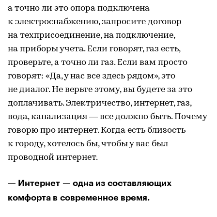
а точно ли это опора подключена
к электроснабжению, запросите договор
на техприсоединение, на подключение,
на приборы учета. Если говорят, газ есть,
проверьте, а точно ли газ. Если вам просто
говорят: «Да, у нас все здесь рядом», это
не диалог. Не верьте этому, вы будете за это
доплачивать. Электричество, интернет, газ,
вода, канализация — все должно быть. Почему
говорю про интернет. Когда есть близость
к городу, хотелось бы, чтобы у вас был
проводной интернет.
— Интернет — одна из составляющих
комфорта в современное время.