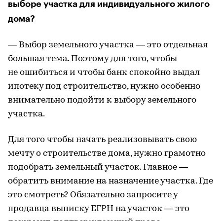
выборе участка для индивидуального жилого
дома?
— Выбор земельного участка — это отдельная
большая тема. Поэтому для того, чтобы
не ошибиться и чтобы банк спокойно выдал
ипотеку под строительство, нужно особенно
внимательно подойти к выбору земельного
участка.
Для того чтобы начать реализовывать свою
мечту о строительстве дома, нужно грамотно
подобрать земельный участок. Главное —
обратить внимание на назначение участка. Где
это смотреть? Обязательно запросите у
продавца выписку ЕГРН на участок — это