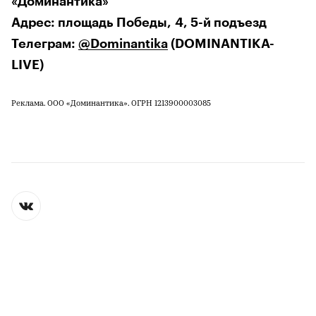
«Доминантика»
Адрес: площадь Победы, 4, 5-й подъезд
Телеграм:
@Dominantika
(DOMINANTIKA-
LIVE)
Реклама. ООО «Доминантика». ОГРН 1213900003085