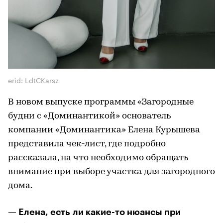
erid: LdtCKarsz
В новом выпуске программы «Загородные
будни с «Доминантикой» основатель
компании «Доминантика» Елена Курышева
представила чек-лист, где подробно
рассказала, на что необходимо обращать
внимание при выборе участка для загородного
дома.
— Елена, есть ли какие-то нюансы при