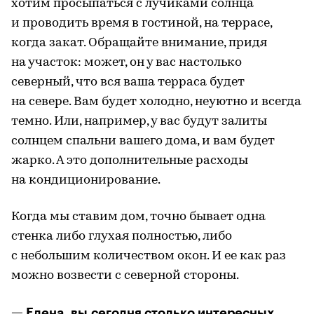
хотим просыпаться с лучиками солнца
и проводить время в гостиной, на террасе,
когда закат. Обращайте внимание, придя
на участок: может, он у вас настолько
северный, что вся ваша терраса будет
на севере. Вам будет холодно, неуютно и всегда
темно. Или, например, у вас будут залиты
солнцем спальни вашего дома, и вам будет
жарко. А это дополнительные расходы
на кондиционирование.
Когда мы ставим дом, точно бывает одна
стенка либо глухая полностью, либо
с небольшим количеством окон. И ее как раз
можно возвести с северной стороны.
— Елена, вы сегодня столько интересных