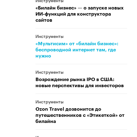
Инструменты
«Билайн бизнес» — о запуске новых
ИИ-функций для конструктора
сайтов
Инструменты
«Мультисим» от «билайн бизнес»:
беспроводной интернет там, где
нужно
Инструменты
Возрождение рынка IPO в США:
новые перспективы для инвесторов
Инструменты
Ozon Travel дозвонится до
путешественников с «Этикеткой» от
билайна