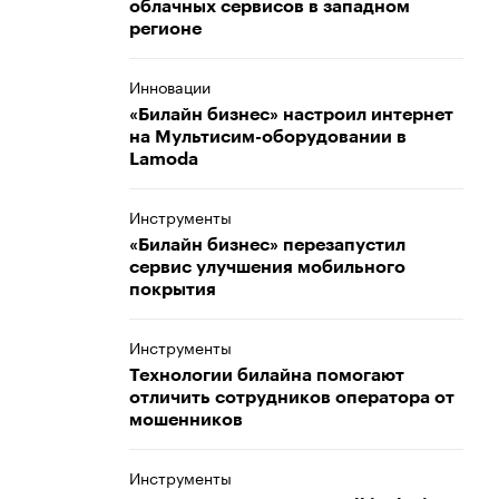
облачных сервисов в западном
регионе
Инновации
«Билайн бизнес» настроил интернет
на Мультисим-оборудовании в
Lamoda
Инструменты
«Билайн бизнес» перезапустил
сервис улучшения мобильного
покрытия
Инструменты
Технологии билайна помогают
отличить сотрудников оператора от
мошенников
Инструменты