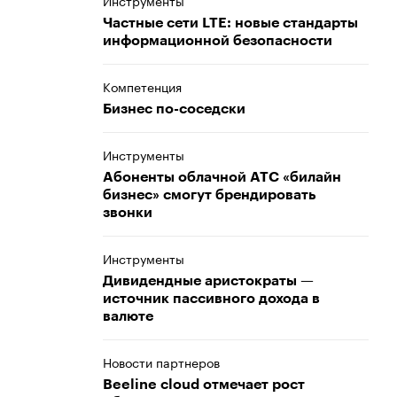
Инструменты
Частные сети LTE: новые стандарты
информационной безопасности
Компетенция
Бизнес по-соседски
Инструменты
Абоненты облачной АТС «билайн
бизнес» смогут брендировать
звонки
Инструменты
Дивидендные аристократы —
источник пассивного дохода в
валюте
Новости партнеров
Beeline cloud отмечает рост