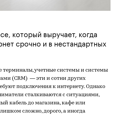
се, который выручает, когда
нет срочно и в нестандартных
 терминалы, учетные системы и системы
тами (CRM) — эти и сотни других
ребуют подключения к интернету. Однако
иматели сталкиваются с ситуациями,
ый кабель до магазина, кафе или
лишком сложно, дорого, а иногда