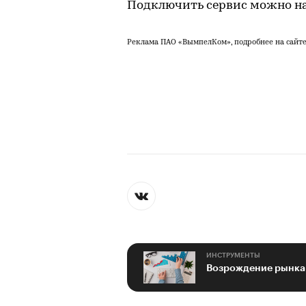
Подключить сервис можно н
Реклама ПАО «ВымпелКом», подробнее на сайт
ИНСТРУМЕНТЫ