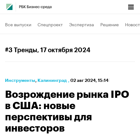
Все выпуски
Спецпроект
Экспертиза
Решение
Новост
#3 Тренды
, 17 октября 2024
Инструменты
⁠,
Калининград
,
02 авг 2024, 15:14
Возрождение рынка IPO
в США: новые
перспективы для
инвесторов