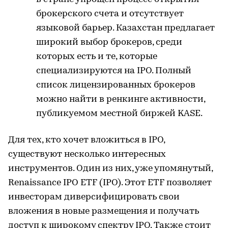
брокерского счета и отсутствует
языковой барьер. Казахстан предлагает
широкий выбор брокеров, среди
которых есть и те, которые
специализируются на IPO. Полный
список лицензированных брокеров
можно найти в ренкинге активности,
публикуемом местной биржей KASE.
Для тех, кто хочет вложиться в IPO,
существуют несколько интересных
инструментов. Один из них, уже упомянутый,
Renaissance IPO ETF (IPO). Этот ETF позволяет
инвесторам диверсифицировать свои
вложения в новые размещения и получать
доступ к широкому спектру IPO. Также стоит