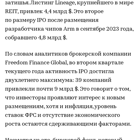
затишья. Листинг Lineage, крупнейшего в мире
REIT, привлек 4,4 млрд $. Это второе
по размеру IPO после размещения
разработчика чипов Arm в сентябре 2023 года,
собравшего 4,8 млрд $.
По словам аналитиков брокерской компании
Freedom Finance Global, во втором квартале
текущего года активность IPO достигла
двухлетнего максимума: 39 компаний
привлекли почти 9 млрд $. Это говорит о том,
что инвесторы проявляют интерес к новым
размещениям, хотя и инфляция, уровень
ставок ФРС и отсутствие экономического
роста остаются сдерживающими факторами.