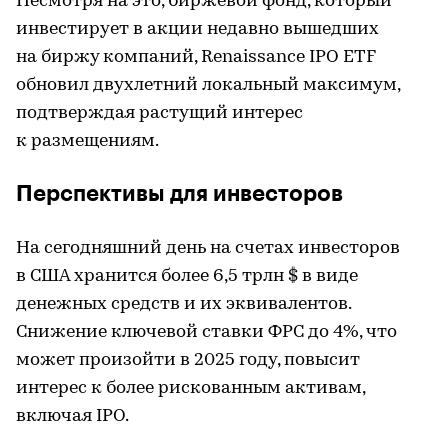
Несмотря на это, биржевой фонд, который
инвестирует в акции недавно вышедших
на биржу компаний, Renaissance IPO ETF
обновил двухлетний локальный максимум,
подтверждая растущий интерес
к размещениям.
Перспективы для инвесторов
На сегодняшний день на счетах инвесторов
в США хранится более 6,5 трлн $ в виде
денежных средств и их эквивалентов.
Снижение ключевой ставки ФРС до 4%, что
может произойти в 2025 году, повысит
интерес к более рискованным активам,
включая IPO.