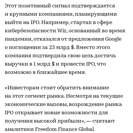
Этот позитивный сигнал подтверждается
и крупными компаниями, планирующими
выйти на IPO. Например, стартап в сфере
кибербезопасности Wiz, основанный во время
пандемии, отказался от предложения Google
о поглощении за 23 млрд $. Вместо этого
компания подтвердила свою цель достичь
выручки в 1 млрд $ и провести IPO, что
возможно в ближайшее время.
«Инвесторам стоит обратить внимание
на этот сегмент рынка. Несмотря на текущие
экономические вызовы, возрождение рынка
IPO открывает новые возможности для
получения высокой прибыли», — считают
аналитики Freedom Finance Global.