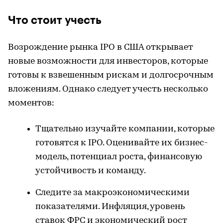
Что стоит учесть
Возрождение рынка IPO в США открывает
новые возможности для инвесторов, которые
готовы к взвешенным рискам и долгосрочным
вложениям. Однако следует учесть несколько
моментов:
Тщательно изучайте компании, которые
готовятся к IPO. Оценивайте их бизнес-
модель, потенциал роста, финансовую
устойчивость и команду.
Следите за макроэкономическими
показателями. Инфляция, уровень
ставок ФРС и экономический рост