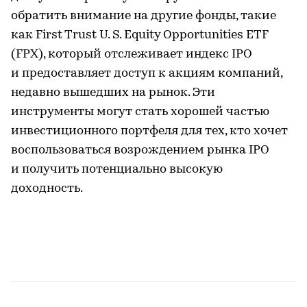
обратить внимание на другие фонды, такие
как First Trust U. S. Equity Opportunities ETF
(FPX), который отслеживает индекс IPO
и предоставляет доступ к акциям компаний,
недавно вышедших на рынок. Эти
инструменты могут стать хорошей частью
инвестиционного портфеля для тех, кто хочет
воспользоваться возрождением рынка IPO
и получить потенциально высокую
доходность.