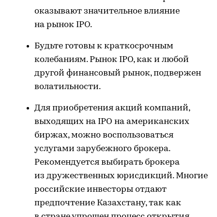
оказывают значительное влияние
на рынок IPO.
Будьте готовы к краткосрочным
колебаниям. Рынок IPO, как и любой
другой финансовый рынок, подвержен
волатильности.
Для приобретения акций компаний,
выходящих на IPO на американских
биржах, можно воспользоваться
услугами зарубежного брокера.
Рекомендуется выбирать брокера
из дружественных юрисдикций. Многие
российские инвесторы отдают
предпочтение Казахстану, так как
в стране упрощен процесс открытия