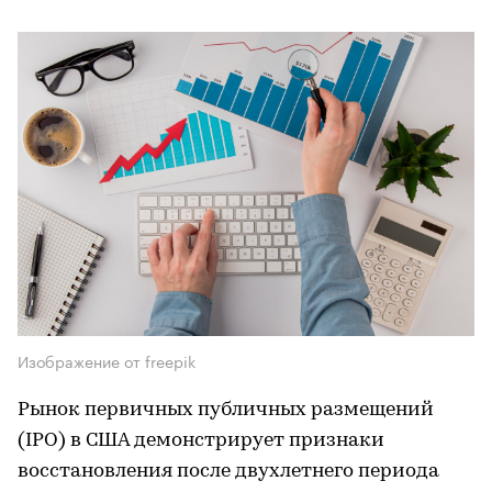
Изображение от freepik
Рынок первичных публичных размещений
(IPO) в США демонстрирует признаки
восстановления после двухлетнего периода