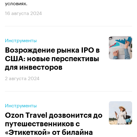
условиях.
16 августа 2024
Инструменты
Возрождение рынка IPO в
США: новые перспективы
для инвесторов
2 августа 2024
Инструменты
Ozon Travel дозвонится до
путешественников с
«Этикеткой» от билайна