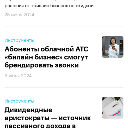
решения от «билайн бизнес» со скидкой
25 июля 2024
Инструменты
Абоненты облачной АТС
«билайн бизнес» смогут
брендировать звонки
9 июля 2024
Инструменты
Дивидендные
аристократы — источник
пассивного дохода в