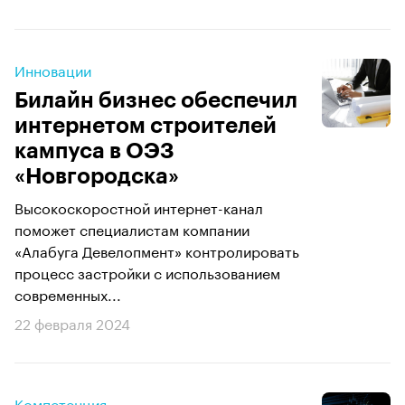
Инновации
Билайн бизнес обеспечил
интернетом строителей
кампуса в ОЭЗ
«Новгородска»
Высокоскоростной интернет-канал
поможет специалистам компании
«Алабуга Девелопмент» контролировать
процесс застройки с использованием
современных...
22 февраля 2024
Компетенция