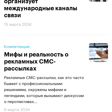
организует
международные каналы
связи
15 марта 2024
Компетенция
Мифы и реальность о
рекламных СМС-
рассылках
Рекламные СМС-рассылки, как это часто
бывает с профессиональными
решениями, окружены мифами и
легендами, которые вызывают дискуссии
о перспективах...
6 марта 2024