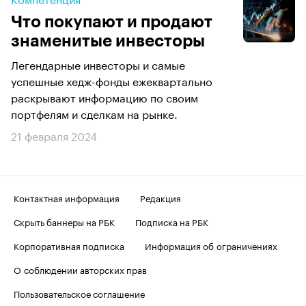
Что покупают и продают
знаменитые инвесторы
Легендарные инвесторы и самые
успешные хедж-фонды ежеквартально
раскрывают информацию по своим
портфелям и сделкам на рынке.
21 февраля 2024
Контактная информация
Редакция
Скрыть баннеры на РБК
Подписка на РБК
Корпоративная подписка
Информация об ограничениях
О соблюдении авторских прав
Пользовательское соглашение