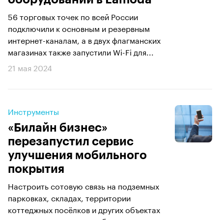
56 торговых точек по всей России
подключили к основным и резервным
интернет-каналам, а в двух флагманских
магазинах также запустили Wi-Fi для...
21 мая 2024
Инструменты
«Билайн бизнес»
перезапустил сервис
улучшения мобильного
покрытия
Настроить сотовую связь на подземных
парковках, складах, территории
коттеджных посёлков и других объектах