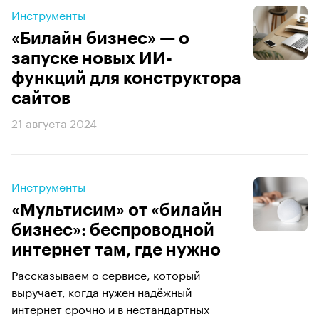
Инструменты
«Билайн бизнес» — о
запуске новых ИИ-
функций для конструктора
сайтов
21 августа 2024
Инструменты
«Мультисим» от «билайн
бизнес»: беспроводной
интернет там, где нужно
Рассказываем о сервисе, который
выручает, когда нужен надёжный
интернет срочно и в нестандартных