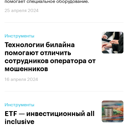
помогает специальное оборудование.
25 апреля 2024
Инструменты
Технологии билайна
помогают отличить
сотрудников оператора от
мошенников
16 апреля 2024
Инструменты
ETF — инвестиционный all
inclusive