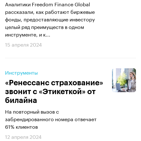
Аналитики Freedom Finance Global
рассказали, как работают биржевые
фонды, предоставляющие инвестору
целый ряд преимуществ в одном
инструменте, и к...
15 апреля 2024
Инструменты
«Ренессанс страхование»
звонит с «Этикеткой» от
билайна
На повторный вызов с
забрендированного номера отвечает
61% клиентов
12 апреля 2024