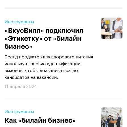
Инструменты
«ВкусВилл» подключил
«Этикетку» от «билайн
бизнес»
Бренд продуктов для здорового питания
использует сервис идентификации
вызовов, чтобы дозваниваться до
кандидатов на вакансии.
11 апреля 2024
Инструменты
Как «билайн бизнес»