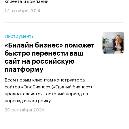
клиента и компании.
17 октября 2024
Инструменты
«Билайн бизнес» поможет
быстро перенести ваш
сайт на российскую
платформу
Всем новым клиентам конструктора
сайтов «OneБизнес» («Единый бизнес»)
предоставляется тестовый период на
переезд и настройку
20 сентября 2024