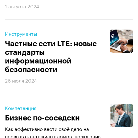
1 августа 2024
Инструменты
Частные сети LTE: новые
стандарты
информационной
безопасности
26 июля 2024
Компетенция
Бизнес по-соседски
Как эффективно вести своё дело на
первых этажах жилых домов, подключив