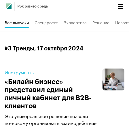
Все выпуски
Спецпроект
Экспертиза
Решение
Новост
#3 Тренды
, 17 октября 2024
Инструменты
«Билайн бизнес»
представил единый
личный кабинет для B2B-
клиентов
Это универсальное решение позволит
по-новому организовать взаимодействие