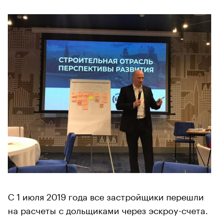
С 1 июля 2019 года все застройщики перешли
на расчеты с дольщиками через эскроу-счета.