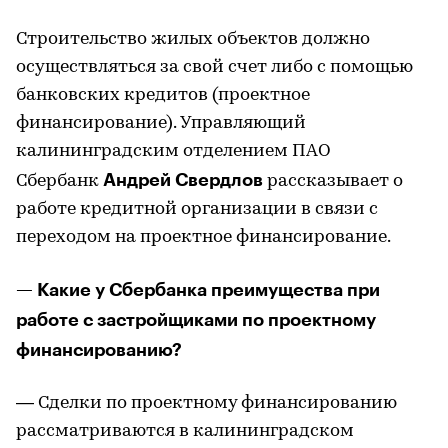
Строительство жилых объектов должно
осуществляться за свой счет либо с помощью
банковских кредитов (проектное
финансирование). Управляющий
калининградским отделением ПАО
Андрей Свердлов
Сбербанк
рассказывает о
работе кредитной организации в связи с
переходом на проектное финансирование.
— Какие у Сбербанка преимущества при
работе с застройщиками по проектному
финансированию?
— Сделки по проектному финансированию
рассматриваются в калининградском