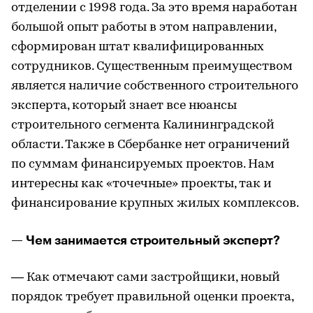
отделении с 1998 года. За это время наработан
большой опыт работы в этом направлении,
сформирован штат квалифицированных
сотрудников. Существенным преимуществом
является наличие собственного строительного
эксперта, который знает все нюансы
строительного сегмента Калининградской
области. Также в Сбербанке нет ограничений
по суммам финансируемых проектов. Нам
интересны как «точечные» проекты, так и
финансирование крупных жилых комплексов.
— Чем занимается строительный эксперт?
— Как отмечают сами застройщики, новый
порядок требует правильной оценки проекта,