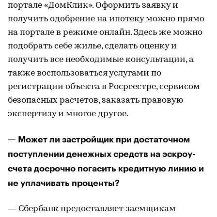
портале «ДомКлик». Оформить заявку и
получить одобрение на ипотеку можно прямо
на портале в режиме онлайн. Здесь же можно
подобрать себе жилье, сделать оценку и
получить все необходимые консультации, а
также воспользоваться услугами по
регистрации объекта в Росреестре, сервисом
безопасных расчетов, заказать правовую
экспертизу и многое другое.
— Может ли застройщик при достаточном
поступлении денежных средств на эскроу-
счета досрочно погасить кредитную линию и
не уплачивать проценты?
— Сбербанк предоставляет заемщикам