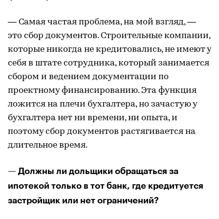
— Самая частая проблема, на мой взгляд, —
это сбор документов. Строительные компании,
которые никогда не кредитовались, не имеют у
себя в штате сотрудника, который занимается
сбором и ведением документации по
проектному финансированию. Эта функция
ложится на плечи бухгалтера, но зачастую у
бухгалтера нет ни времени, ни опыта, и
поэтому сбор документов растягивается на
длительное время.
— Должны ли дольщики обращаться за
ипотекой только в тот банк, где кредитуется
застройщик или нет ограничений?