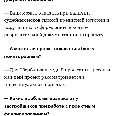
— Банк может отказать при наличии
судебных исков, плохой кредитной истории и
нарушениях в оформлении исходно-
разрешительной документации по проекту.
— А может ли проект показаться банку
неинтересным?
— Для Сбербанка каждый проект интересен, и
каждый проект рассматривается в
индивидуальном порядке.
— Какие проблемы возникают у
застройщиков при работе с проектным
финансированием?