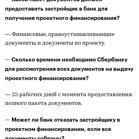
предоставить застройщик в банк для
получения проектного финансирования?
— Финансовые, правоустанавливающие
документы и документы по проекту.
— Сколько времени необходимо Сбербанку
для рассмотрения всех документов на выдачу
проектного финансирования?
— 25 рабочих дней с момента предоставления
полного пакета документов.
— Может ли банк отказать застройщику в
проектном финансировании, если все
документы собраны?