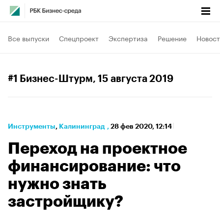
Все выпуски
Спецпроект
Экспертиза
Решение
Новост
#1 Бизнес-Штурм
, 15 августа 2019
Инструменты
⁠,
Калининград
,
28 фев 2020, 12:14
Переход на проектное
финансирование: что
нужно знать
застройщику?