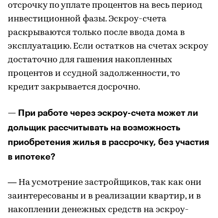
отсрочку по уплате процентов на весь период
инвестиционной фазы. Эскроу-счета
раскрываются только после ввода дома в
эксплуатацию. Если остатков на счетах эскроу
достаточно для гашения накопленных
процентов и ссудной задолженности, то
кредит закрывается досрочно.
— При работе через эскроу-счета может ли
дольщик рассчитывать на возможность
приобретения жилья в рассрочку, без участия
в ипотеке?
— На усмотрение застройщиков, так как они
заинтересованы и в реализации квартир, и в
накоплении денежных средств на эскроу-