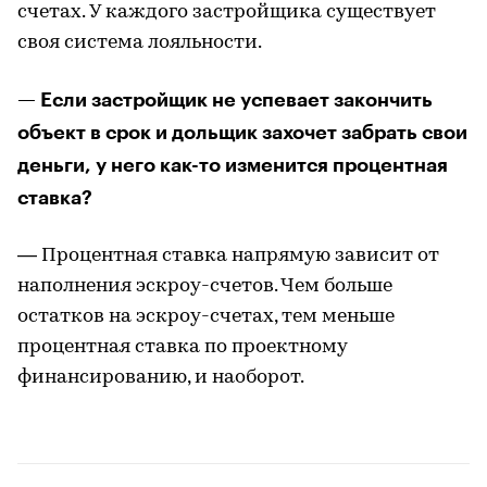
счетах. У каждого застройщика существует
своя система лояльности.
— Если застройщик не успевает закончить
объект в срок и дольщик захочет забрать свои
деньги, у него как-то изменится процентная
ставка?
— Процентная ставка напрямую зависит от
наполнения эскроу-счетов. Чем больше
остатков на эскроу-счетах, тем меньше
процентная ставка по проектному
финансированию, и наоборот.