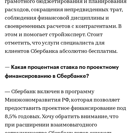
грамотного бюджетирования и планирования
расходов, сокращения непредвиденных трат,
соблюдения финансовой дисциплины и
своевременных расчетов с контрагентами. В
этом и помогает стройэксперт. Стоит
отметить, что услуги специалиста для
клиентов Сбербанка абсолютно бесплатны.
— Какая процентная ставка по проектному
финансированию в Сбербанке?
— Сбербанк включен в программу
Минэкономразвития РФ, которая позволяет
предоставить проектное финансирование под
8,5% годовых. Хочу обратить внимание, что
при расширении взаимовыгодного