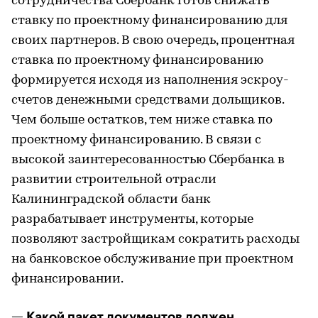
сотрудничества Сбербанк готов снижать
ставку по проектному финансированию для
своих партнеров. В свою очередь, процентная
ставка по проектному финансированию
формируется исходя из наполнения эскроу-
счетов денежными средствами дольщиков.
Чем больше остатков, тем ниже ставка по
проектному финансированию. В связи с
высокой заинтересованностью Сбербанка в
развитии строительной отрасли
Калининградской области банк
разрабатывает инструменты, которые
позволяют застройщикам сократить расходы
на банковское обслуживание при проектном
финансировании.
— Какой пакет документов должен