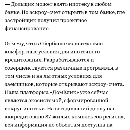
— Дольщик может взять ипотеку в любом
банке. Но эскроу-счет открыть в том банке, где
застройщик получил проектное
финансирование.
Отмечу, что в Сбербанке максимально
комфортные условия для ипотечного
кредитования. Разрабатываются и
совершенствуются различные программы, в
том числе и на льготных условиях для
заемщиков, которые открывают эскроу-счета.
Наша платформа «ДомКлик» уже сейчас
является экосистемой, сформированной
вокруг ипотеки. На сегодняшний день у нас
аккредитовано 87 жилых комплексов региона,
вся информация по объектам доступна на