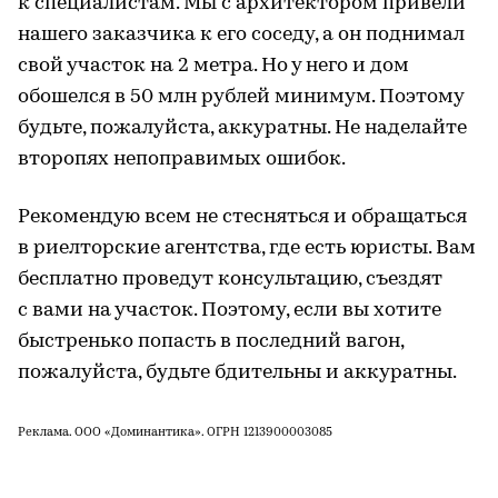
к специалистам. Мы с архитектором привели
нашего заказчика к его соседу, а он поднимал
свой участок на 2 метра. Но у него и дом
обошелся в 50 млн рублей минимум. Поэтому
будьте, пожалуйста, аккуратны. Не наделайте
второпях непоправимых ошибок.
Рекомендую всем не стесняться и обращаться
в риелторские агентства, где есть юристы. Вам
бесплатно проведут консультацию, съездят
с вами на участок. Поэтому, если вы хотите
быстренько попасть в последний вагон,
пожалуйста, будьте бдительны и аккуратны.
Реклама. ООО «Доминантика». ОГРН 1213900003085