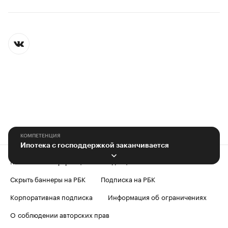
КОМПЕТЕНЦИЯ
Ипотека с господдержкой заканчивается
Контактная информация
Редакция
Скрыть баннеры на РБК
Подписка на РБК
Корпоративная подписка
Информация об ограничениях
О соблюдении авторских прав