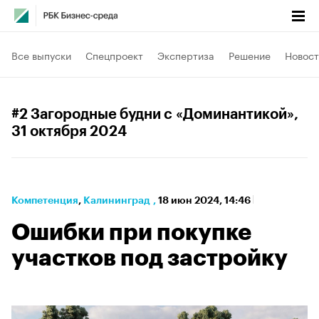
Все выпуски
Спецпроект
Экспертиза
Решение
Новост
#2 Загородные будни с «Доминантикой»
,
31 октября 2024
Компетенция
⁠,
Калининград
,
18 июн 2024, 14:46
Ошибки при покупке
участков под застройку