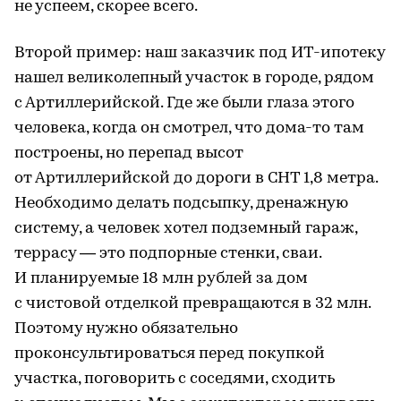
не успеем, скорее всего.
Второй пример: наш заказчик под ИТ-ипотеку
нашел великолепный участок в городе, рядом
с Артиллерийской. Где же были глаза этого
человека, когда он смотрел, что дома-то там
построены, но перепад высот
от Артиллерийской до дороги в СНТ 1,8 метра.
Необходимо делать подсыпку, дренажную
систему, а человек хотел подземный гараж,
террасу — это подпорные стенки, сваи.
И планируемые 18 млн рублей за дом
с чистовой отделкой превращаются в 32 млн.
Поэтому нужно обязательно
проконсультироваться перед покупкой
участка, поговорить с соседями, сходить