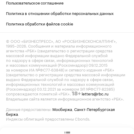
Пользовательское соглашение
Политика в отношении обработки персональных данных
Политика обработки файлов cookie
© ООО «БИЗНЕСПРЕСС», АО «РОСБИЗНЕСКОНСАЛТИНГ»,
1995–2026
. Сообщения и материалы информационного
агентства «РБК» (свидетельство о регистрации средства
массовой информации выдано Федеральной службой
по надзору в сфере связи, информационных технологий
и массовых коммуникаций (Роскомнадзор) 09.12.2015
за номером ИА №ФС77-63848) и сетевого издания «РБК»
(свидетельство о регистрации средства массовой информации
выдано Федеральной службой по надзору в сфере связи,
информационных технологий и массовых коммуникаций
(Роскомнадзор) 03.12.2021 за номером ЭЛ №ФС77-82385)
сопровождаются пометкой «РБК».
letters@rbc.ru
18+
Владельцем сайта является информационное агентство «РБК».
Данные предоставлены:
Мосбиржа
,
Санкт-Петербургская
биржа
.
Индексы облигаций предоставлены Cbonds.