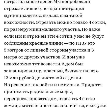
потратил много денег. Мы попробовали
отрезать лишнее, но администрация
муниципалитета не дала нам такой
возможности. Отрезать можно только 4 сотки,
по размеру минимального участка. Но даже
если мы и отрежем эти 4 сотки, у нас не будут
соблюдены красные линии — по ГПЗУ это
5 метров от лицевой стороны участка и 3
метра от других участков. И дом уже
невозможно тут возвести. А дом был
запланирован прекрасный, бюджет на него
12 млн рублей до чистовой отделки.
Но решение так найти и не смогли. Придется
принимать радикальные меры,
перепроектировать дом, отрезать 4 сотки
земли, льготная ипотека закончится, и мы уже