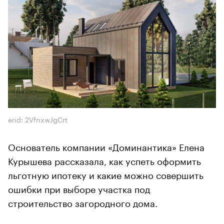
erid: 2VfnxwJgCrt
Основатель компании «Доминантика» Елена
Курышева рассказала, как успеть оформить
льготную ипотеку и какие можно совершить
ошибки при выборе участка под
строительство загородного дома.