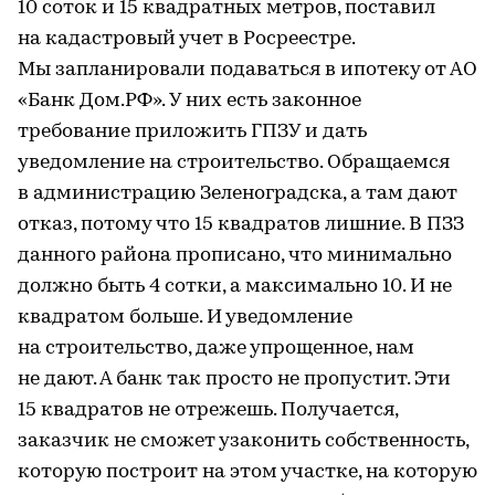
10 соток и 15 квадратных метров, поставил
на кадастровый учет в Росреестре.
Мы запланировали подаваться в ипотеку от АО
«Банк Дом.РФ». У них есть законное
требование приложить ГПЗУ и дать
уведомление на строительство. Обращаемся
в администрацию Зеленоградска, а там дают
отказ, потому что 15 квадратов лишние. В ПЗЗ
данного района прописано, что минимально
должно быть 4 сотки, а максимально 10. И не
квадратом больше. И уведомление
на строительство, даже упрощенное, нам
не дают. А банк так просто не пропустит. Эти
15 квадратов не отрежешь. Получается,
заказчик не сможет узаконить собственность,
которую построит на этом участке, на которую