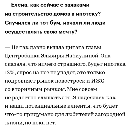
— Елена, как сейчас с заявками
на строительство домов в ипотеку?
Случился ли тот бум, начали ли люди
осуществлять свою мечту?
— Не так давно вышла цитата главы
Центробанка Эльвиры Набиулиной. Она
сказала, что ничего страшного, будет ипотека
12%, спрос на нее не упадет, это только
подровняет рынок новостроек и ИЖС
со вторичным рынком. Мне совсем
не радостно слышать это. Я надеялась, как
и наши потенциальные клиенты, что будет
что-то придумано для любителей загородной
жизни, но пока нет.