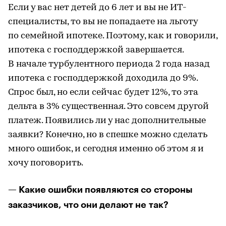
Если у вас нет детей до 6 лет и вы не ИТ-
специалисты, то вы не попадаете на льготу
по семейной ипотеке. Поэтому, как и говорили,
ипотека с господдержкой завершается.
В начале турбулентного периода 2 года назад
ипотека с господдержкой доходила до 9%.
Спрос был, но если сейчас будет 12%, то эта
дельта в 3% существенная. Это совсем другой
платеж. Появились ли у нас дополнительные
заявки? Конечно, но в спешке можно сделать
много ошибок, и сегодня именно об этом я и
хочу поговорить.
— Какие ошибки появляются со стороны
заказчиков, что они делают не так?